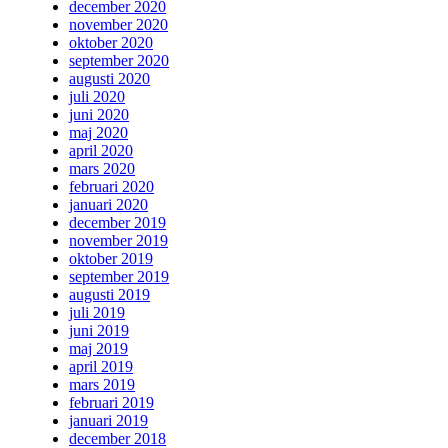
december 2020
november 2020
oktober 2020
september 2020
augusti 2020
juli 2020
juni 2020
maj 2020
april 2020
mars 2020
februari 2020
januari 2020
december 2019
november 2019
oktober 2019
september 2019
augusti 2019
juli 2019
juni 2019
maj 2019
april 2019
mars 2019
februari 2019
januari 2019
december 2018