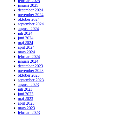
februari 2025
januari 2025
december 2024
november 2024
oktober 2024
september 2024
augusti 2024
juli 2024
juni 2024
maj 2024
april 2024
mars 2024
februari 2024
januari 2024
december 2023
november 2023
oktober 2023
september 2023
augusti 2023
juli 2023
juni 2023
maj 2023
april 2023
mars 2023
februari 2023