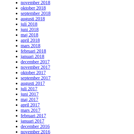
november 2018
oktober 2018
september 2018
augusti 2018
juli 2018
juni 2018
maj 2018
april 2018
mars 2018
februari 2018
januari 2018
december 2017
november 2017
oktober 2017
september 2017
augusti 2017
juli 2017
juni 2017
maj 2017
april 2017
mars 2017
februari 2017
januari 2017
december 2016
november 2016