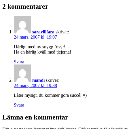
2 kommentarer
saravillfara
skriver:
24 mars, 2007 kl. 19:07
Härligt med ny snygg frisyr!
Ha en härlig kväll med tjejerna!
Svara
mandi
skriver:
24 mars, 2007 kl. 19:38
Låter mysigt, du kommer göra succé! =)
Svara
Lämna en kommentar