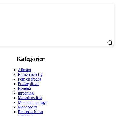
Kategorier
Allmänt
Barnen och jag
Fem en fredag
Fredagslistan
Hemma
Inredning
Månadens lista
Mode och collage
Moodboard
Recept och mat