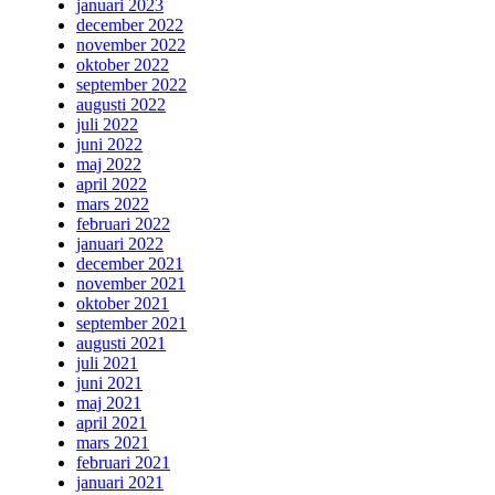
januari 2023
december 2022
november 2022
oktober 2022
september 2022
augusti 2022
juli 2022
juni 2022
maj 2022
april 2022
mars 2022
februari 2022
januari 2022
december 2021
november 2021
oktober 2021
september 2021
augusti 2021
juli 2021
juni 2021
maj 2021
april 2021
mars 2021
februari 2021
januari 2021