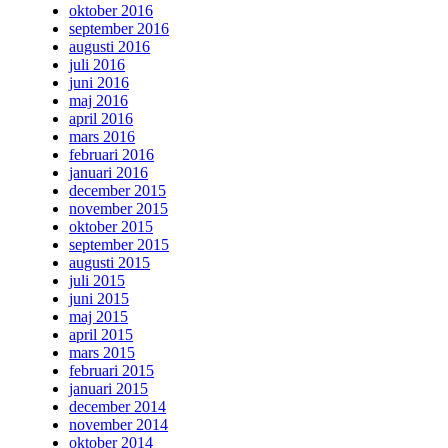
oktober 2016
september 2016
augusti 2016
juli 2016
juni 2016
maj 2016
april 2016
mars 2016
februari 2016
januari 2016
december 2015
november 2015
oktober 2015
september 2015
augusti 2015
juli 2015
juni 2015
maj 2015
april 2015
mars 2015
februari 2015
januari 2015
december 2014
november 2014
oktober 2014