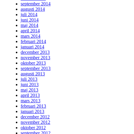
september 2014
augusti 2014
juli 2014
juni 2014
maj 2014
april 2014
mars 2014
februari 2014
januari 2014
december 2013
november 2013
oktober 2013
september 2013
augusti 2013
juli 2013
juni 2013
maj 2013
april 2013
mars 2013
februari 2013
januari 2013
december 2012
november 2012
oktober 2012
september 2012