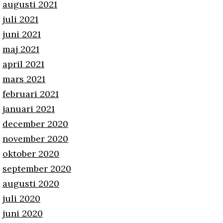
augusti 2021
juli 2021
juni 2021
maj 2021
april 2021
mars 2021
februari 2021
januari 2021
december 2020
november 2020
oktober 2020
september 2020
augusti 2020
juli 2020
juni 2020