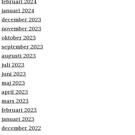
februari 2024
januari 2024
december 2023
november 2023
oktober 2023
september 2023
augusti 2023
juli 2023
juni 2023
maj 2023
april 2023
mars 2023
februari 2023
januari 2023
december 2022