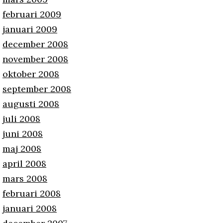
februari 2009
januari 2009
december 2008
november 2008
oktober 2008
september 2008
augusti 2008
juli 2008
juni 2008
maj 2008
april 2008
mars 2008
februari 2008
januari 2008