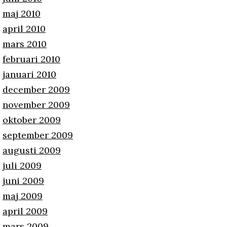
maj 2010
april 2010
mars 2010
februari 2010
januari 2010
december 2009
november 2009
oktober 2009
september 2009
augusti 2009
juli 2009
juni 2009
maj 2009
april 2009
mars 2009