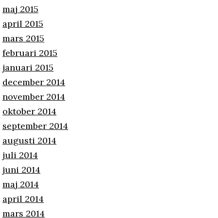
maj 2015
april 2015
mars 2015
februari 2015
januari 2015
december 2014
november 2014
oktober 2014
september 2014
augusti 2014
juli 2014
juni 2014
maj 2014
april 2014
mars 2014