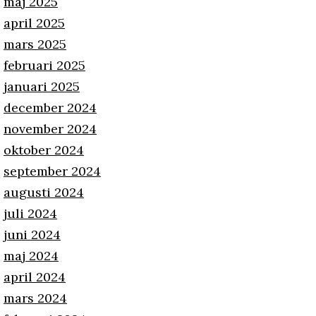
maj 2025
april 2025
mars 2025
februari 2025
januari 2025
december 2024
november 2024
oktober 2024
september 2024
augusti 2024
juli 2024
juni 2024
maj 2024
april 2024
mars 2024