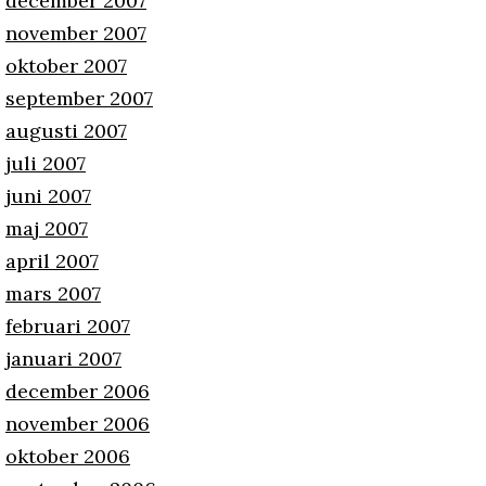
december 2007
november 2007
oktober 2007
september 2007
augusti 2007
juli 2007
juni 2007
maj 2007
april 2007
mars 2007
februari 2007
januari 2007
december 2006
november 2006
oktober 2006