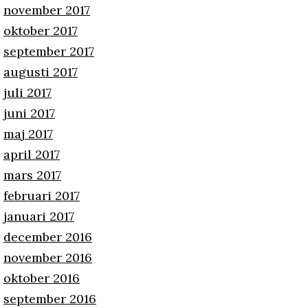
november 2017
oktober 2017
september 2017
augusti 2017
juli 2017
juni 2017
maj 2017
april 2017
mars 2017
februari 2017
januari 2017
december 2016
november 2016
oktober 2016
september 2016