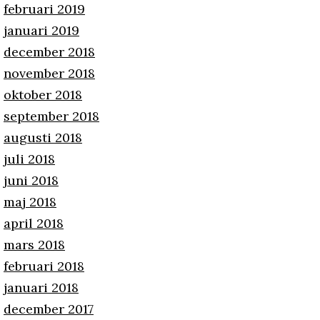
februari 2019
januari 2019
december 2018
november 2018
oktober 2018
september 2018
augusti 2018
juli 2018
juni 2018
maj 2018
april 2018
mars 2018
februari 2018
januari 2018
december 2017