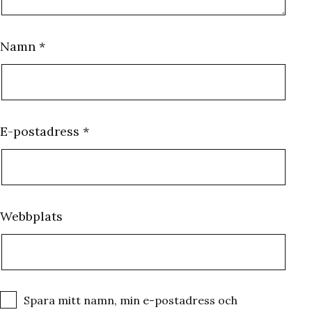
Namn
*
E-postadress
*
Webbplats
Spara mitt namn, min e-postadress och