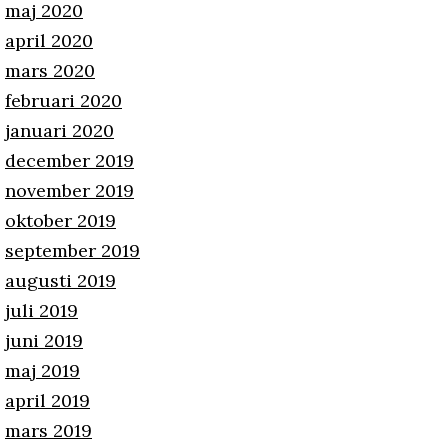
maj 2020
april 2020
mars 2020
februari 2020
januari 2020
december 2019
november 2019
oktober 2019
september 2019
augusti 2019
juli 2019
juni 2019
maj 2019
april 2019
mars 2019