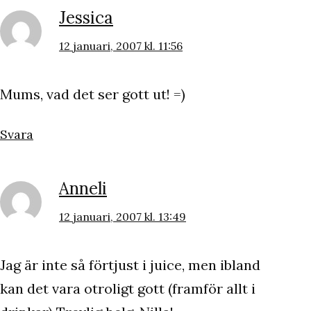
Jessica
12 januari, 2007 kl. 11:56
Mums, vad det ser gott ut! =)
Svara
Anneli
12 januari, 2007 kl. 13:49
Jag är inte så förtjust i juice, men ibland
kan det vara otroligt gott (framför allt i