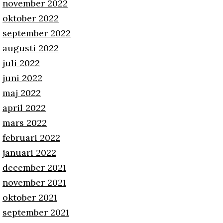
november 2022
oktober 2022
september 2022
augusti 2022
juli 2022
juni 2022
maj 2022
april 2022
mars 2022
februari 2022
januari 2022
december 2021
november 2021
oktober 2021
september 2021