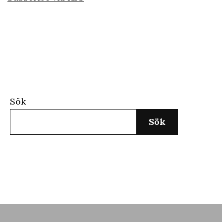
Sök
Sök