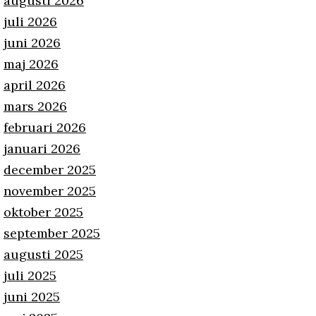
augusti 2026
juli 2026
juni 2026
maj 2026
april 2026
mars 2026
februari 2026
januari 2026
december 2025
november 2025
oktober 2025
september 2025
augusti 2025
juli 2025
juni 2025