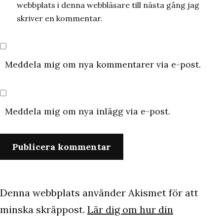
webbplats i denna webbläsare till nästa gång jag
skriver en kommentar.
Meddela mig om nya kommentarer via e-post.
Meddela mig om nya inlägg via e-post.
Denna webbplats använder Akismet för att
minska skräppost.
Lär dig om hur din