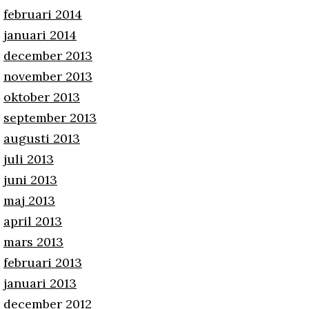
februari 2014
januari 2014
december 2013
november 2013
oktober 2013
september 2013
augusti 2013
juli 2013
juni 2013
maj 2013
april 2013
mars 2013
februari 2013
januari 2013
december 2012