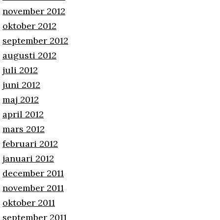
november 2012
oktober 2012
september 2012
augusti 2012
juli 2012
juni 2012
maj 2012
april 2012
mars 2012
februari 2012
januari 2012
december 2011
november 2011
oktober 2011
september 2011