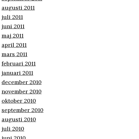
augusti 2011
juli 2011
juni 2011
maj 2011
april 2011
mars 2011
februari 2011
januari 2011
december 2010
november 2010
oktober 2010
september 2010
augusti 2010
juli 2010
juni 2010