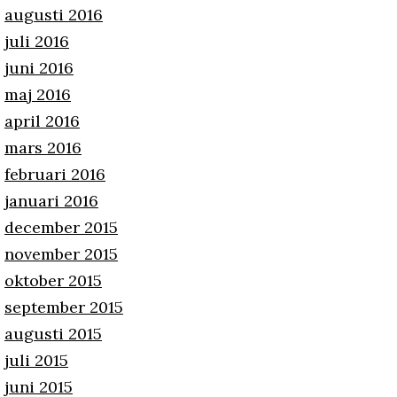
augusti 2016
juli 2016
juni 2016
maj 2016
april 2016
mars 2016
februari 2016
januari 2016
december 2015
november 2015
oktober 2015
september 2015
augusti 2015
juli 2015
juni 2015