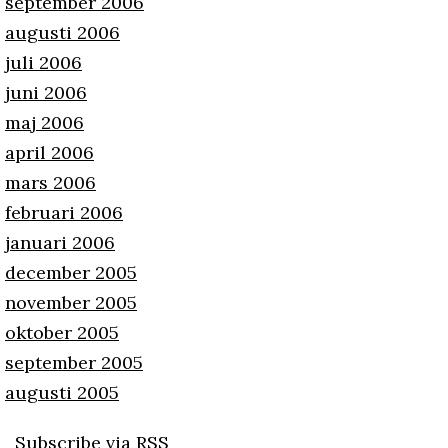
september 2006
augusti 2006
juli 2006
juni 2006
maj 2006
april 2006
mars 2006
februari 2006
januari 2006
december 2005
november 2005
oktober 2005
september 2005
augusti 2005
Subscribe via RSS