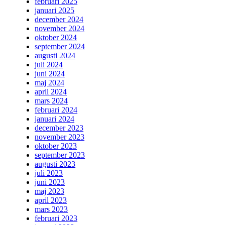
februari 2025
januari 2025
december 2024
november 2024
oktober 2024
september 2024
augusti 2024
juli 2024
juni 2024
maj 2024
april 2024
mars 2024
februari 2024
januari 2024
december 2023
november 2023
oktober 2023
september 2023
augusti 2023
juli 2023
juni 2023
maj 2023
april 2023
mars 2023
februari 2023