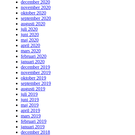
december 2020
november 2020
oktober 2020
september 2020
augusti 2020
juli 2020
juni 2020
maj 2020
april 2020
mars 2020
februari 2020
januari 2020
december 2019
november 2019
oktober 2019
september 2019
augusti 2019
juli 2019
juni 2019
maj 2019
april 2019
mars 2019
februari 2019
januari 2019
december 2018