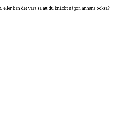
 eller kan det vara så att du knäckt någon annans också?