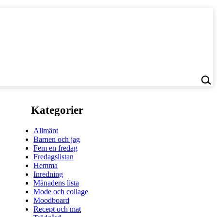
Kategorier
Allmänt
Barnen och jag
Fem en fredag
Fredagslistan
Hemma
Inredning
Månadens lista
Mode och collage
Moodboard
Recept och mat