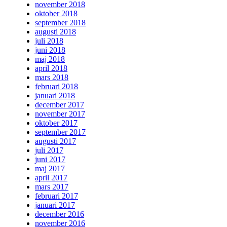
november 2018
oktober 2018
september 2018
augusti 2018
juli 2018
juni 2018
maj 2018
april 2018
mars 2018
februari 2018
januari 2018
december 2017
november 2017
oktober 2017
september 2017
augusti 2017
juli 2017
juni 2017
maj 2017
april 2017
mars 2017
februari 2017
januari 2017
december 2016
november 2016