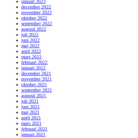
januari 2023
december 2022
november 2022
oktober 2022
september 2022
augusti 2022
juli 2022
juni 2022
maj 2022
april 2022
mars 2022
februari 2022
januari 2022
december 2021
november 2021
oktober 2021
september 2021
augusti 2021
juli 2021
juni 2021
maj 2021
april 2021
mars 2021
februari 2021
januari 2021