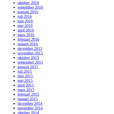
oktober 2016
september 2016
augusti 2016
juli 2016
juni 2016
maj 2016
april 2016
mars 2016
februari 2016
januari 2016
december 2015
november 2015
oktober 2015
september 2015
augusti 2015
juli 2015
juni 2015
maj 2015
april 2015
mars 2015
februari 2015
januari 2015
december 2014
november 2014
oktober 2014