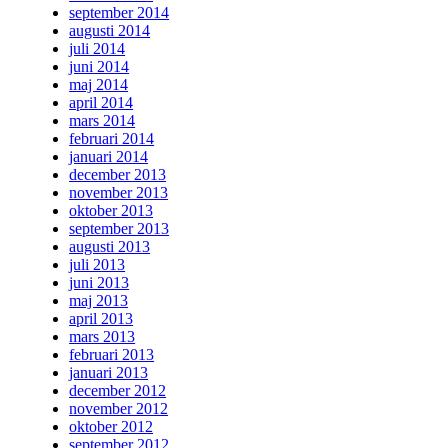
september 2014
augusti 2014
juli 2014
juni 2014
maj 2014
april 2014
mars 2014
februari 2014
januari 2014
december 2013
november 2013
oktober 2013
september 2013
augusti 2013
juli 2013
juni 2013
maj 2013
april 2013
mars 2013
februari 2013
januari 2013
december 2012
november 2012
oktober 2012
september 2012