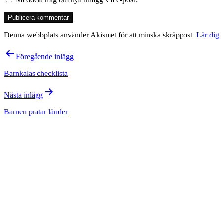
Denna webbplats använder Akismet för att minska skräppost.
Lär dig
Inläggsnavigering
Föregående inlägg
Barnkalas checklista
Nästa inlägg
Barnen pratar länder