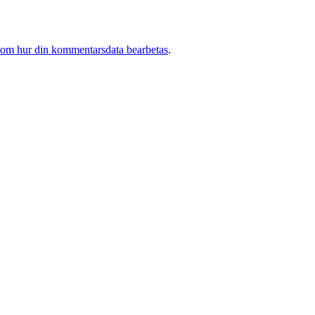
 om hur din kommentarsdata bearbetas
.