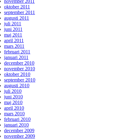
november 2011
oktober 2011
september 2011
augusti 2011
juli 2011
juni 2011
maj 2011
april 2011
mars 2011
februari 2011
januari 2011
december 2010
november 2010
oktober 2010
september 2010
augusti 2010
juli 2010
juni 2010
maj 2010
april 2010
mars 2010
februari 2010
januari 2010
december 2009
november 2009