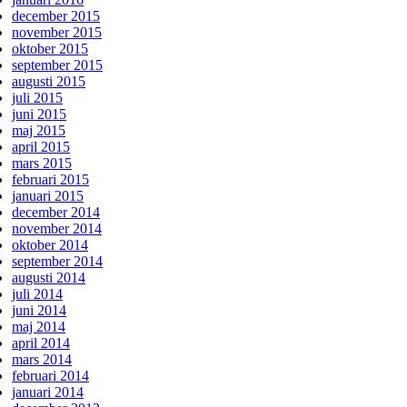
december 2015
november 2015
oktober 2015
september 2015
augusti 2015
juli 2015
juni 2015
maj 2015
april 2015
mars 2015
februari 2015
januari 2015
december 2014
november 2014
oktober 2014
september 2014
augusti 2014
juli 2014
juni 2014
maj 2014
april 2014
mars 2014
februari 2014
januari 2014