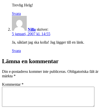
Trevlig Helg!
Svara
Nilla
skriver:
5 januari, 2007 kl. 14:55
Ja, såklart jag ska kolla! Jag lägger till en länk.
Svara
Lämna en kommentar
Din e-postadress kommer inte publiceras.
Obligatoriska fält är
märkta
*
Kommentar
*