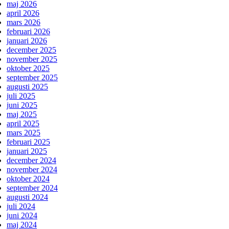
maj 2026
april 2026
mars 2026
februari 2026
januari 2026
december 2025
november 2025
oktober 2025
september 2025
augusti 2025
juli 2025
juni 2025
maj 2025
april 2025
mars 2025
februari 2025
januari 2025
december 2024
november 2024
oktober 2024
september 2024
augusti 2024
juli 2024
juni 2024
maj 2024