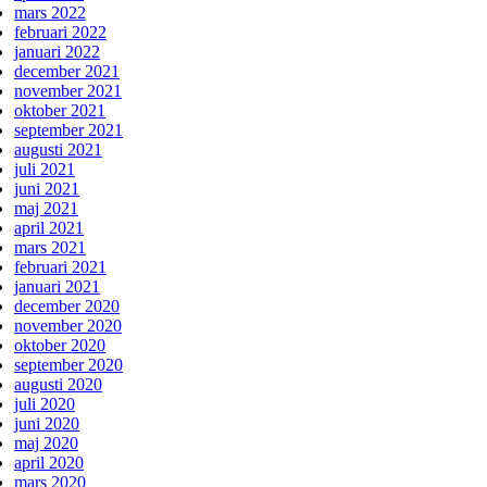
mars 2022
februari 2022
januari 2022
december 2021
november 2021
oktober 2021
september 2021
augusti 2021
juli 2021
juni 2021
maj 2021
april 2021
mars 2021
februari 2021
januari 2021
december 2020
november 2020
oktober 2020
september 2020
augusti 2020
juli 2020
juni 2020
maj 2020
april 2020
mars 2020