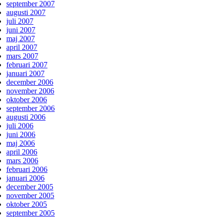
september 2007
augusti 2007
juli 2007
juni 2007
maj 2007
april 2007
mars 2007
februari 2007
januari 2007
december 2006
november 2006
oktober 2006
september 2006
augusti 2006
juli 2006
juni 2006
maj 2006
april 2006
mars 2006
februari 2006
januari 2006
december 2005
november 2005
oktober 2005
september 2005