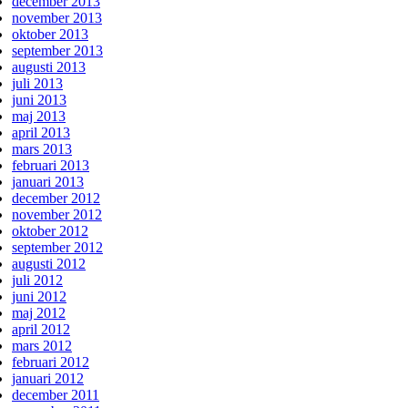
december 2013
november 2013
oktober 2013
september 2013
augusti 2013
juli 2013
juni 2013
maj 2013
april 2013
mars 2013
februari 2013
januari 2013
december 2012
november 2012
oktober 2012
september 2012
augusti 2012
juli 2012
juni 2012
maj 2012
april 2012
mars 2012
februari 2012
januari 2012
december 2011