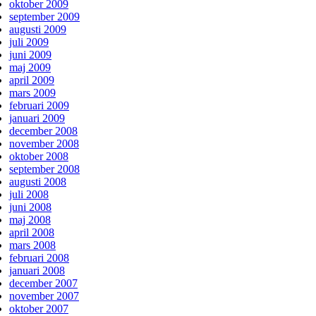
oktober 2009
september 2009
augusti 2009
juli 2009
juni 2009
maj 2009
april 2009
mars 2009
februari 2009
januari 2009
december 2008
november 2008
oktober 2008
september 2008
augusti 2008
juli 2008
juni 2008
maj 2008
april 2008
mars 2008
februari 2008
januari 2008
december 2007
november 2007
oktober 2007