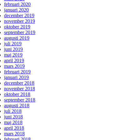
februari 2020
januari 2020
december 2019
november 2019
oktober 2019
september 2019
augusti 2019
juli 2019
juni 2019
maj 2019
april 2019
mars 2019
februari 2019
januari 2019
december 2018
november 2018
oktober 2018
september 2018
augusti 2018
juli 2018
juni 2018
maj 2018
april 2018
mars 2018
februari 2018