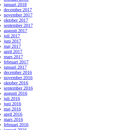
januari 2018
december 2017
november 2017
oktober 2017
september 2017
augusti 2017
juli 2017
juni 2017
maj 2017
april 2017
mars 2017
februari 2017
januari 2017
december 2016
november 2016
oktober 2016
september 2016
augusti 2016
juli 2016
juni 2016
maj 2016
april 2016
mars 2016
februari 2016
januari 2016