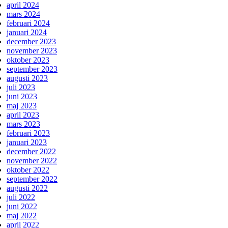
april 2024
mars 2024
februari 2024
januari 2024
december 2023
november 2023
oktober 2023
september 2023
augusti 2023
juli 2023
juni 2023
maj 2023
april 2023
mars 2023
februari 2023
januari 2023
december 2022
november 2022
oktober 2022
september 2022
augusti 2022
juli 2022
juni 2022
maj 2022
april 2022