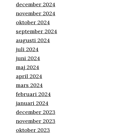
december 2024
november 2024
oktober 2024
september 2024
augusti 2024
juli 2024
juni 2024
maj 2024
april 2024
mars 2024
februari 2024
januari 2024
december 2023
november 2023
oktober 2023