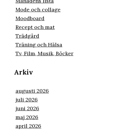
Månadens lista
Mode och collage
Moodboard
Recept och mat
Trädgård
Träning och Hälsa
Tv, Film, Musik, Böcker
Arkiv
augusti 2026
juli 2026
juni 2026
maj 2026
april 2026