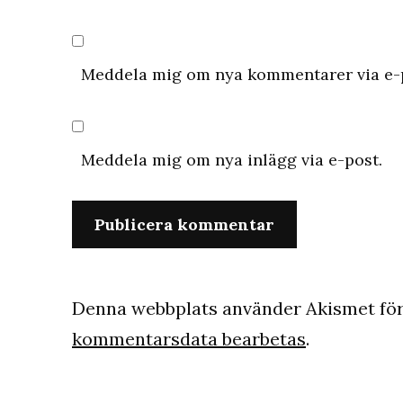
Meddela mig om nya kommentarer via e-
Meddela mig om nya inlägg via e-post.
Denna webbplats använder Akismet för
kommentarsdata bearbetas
.