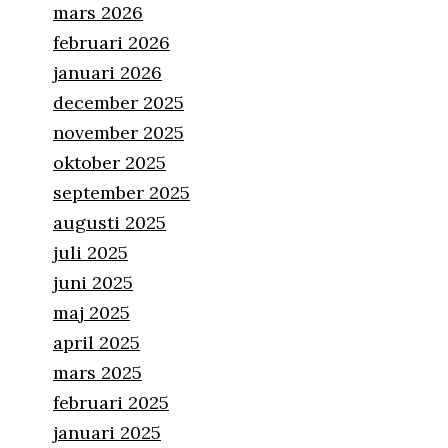
mars 2026
februari 2026
januari 2026
december 2025
november 2025
oktober 2025
september 2025
augusti 2025
juli 2025
juni 2025
maj 2025
april 2025
mars 2025
februari 2025
januari 2025