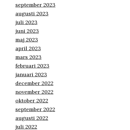
september 2023
augusti 2023
juli 2023
juni 2023
maj 2023
april 2023
mars 2023
februari 2023
januari 2023
december 2022
november 2022
oktober 2022
september 2022
augusti 2022
juli 2022