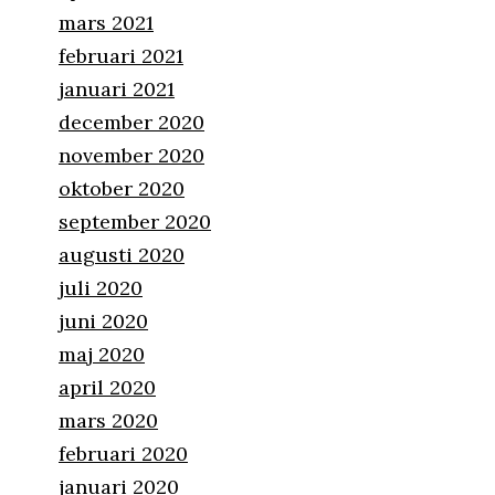
mars 2021
februari 2021
januari 2021
december 2020
november 2020
oktober 2020
september 2020
augusti 2020
juli 2020
juni 2020
maj 2020
april 2020
mars 2020
februari 2020
januari 2020