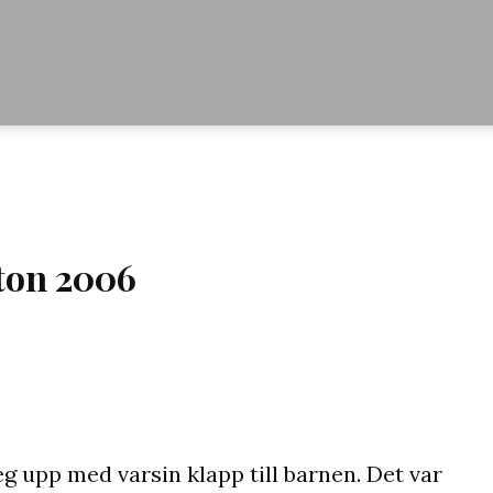
fton 2006
g upp med varsin klapp till barnen. Det var