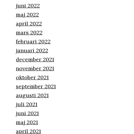
juni 2022
maj 2022
april 2022
mars 2022
februari 2022
januari 2022
december 2021
november 2021
oktober 2021
september 2021
augusti 2021
juli 2021
juni 2021
maj 2021
april 2021