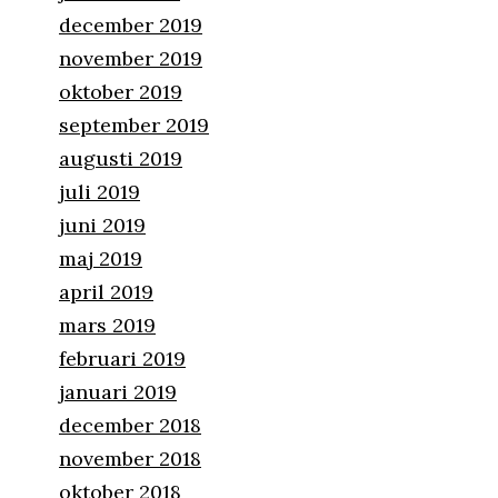
december 2019
november 2019
oktober 2019
september 2019
augusti 2019
juli 2019
juni 2019
maj 2019
april 2019
mars 2019
februari 2019
januari 2019
december 2018
november 2018
oktober 2018