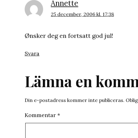
Annette
25 december, 2006 kl. 17:38
Ønsker deg en fortsatt god jul!
Svara
Lämna en komm
Din e-postadress kommer inte publiceras.
Oblig
Kommentar
*