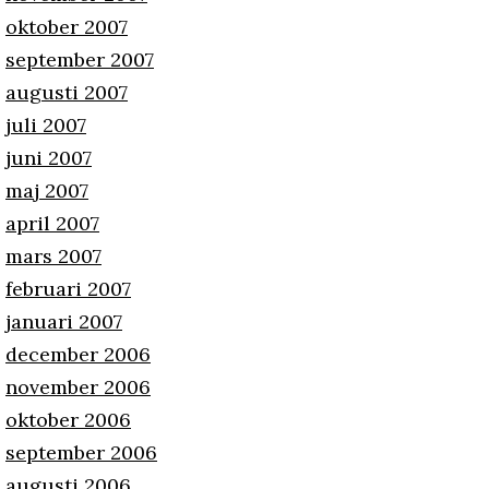
oktober 2007
september 2007
augusti 2007
juli 2007
juni 2007
maj 2007
april 2007
mars 2007
februari 2007
januari 2007
december 2006
november 2006
oktober 2006
september 2006
augusti 2006