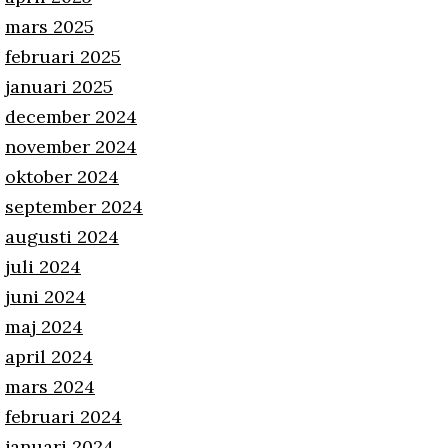
mars 2025
februari 2025
januari 2025
december 2024
november 2024
oktober 2024
september 2024
augusti 2024
juli 2024
juni 2024
maj 2024
april 2024
mars 2024
februari 2024
januari 2024