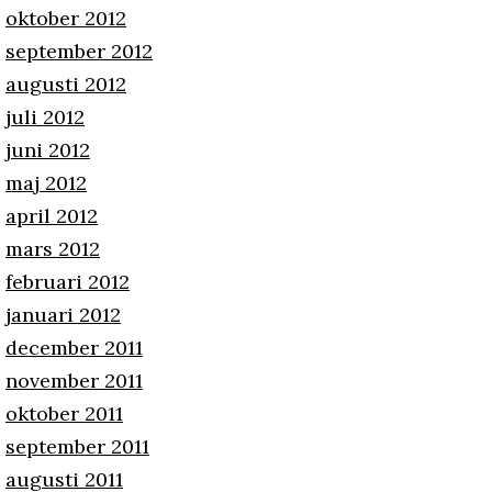
oktober 2012
september 2012
augusti 2012
juli 2012
juni 2012
maj 2012
april 2012
mars 2012
februari 2012
januari 2012
december 2011
november 2011
oktober 2011
september 2011
augusti 2011