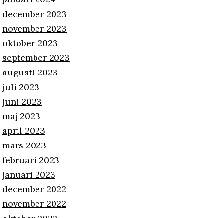
december 2023
november 2023
oktober 2023
september 2023
augusti 2023
juli 2023
juni 2023
maj 2023
april 2023
mars 2023
februari 2023
januari 2023
december 2022
november 2022