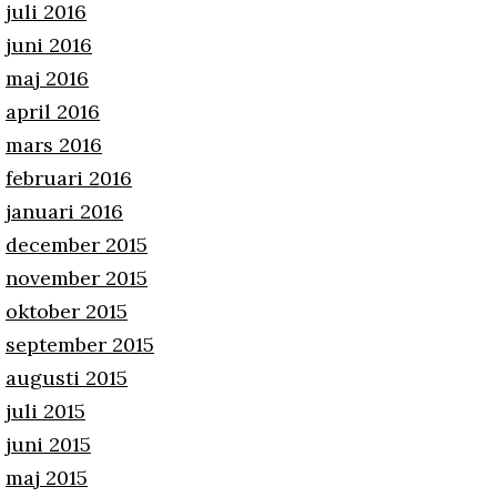
juli 2016
juni 2016
maj 2016
april 2016
mars 2016
februari 2016
januari 2016
december 2015
november 2015
oktober 2015
september 2015
augusti 2015
juli 2015
juni 2015
maj 2015