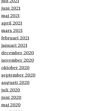
juli 2021
juni 2021
maj 2021
april 2021
mars 2021
februari 2021
januari 2021
december 2020
november 2020
oktober 2020
september 2020
augusti 2020
juli 2020
juni 2020
maj 2020