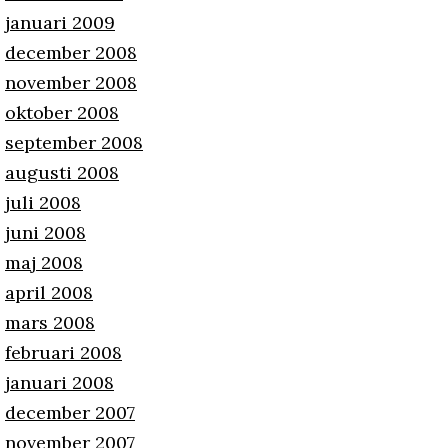
januari 2009
december 2008
november 2008
oktober 2008
september 2008
augusti 2008
juli 2008
juni 2008
maj 2008
april 2008
mars 2008
februari 2008
januari 2008
december 2007
november 2007