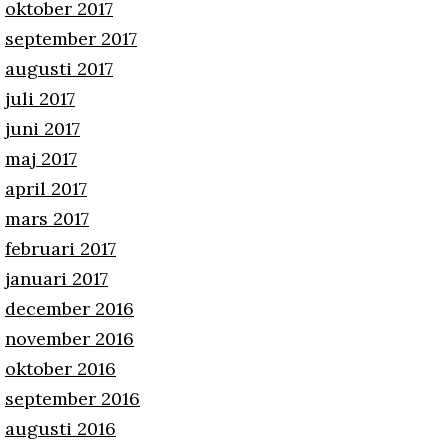
oktober 2017
september 2017
augusti 2017
juli 2017
juni 2017
maj 2017
april 2017
mars 2017
februari 2017
januari 2017
december 2016
november 2016
oktober 2016
september 2016
augusti 2016