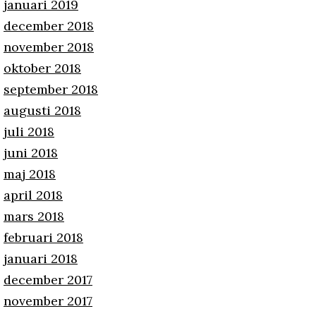
januari 2019
december 2018
november 2018
oktober 2018
september 2018
augusti 2018
juli 2018
juni 2018
maj 2018
april 2018
mars 2018
februari 2018
januari 2018
december 2017
november 2017