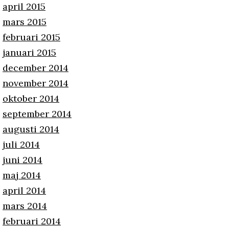
april 2015
mars 2015
februari 2015
januari 2015
december 2014
november 2014
oktober 2014
september 2014
augusti 2014
juli 2014
juni 2014
maj 2014
april 2014
mars 2014
februari 2014