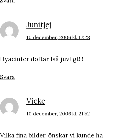
Svara
Junitjej
10 december, 2006 kl. 17:28
Hyacinter doftar lså juvligt!!!
Svara
Vicke
10 december, 2006 kl. 21:52
Vilka fina bilder, önskar vi kunde ha