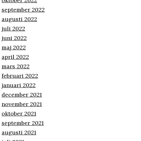
oktober 2022
september 2022
augusti 2022
juli 2022
juni 2022
maj 2022
april 2022
mars 2022
februari 2022
januari 2022
december 2021
november 2021
oktober 2021
september 2021
augusti 2021