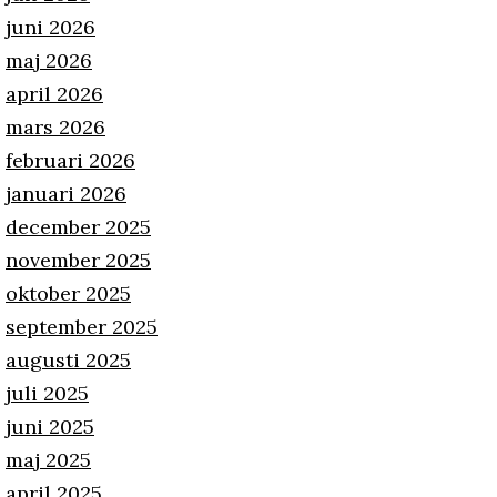
juni 2026
maj 2026
april 2026
mars 2026
februari 2026
januari 2026
december 2025
november 2025
oktober 2025
september 2025
augusti 2025
juli 2025
juni 2025
maj 2025
april 2025