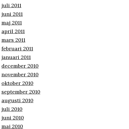
juli 2011
juni 2011
maj 2011
april 2011
mars 2011
februari 2011
januari 2011
december 2010
november 2010
oktober 2010
september 2010
augusti 2010
juli 2010
juni 2010
maj 2010