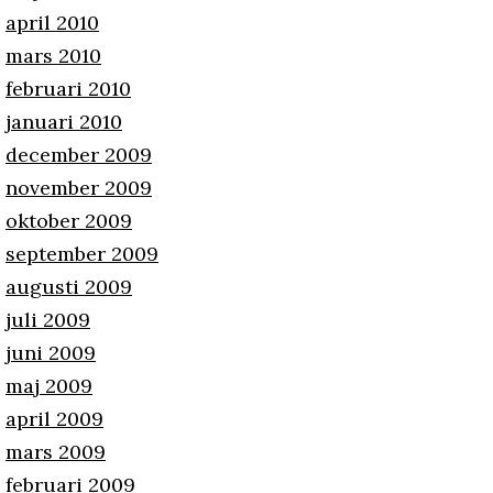
april 2010
mars 2010
februari 2010
januari 2010
december 2009
november 2009
oktober 2009
september 2009
augusti 2009
juli 2009
juni 2009
maj 2009
april 2009
mars 2009
februari 2009