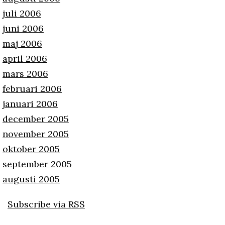
juli 2006
juni 2006
maj 2006
april 2006
mars 2006
februari 2006
januari 2006
december 2005
november 2005
oktober 2005
september 2005
augusti 2005
Subscribe via RSS