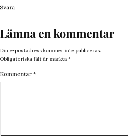
Svara
Lämna en kommentar
Din e-postadress kommer inte publiceras.
Obligatoriska fält är märkta
*
Kommentar
*