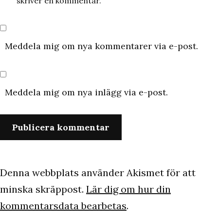
skriver en kommentar.
Meddela mig om nya kommentarer via e-post.
Meddela mig om nya inlägg via e-post.
Denna webbplats använder Akismet för att
minska skräppost.
Lär dig om hur din
kommentarsdata bearbetas
.