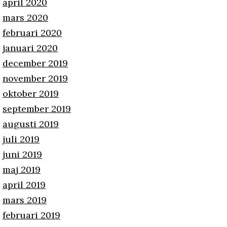
april 2020
mars 2020
februari 2020
januari 2020
december 2019
november 2019
oktober 2019
september 2019
augusti 2019
juli 2019
juni 2019
maj 2019
april 2019
mars 2019
februari 2019