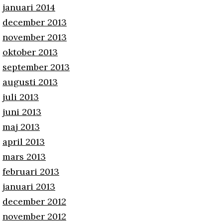
januari 2014
december 2013
november 2013
oktober 2013
september 2013
augusti 2013
juli 2013
juni 2013
maj 2013
april 2013
mars 2013
februari 2013
januari 2013
december 2012
november 2012