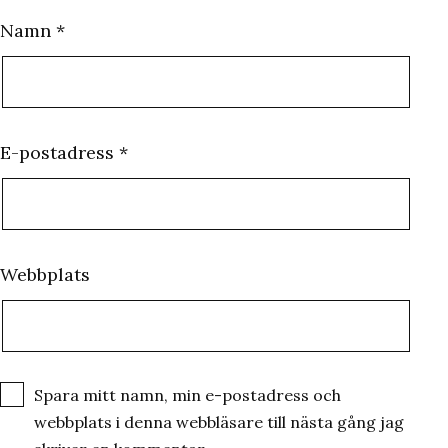
Namn
*
E-postadress
*
Webbplats
Spara mitt namn, min e-postadress och
webbplats i denna webbläsare till nästa gång jag