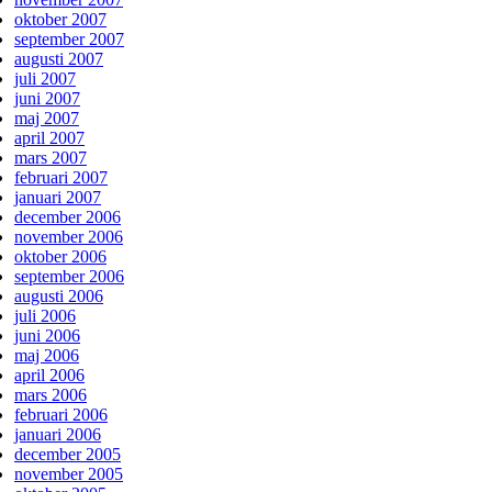
oktober 2007
september 2007
augusti 2007
juli 2007
juni 2007
maj 2007
april 2007
mars 2007
februari 2007
januari 2007
december 2006
november 2006
oktober 2006
september 2006
augusti 2006
juli 2006
juni 2006
maj 2006
april 2006
mars 2006
februari 2006
januari 2006
december 2005
november 2005