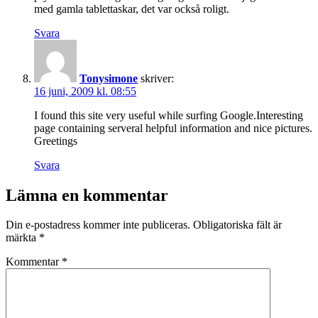
med gamla tablettaskar, det var också roligt.
Svara
Tonysimone
skriver:
16 juni, 2009 kl. 08:55
I found this site very useful while surfing Google.Interesting
page containing serveral helpful information and nice pictures.
Greetings
Svara
Lämna en kommentar
Din e-postadress kommer inte publiceras.
Obligatoriska fält är
märkta
*
Kommentar
*