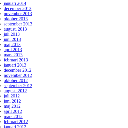
januari 2014
december 2013
november 2013
oktober 2013
september 2013
augusti 2013
juli 2013
juni 2013
maj 2013
april 2013
mars 2013
februari 2013
januari 2013
december 2012
november 2012
oktober 2012
september 2012
augusti 2012
juli 2012
juni 2012
maj 2012
april 2012
mars 2012
februari 2012
januari 2012