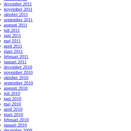
december 2011
november 2011
oktober 2011
september 2011
augusti 2011
juli 2011
juni 2011
maj 2011
april 2011
mars 2011
februari 2011
januari 2011
december 2010
november 2010
oktober 2010
september 2010
augusti 2010
juli 2010
juni 2010
maj 2010
april 2010
mars 2010
februari 2010
januari 2010
december 2009