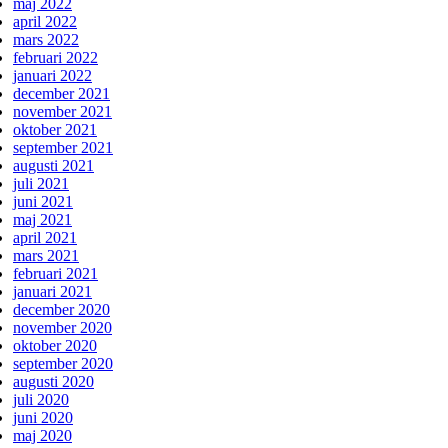
maj 2022
april 2022
mars 2022
februari 2022
januari 2022
december 2021
november 2021
oktober 2021
september 2021
augusti 2021
juli 2021
juni 2021
maj 2021
april 2021
mars 2021
februari 2021
januari 2021
december 2020
november 2020
oktober 2020
september 2020
augusti 2020
juli 2020
juni 2020
maj 2020