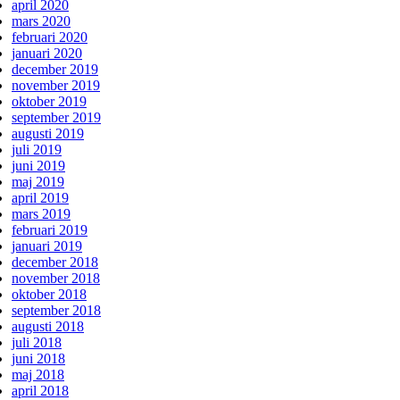
april 2020
mars 2020
februari 2020
januari 2020
december 2019
november 2019
oktober 2019
september 2019
augusti 2019
juli 2019
juni 2019
maj 2019
april 2019
mars 2019
februari 2019
januari 2019
december 2018
november 2018
oktober 2018
september 2018
augusti 2018
juli 2018
juni 2018
maj 2018
april 2018