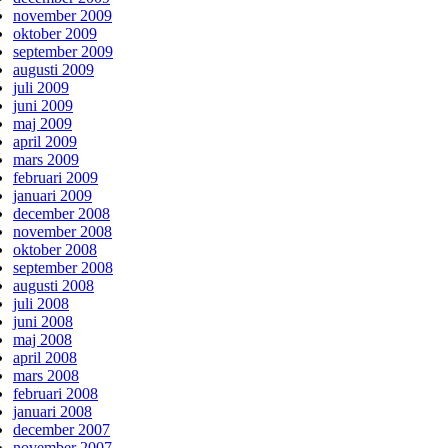
november 2009
oktober 2009
september 2009
augusti 2009
juli 2009
juni 2009
maj 2009
april 2009
mars 2009
februari 2009
januari 2009
december 2008
november 2008
oktober 2008
september 2008
augusti 2008
juli 2008
juni 2008
maj 2008
april 2008
mars 2008
februari 2008
januari 2008
december 2007
november 2007