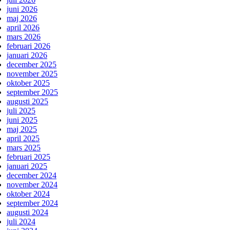
juni 2026
maj 2026
april 2026
mars 2026
februari 2026
januari 2026
december 2025
november 2025
oktober 2025
september 2025
augusti 2025
juli 2025
juni 2025
maj 2025
april 2025
mars 2025
februari 2025
januari 2025
december 2024
november 2024
oktober 2024
september 2024
augusti 2024
juli 2024