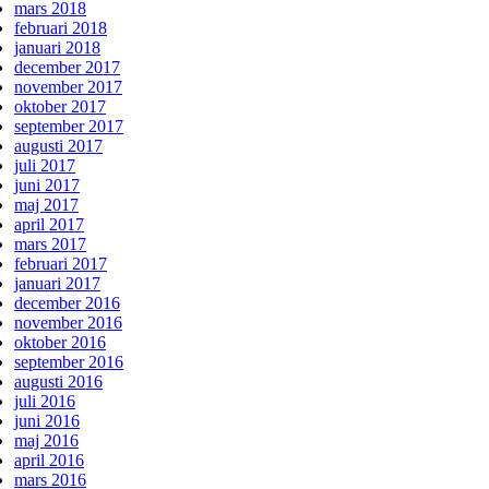
mars 2018
februari 2018
januari 2018
december 2017
november 2017
oktober 2017
september 2017
augusti 2017
juli 2017
juni 2017
maj 2017
april 2017
mars 2017
februari 2017
januari 2017
december 2016
november 2016
oktober 2016
september 2016
augusti 2016
juli 2016
juni 2016
maj 2016
april 2016
mars 2016