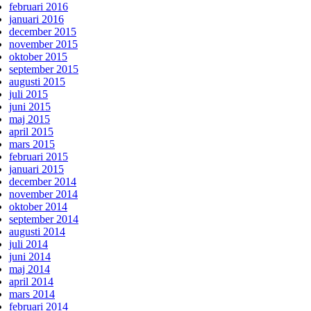
februari 2016
januari 2016
december 2015
november 2015
oktober 2015
september 2015
augusti 2015
juli 2015
juni 2015
maj 2015
april 2015
mars 2015
februari 2015
januari 2015
december 2014
november 2014
oktober 2014
september 2014
augusti 2014
juli 2014
juni 2014
maj 2014
april 2014
mars 2014
februari 2014