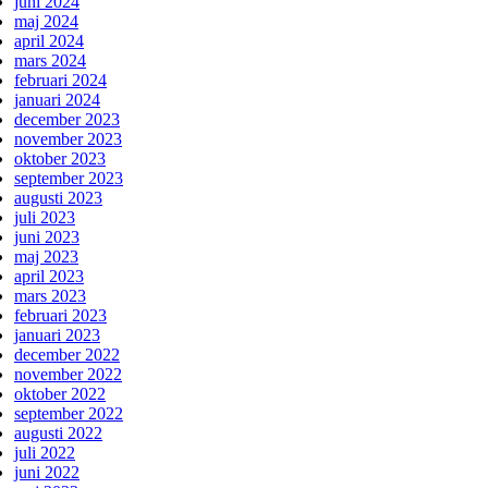
juni 2024
maj 2024
april 2024
mars 2024
februari 2024
januari 2024
december 2023
november 2023
oktober 2023
september 2023
augusti 2023
juli 2023
juni 2023
maj 2023
april 2023
mars 2023
februari 2023
januari 2023
december 2022
november 2022
oktober 2022
september 2022
augusti 2022
juli 2022
juni 2022