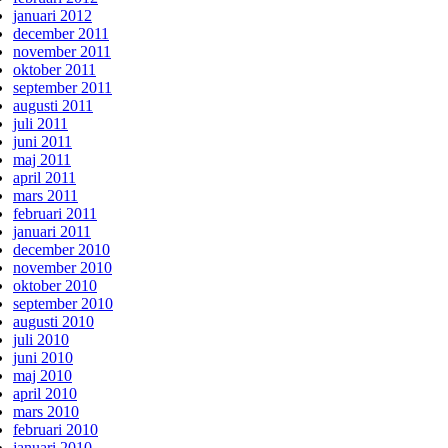
januari 2012
december 2011
november 2011
oktober 2011
september 2011
augusti 2011
juli 2011
juni 2011
maj 2011
april 2011
mars 2011
februari 2011
januari 2011
december 2010
november 2010
oktober 2010
september 2010
augusti 2010
juli 2010
juni 2010
maj 2010
april 2010
mars 2010
februari 2010
januari 2010