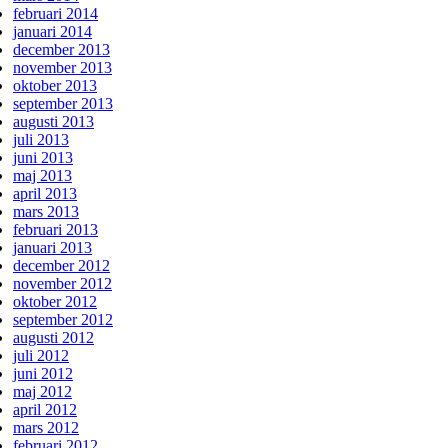
februari 2014
januari 2014
december 2013
november 2013
oktober 2013
september 2013
augusti 2013
juli 2013
juni 2013
maj 2013
april 2013
mars 2013
februari 2013
januari 2013
december 2012
november 2012
oktober 2012
september 2012
augusti 2012
juli 2012
juni 2012
maj 2012
april 2012
mars 2012
februari 2012