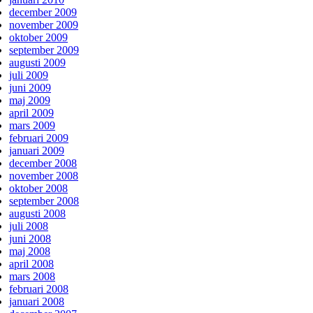
december 2009
november 2009
oktober 2009
september 2009
augusti 2009
juli 2009
juni 2009
maj 2009
april 2009
mars 2009
februari 2009
januari 2009
december 2008
november 2008
oktober 2008
september 2008
augusti 2008
juli 2008
juni 2008
maj 2008
april 2008
mars 2008
februari 2008
januari 2008