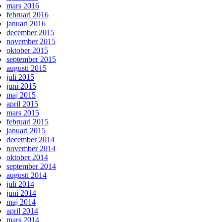
mars 2016
februari 2016
januari 2016
december 2015
november 2015
oktober 2015
september 2015
augusti 2015
juli 2015
juni 2015
maj 2015
april 2015
mars 2015
februari 2015
januari 2015
december 2014
november 2014
oktober 2014
september 2014
augusti 2014
juli 2014
juni 2014
maj 2014
april 2014
mars 2014