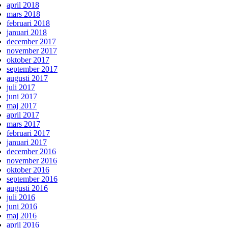
april 2018
mars 2018
februari 2018
januari 2018
december 2017
november 2017
oktober 2017
september 2017
augusti 2017
juli 2017
juni 2017
maj 2017
april 2017
mars 2017
februari 2017
januari 2017
december 2016
november 2016
oktober 2016
september 2016
augusti 2016
juli 2016
juni 2016
maj 2016
april 2016