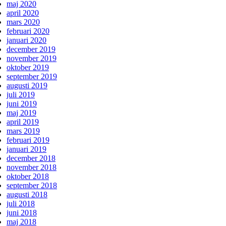
maj 2020
april 2020
mars 2020
februari 2020
januari 2020
december 2019
november 2019
oktober 2019
september 2019
augusti 2019
juli 2019
juni 2019
maj 2019
april 2019
mars 2019
februari 2019
januari 2019
december 2018
november 2018
oktober 2018
september 2018
augusti 2018
juli 2018
juni 2018
maj 2018