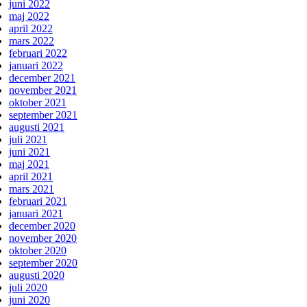
juni 2022
maj 2022
april 2022
mars 2022
februari 2022
januari 2022
december 2021
november 2021
oktober 2021
september 2021
augusti 2021
juli 2021
juni 2021
maj 2021
april 2021
mars 2021
februari 2021
januari 2021
december 2020
november 2020
oktober 2020
september 2020
augusti 2020
juli 2020
juni 2020