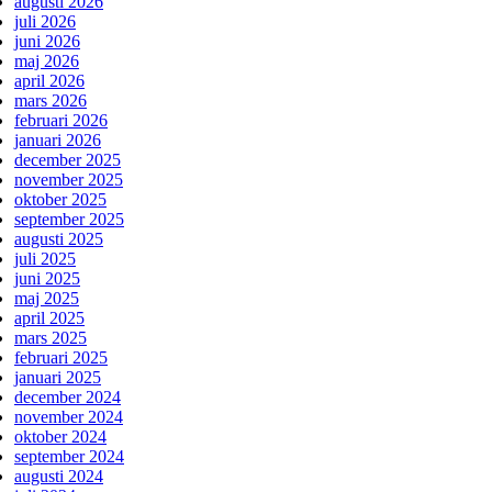
augusti 2026
juli 2026
juni 2026
maj 2026
april 2026
mars 2026
februari 2026
januari 2026
december 2025
november 2025
oktober 2025
september 2025
augusti 2025
juli 2025
juni 2025
maj 2025
april 2025
mars 2025
februari 2025
januari 2025
december 2024
november 2024
oktober 2024
september 2024
augusti 2024