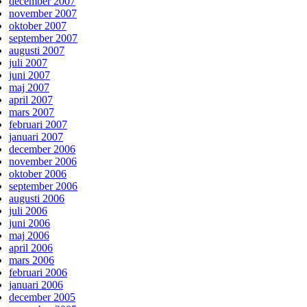
december 2007
november 2007
oktober 2007
september 2007
augusti 2007
juli 2007
juni 2007
maj 2007
april 2007
mars 2007
februari 2007
januari 2007
december 2006
november 2006
oktober 2006
september 2006
augusti 2006
juli 2006
juni 2006
maj 2006
april 2006
mars 2006
februari 2006
januari 2006
december 2005