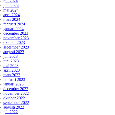
juli 2024
juni 2024
maj 2024
april 2024
mars 2024
februari 2024
januari 2024
december 2023
november 2023
oktober 2023
september 2023
augusti 2023
juli 2023
juni 2023
maj 2023
april 2023
mars 2023
februari 2023
januari 2023
december 2022
november 2022
oktober 2022
september 2022
augusti 2022
juli 2022