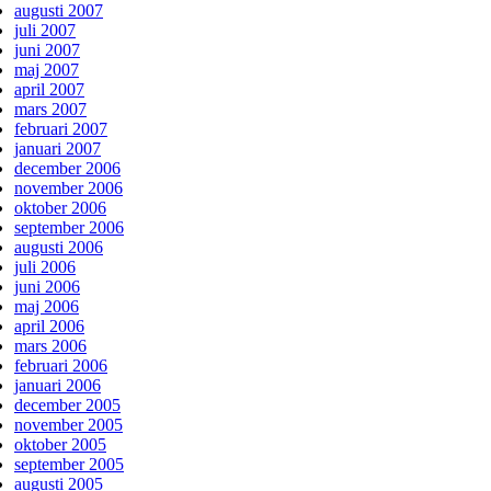
augusti 2007
juli 2007
juni 2007
maj 2007
april 2007
mars 2007
februari 2007
januari 2007
december 2006
november 2006
oktober 2006
september 2006
augusti 2006
juli 2006
juni 2006
maj 2006
april 2006
mars 2006
februari 2006
januari 2006
december 2005
november 2005
oktober 2005
september 2005
augusti 2005