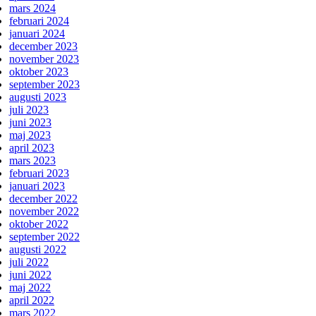
mars 2024
februari 2024
januari 2024
december 2023
november 2023
oktober 2023
september 2023
augusti 2023
juli 2023
juni 2023
maj 2023
april 2023
mars 2023
februari 2023
januari 2023
december 2022
november 2022
oktober 2022
september 2022
augusti 2022
juli 2022
juni 2022
maj 2022
april 2022
mars 2022