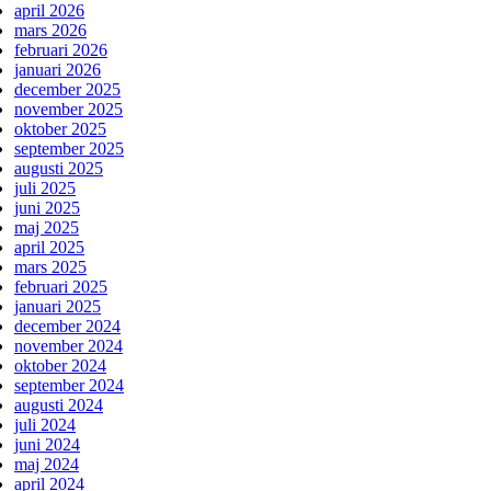
april 2026
mars 2026
februari 2026
januari 2026
december 2025
november 2025
oktober 2025
september 2025
augusti 2025
juli 2025
juni 2025
maj 2025
april 2025
mars 2025
februari 2025
januari 2025
december 2024
november 2024
oktober 2024
september 2024
augusti 2024
juli 2024
juni 2024
maj 2024
april 2024