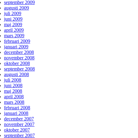
september 2009
augusti 2009
juli 2009
juni 2009
maj 2009
april 2009
mars 2009
februari 2009
januari 2009
december 2008
november 2008
oktober 2008
september 2008
augusti 2008
juli 2008
juni 2008
maj 2008
april 2008
mars 2008
februari 2008
januari 2008
december 2007
november 2007
oktober 2007
september 2007