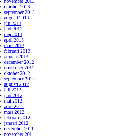
november 2013
oktober 2013
september 2013
augusti 2013
juli 2013
juni 2013
maj 2013
april 2013
mars 2013
februari 2013
januari 2013
december 2012
november 2012
oktober 2012
september 2012
augusti 2012
juli 2012
juni 2012
maj 2012
april 2012
mars 2012
februari 2012
januari 2012
december 2011
november 2011