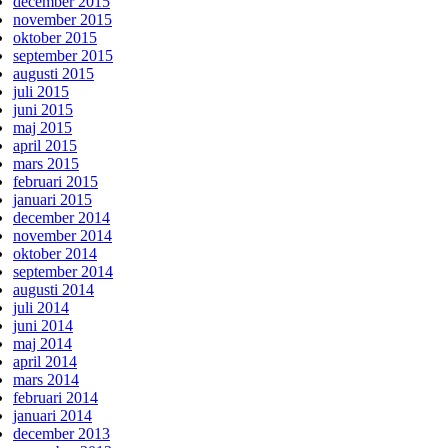
december 2015
november 2015
oktober 2015
september 2015
augusti 2015
juli 2015
juni 2015
maj 2015
april 2015
mars 2015
februari 2015
januari 2015
december 2014
november 2014
oktober 2014
september 2014
augusti 2014
juli 2014
juni 2014
maj 2014
april 2014
mars 2014
februari 2014
januari 2014
december 2013