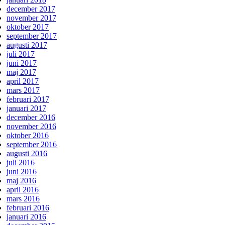
december 2017
november 2017
oktober 2017
september 2017
augusti 2017
juli 2017
juni 2017
maj 2017
april 2017
mars 2017
februari 2017
januari 2017
december 2016
november 2016
oktober 2016
september 2016
augusti 2016
juli 2016
juni 2016
maj 2016
april 2016
mars 2016
februari 2016
januari 2016