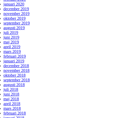
januari 2020
december 2019
november 2019
oktober 2019
september 2019
augusti 2019
juli 2019
juni 2019
maj 2019
april 2019
mars 2019
februari 2019
januari 2019
december 2018
november 2018
oktober 2018
september 2018
augusti 2018
juli 2018
juni 2018
maj 2018
april 2018
mars 2018
februari 2018
januari 2018