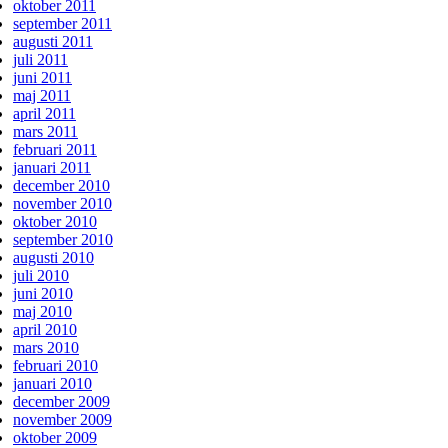
oktober 2011
september 2011
augusti 2011
juli 2011
juni 2011
maj 2011
april 2011
mars 2011
februari 2011
januari 2011
december 2010
november 2010
oktober 2010
september 2010
augusti 2010
juli 2010
juni 2010
maj 2010
april 2010
mars 2010
februari 2010
januari 2010
december 2009
november 2009
oktober 2009