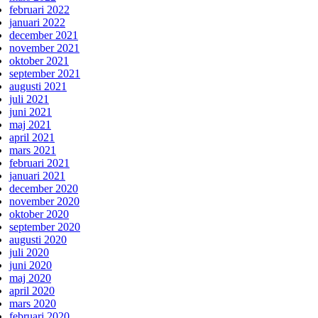
februari 2022
januari 2022
december 2021
november 2021
oktober 2021
september 2021
augusti 2021
juli 2021
juni 2021
maj 2021
april 2021
mars 2021
februari 2021
januari 2021
december 2020
november 2020
oktober 2020
september 2020
augusti 2020
juli 2020
juni 2020
maj 2020
april 2020
mars 2020
februari 2020