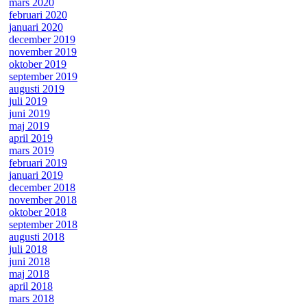
mars 2020
februari 2020
januari 2020
december 2019
november 2019
oktober 2019
september 2019
augusti 2019
juli 2019
juni 2019
maj 2019
april 2019
mars 2019
februari 2019
januari 2019
december 2018
november 2018
oktober 2018
september 2018
augusti 2018
juli 2018
juni 2018
maj 2018
april 2018
mars 2018