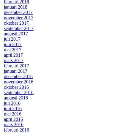
februari 2018
januari 2018
december 2017
november 2017
oktober 2017
september 2017
augusti 2017
juli 2017
juni 2017
maj 2017
april 2017
mars 2017
februari 2017
januari 2017
december 2016
november 2016
oktober 2016
september 2016
augusti 2016
juli 2016
juni 2016
maj 2016
april 2016
mars 2016
februari 2016