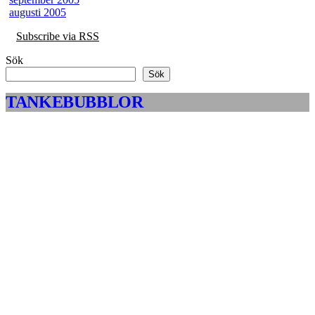
augusti 2005
Subscribe via RSS
Sök
Sök
TANKEBUBBLOR