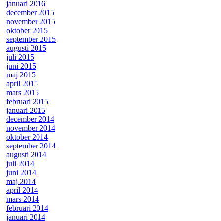
januari 2016
december 2015
november 2015
oktober 2015
september 2015
augusti 2015
juli 2015
juni 2015
maj 2015
april 2015
mars 2015
februari 2015
januari 2015
december 2014
november 2014
oktober 2014
september 2014
augusti 2014
juli 2014
juni 2014
maj 2014
april 2014
mars 2014
februari 2014
januari 2014