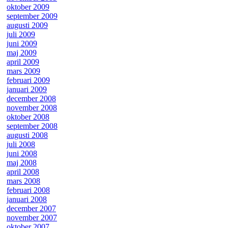
oktober 2009
september 2009
augusti 2009
juli 2009
juni 2009
maj 2009
april 2009
mars 2009
februari 2009
januari 2009
december 2008
november 2008
oktober 2008
september 2008
augusti 2008
juli 2008
juni 2008
maj 2008
april 2008
mars 2008
februari 2008
januari 2008
december 2007
november 2007
oktober 2007