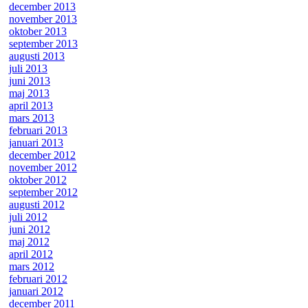
december 2013
november 2013
oktober 2013
september 2013
augusti 2013
juli 2013
juni 2013
maj 2013
april 2013
mars 2013
februari 2013
januari 2013
december 2012
november 2012
oktober 2012
september 2012
augusti 2012
juli 2012
juni 2012
maj 2012
april 2012
mars 2012
februari 2012
januari 2012
december 2011