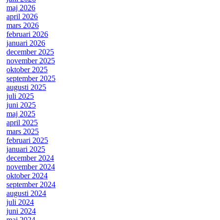
maj 2026
april 2026
mars 2026
februari 2026
januari 2026
december 2025
november 2025
oktober 2025
september 2025
augusti 2025
juli 2025
juni 2025
maj 2025
april 2025
mars 2025
februari 2025
januari 2025
december 2024
november 2024
oktober 2024
september 2024
augusti 2024
juli 2024
juni 2024
maj 2024