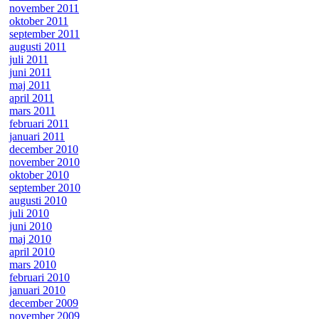
november 2011
oktober 2011
september 2011
augusti 2011
juli 2011
juni 2011
maj 2011
april 2011
mars 2011
februari 2011
januari 2011
december 2010
november 2010
oktober 2010
september 2010
augusti 2010
juli 2010
juni 2010
maj 2010
april 2010
mars 2010
februari 2010
januari 2010
december 2009
november 2009