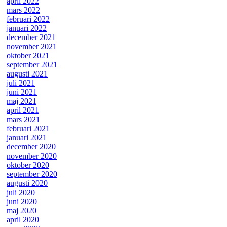
april 2022
mars 2022
februari 2022
januari 2022
december 2021
november 2021
oktober 2021
september 2021
augusti 2021
juli 2021
juni 2021
maj 2021
april 2021
mars 2021
februari 2021
januari 2021
december 2020
november 2020
oktober 2020
september 2020
augusti 2020
juli 2020
juni 2020
maj 2020
april 2020