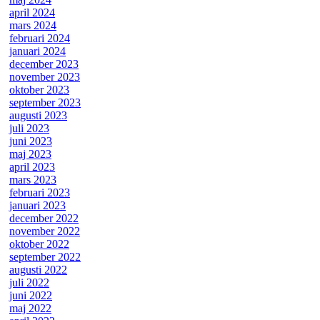
april 2024
mars 2024
februari 2024
januari 2024
december 2023
november 2023
oktober 2023
september 2023
augusti 2023
juli 2023
juni 2023
maj 2023
april 2023
mars 2023
februari 2023
januari 2023
december 2022
november 2022
oktober 2022
september 2022
augusti 2022
juli 2022
juni 2022
maj 2022