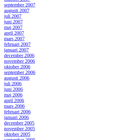
september 2007
augusti 2007
juli 2007
juni 2007
maj 2007
april 2007
mars 2007
februari 2007
januari 2007
december 2006
november 2006
oktober 2006
september 2006
augusti 2006
juli 2006
juni 2006
maj 2006
april 2006
mars 2006
februari 2006
januari 2006
december 2005
november 2005
oktober 2005
september 2005