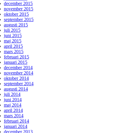
december 2015
november 2015
oktober 2015
september 2015
augusti 2015
juli 2015
juni 2015
maj 2015
april 2015
mars 2015
februari 2015
januari 2015
december 2014
november 2014
oktober 2014
september 2014
augusti 2014
juli 2014
juni 2014
maj 2014
april 2014
mars 2014
februari 2014
januari 2014
december 2013