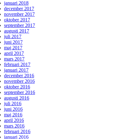
januari 2018
december 2017
november 2017
oktober 2017
september 2017
augusti 2017
juli 2017
juni 2017
maj 2017
april 2017
mars 2017
februari 2017
januari 2017
december 2016
november 2016
oktober 2016
september 2016
augusti 2016
juli 2016
juni 2016
maj 2016
april 2016
mars 2016
februari 2016
januari 2016