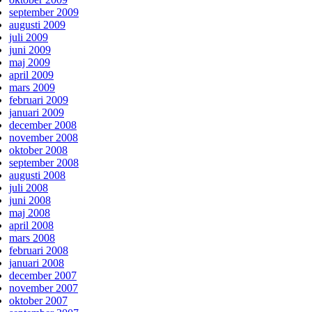
september 2009
augusti 2009
juli 2009
juni 2009
maj 2009
april 2009
mars 2009
februari 2009
januari 2009
december 2008
november 2008
oktober 2008
september 2008
augusti 2008
juli 2008
juni 2008
maj 2008
april 2008
mars 2008
februari 2008
januari 2008
december 2007
november 2007
oktober 2007