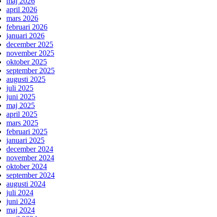
maj 2026
april 2026
mars 2026
februari 2026
januari 2026
december 2025
november 2025
oktober 2025
september 2025
augusti 2025
juli 2025
juni 2025
maj 2025
april 2025
mars 2025
februari 2025
januari 2025
december 2024
november 2024
oktober 2024
september 2024
augusti 2024
juli 2024
juni 2024
maj 2024