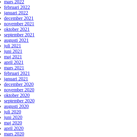
mars 2022
februari 2022
januari 2022
december 2021
november 2021
oktober 2021
september 2021
augusti 2021
juli 2021
juni 2021
maj 2021
april 2021
mars 2021
februari 2021
januari 2021
december 2020
november 2020
oktober 2020
september 2020
augusti 2020
juli 2020
juni 2020
maj 2020
april 2020
mars 2020