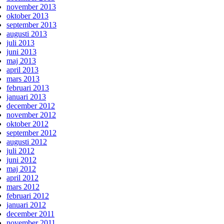
november 2013
oktober 2013
september 2013
augusti 2013
juli 2013
juni 2013
maj 2013
april 2013
mars 2013
februari 2013
januari 2013
december 2012
november 2012
oktober 2012
september 2012
augusti 2012
juli 2012
juni 2012
maj 2012
april 2012
mars 2012
februari 2012
januari 2012
december 2011
november 2011