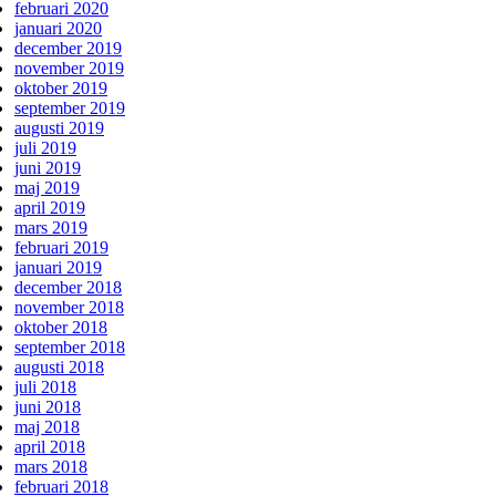
februari 2020
januari 2020
december 2019
november 2019
oktober 2019
september 2019
augusti 2019
juli 2019
juni 2019
maj 2019
april 2019
mars 2019
februari 2019
januari 2019
december 2018
november 2018
oktober 2018
september 2018
augusti 2018
juli 2018
juni 2018
maj 2018
april 2018
mars 2018
februari 2018