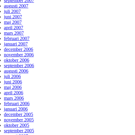
september 2007
augusti 2007
juli 2007
juni 2007
maj 2007
april 2007
mars 2007
februari 2007
januari 2007
december 2006
november 2006
oktober 2006
september 2006
augusti 2006
juli 2006
juni 2006
maj 2006
april 2006
mars 2006
februari 2006
januari 2006
december 2005
november 2005
oktober 2005
september 2005