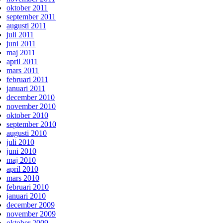
oktober 2011
september 2011
augusti 2011
juli 2011
juni 2011
maj 2011
april 2011
mars 2011
februari 2011
januari 2011
december 2010
november 2010
oktober 2010
september 2010
augusti 2010
juli 2010
juni 2010
maj 2010
april 2010
mars 2010
februari 2010
januari 2010
december 2009
november 2009
oktober 2009