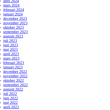
april 2024
mars 2024
februari 2024
januari 2024
december 2023
november 2023
oktober 2023
september 2023
augusti 2023
juli 2023
juni 2023
maj 2023
april 2023
mars 2023
februari 2023
januari 2023
december 2022
november 2022
oktober 2022
september 2022
augusti 2022
juli 2022
juni 2022
maj 2022
april 2022