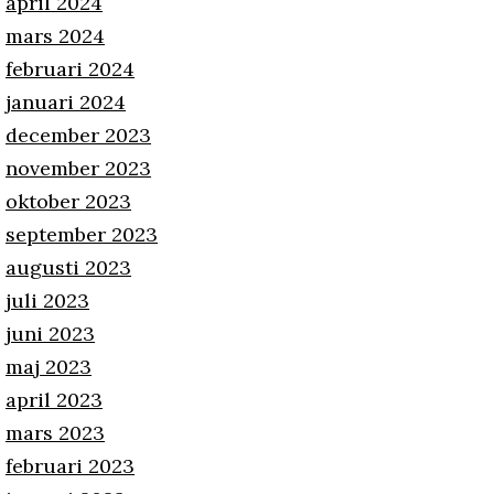
april 2024
mars 2024
februari 2024
januari 2024
december 2023
november 2023
oktober 2023
september 2023
augusti 2023
juli 2023
juni 2023
maj 2023
april 2023
mars 2023
februari 2023