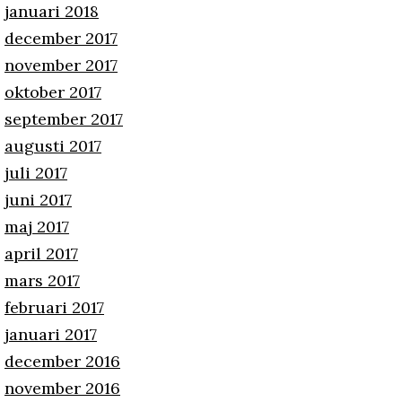
januari 2018
december 2017
november 2017
oktober 2017
september 2017
augusti 2017
juli 2017
juni 2017
maj 2017
april 2017
mars 2017
februari 2017
januari 2017
december 2016
november 2016