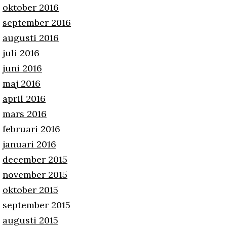
oktober 2016
september 2016
augusti 2016
juli 2016
juni 2016
maj 2016
april 2016
mars 2016
februari 2016
januari 2016
december 2015
november 2015
oktober 2015
september 2015
augusti 2015