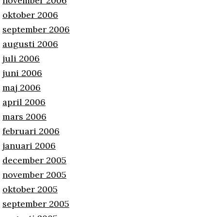
november 2006
oktober 2006
september 2006
augusti 2006
juli 2006
juni 2006
maj 2006
april 2006
mars 2006
februari 2006
januari 2006
december 2005
november 2005
oktober 2005
september 2005