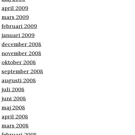
april 2009
mars 2009
februari 2009
januari 2009
december 2008
november 2008
oktober 2008
september 2008
augusti 2008
juli 2008
juni 2008
maj 2008
april 2008
mars 2008
februari 2008