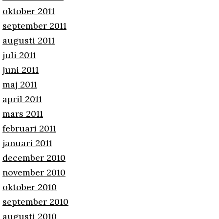
oktober 2011
september 2011
augusti 2011
juli 2011
juni 2011
maj 2011
april 2011
mars 2011
februari 2011
januari 2011
december 2010
november 2010
oktober 2010
september 2010
augusti 2010