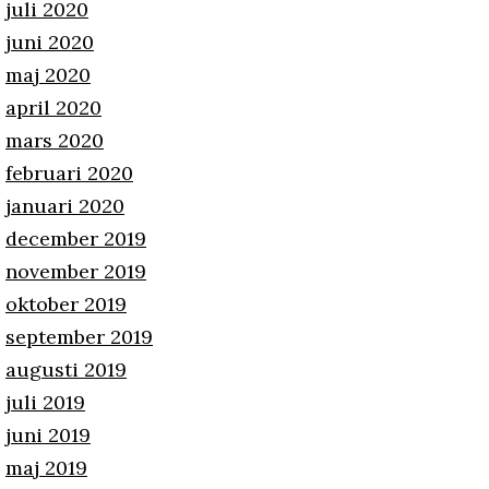
juli 2020
juni 2020
maj 2020
april 2020
mars 2020
februari 2020
januari 2020
december 2019
november 2019
oktober 2019
september 2019
augusti 2019
juli 2019
juni 2019
maj 2019