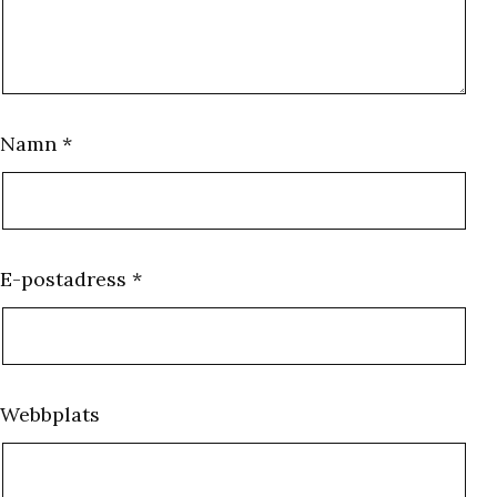
Namn
*
E-postadress
*
Webbplats