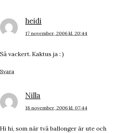
heidi
17 november, 2006 kl. 20:44
Så vackert. Kaktus ja : )
Svara
Nilla
18 november, 2006 kl. 07:44
Hi hi, som när två ballonger är ute och