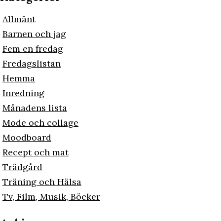
Allmänt
Barnen och jag
Fem en fredag
Fredagslistan
Hemma
Inredning
Månadens lista
Mode och collage
Moodboard
Recept och mat
Trädgård
Träning och Hälsa
Tv, Film, Musik, Böcker