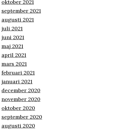
oktober 2021
september 2021
augusti 2021
juli 2021
juni 2021
maj 2021
april 2021
mars 2021
februari 2021
januari 2021
december 2020
november 2020
oktober 2020
september 2020
augusti 2020