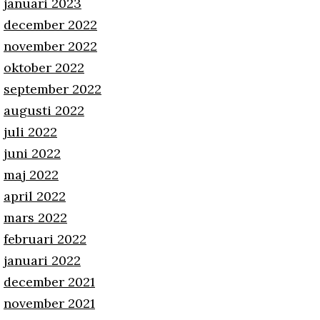
januari 2023
december 2022
november 2022
oktober 2022
september 2022
augusti 2022
juli 2022
juni 2022
maj 2022
april 2022
mars 2022
februari 2022
januari 2022
december 2021
november 2021