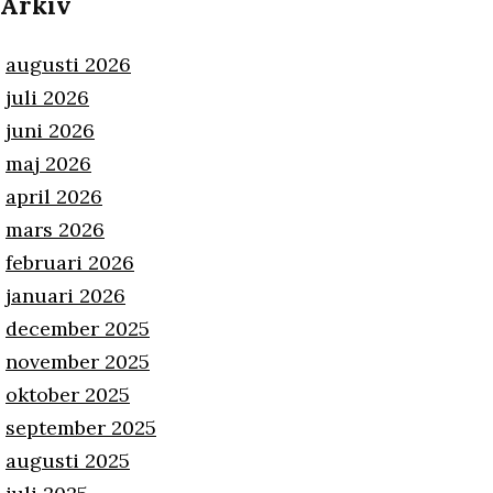
Arkiv
augusti 2026
juli 2026
juni 2026
maj 2026
april 2026
mars 2026
februari 2026
januari 2026
december 2025
november 2025
oktober 2025
september 2025
augusti 2025