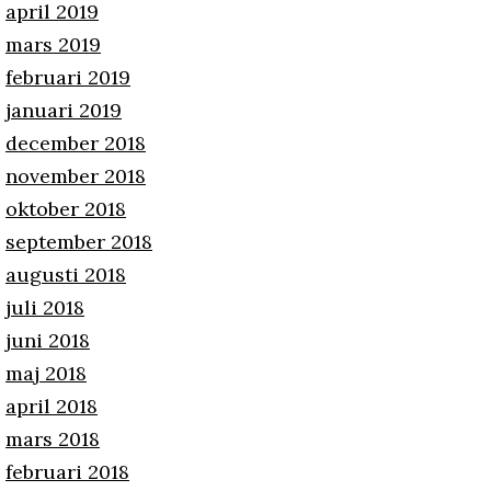
april 2019
mars 2019
februari 2019
januari 2019
december 2018
november 2018
oktober 2018
september 2018
augusti 2018
juli 2018
juni 2018
maj 2018
april 2018
mars 2018
februari 2018