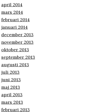
april 2014
mars 2014
februari 2014
januari 2014
december 2013
november 2013
oktober 2013
september 2013
augusti 2013
juli 2013
juni 2013
maj 2013
april 2013
mars 2013
februari 2013