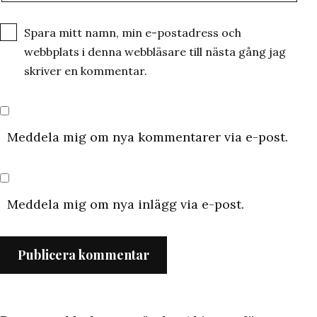
Spara mitt namn, min e-postadress och
webbplats i denna webbläsare till nästa gång jag
skriver en kommentar.
Meddela mig om nya kommentarer via e-post.
Meddela mig om nya inlägg via e-post.