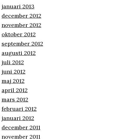
januari 2013
december 2012
november 2012
oktober 2012
september 2012
augusti 2012
juli 2012
juni 2012
maj 2012
april 2012
mars 2012
februari 2012
januari 2012
december 2011
november 2011