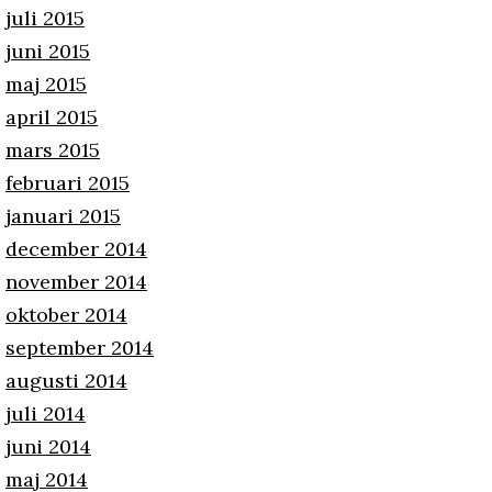
juli 2015
juni 2015
maj 2015
april 2015
mars 2015
februari 2015
januari 2015
december 2014
november 2014
oktober 2014
september 2014
augusti 2014
juli 2014
juni 2014
maj 2014