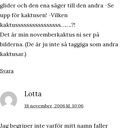
glider och den ena säger till den andra -Se
upp för kaktusen! -Vilken
kaktussssssssssssssss…….?!
Det är min novemberkaktus ni ser på
bilderna. (De är ju inte så taggiga som andra
kaktusar.)
Svara
Lotta
18 november, 2006 kl. 10:06
Jag begriper inte varför mitt namn faller