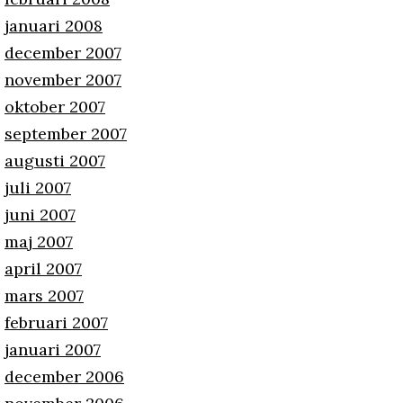
januari 2008
december 2007
november 2007
oktober 2007
september 2007
augusti 2007
juli 2007
juni 2007
maj 2007
april 2007
mars 2007
februari 2007
januari 2007
december 2006