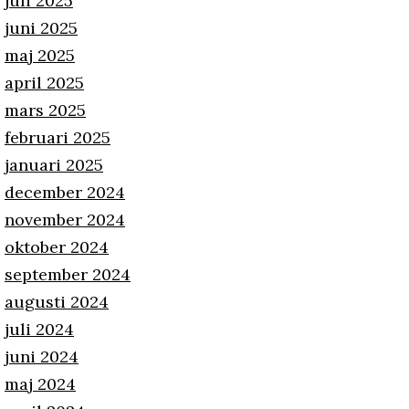
juli 2025
juni 2025
maj 2025
april 2025
mars 2025
februari 2025
januari 2025
december 2024
november 2024
oktober 2024
september 2024
augusti 2024
juli 2024
juni 2024
maj 2024