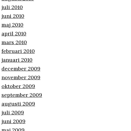
juli 2010
juni 2010
maj 2010
april 2010
mars 2010
februari 2010
januari 2010
december 2009
november 2009
oktober 2009
september 2009
augusti 2009
juli 2009
juni 2009
maj 2009