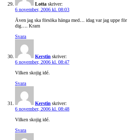
Lotta
skriver:
6 november, 2006 kl. 08:03
Även jag ska försöka hänga med… idag var jag uppe för
dig…. Kram
Svara
Kerstin
skriver:
6 november, 2006 kl. 08:47
Vilken skojig idé.
Svara
Kerstin
skriver:
6 november, 2006 kl. 08:48
Vilken skojig idé.
Svara