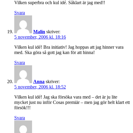
Vilken superbra och kul idé. Såklart är jag med!!
Svara
Malin
skriver:
5 november, 2006 kl. 18:16
Vilken kul idé! Bra initiativ! Jag hoppas att jag hinner vara
med. Ska göra så gott jag kan för att hinna!
Svara
Anna
skriver:
5 november, 2006 kl. 18:52
Vilken kul idé! Jag ska försöka vara med – det är ju lite
mycket just nu inför Cosas premiär – men jag gör helt klart ett
försök!!!
Svara