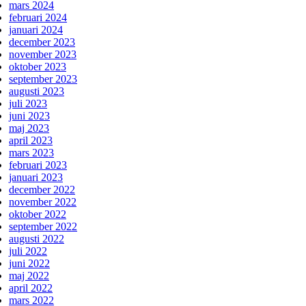
mars 2024
februari 2024
januari 2024
december 2023
november 2023
oktober 2023
september 2023
augusti 2023
juli 2023
juni 2023
maj 2023
april 2023
mars 2023
februari 2023
januari 2023
december 2022
november 2022
oktober 2022
september 2022
augusti 2022
juli 2022
juni 2022
maj 2022
april 2022
mars 2022