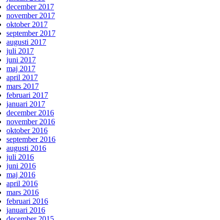
december 2017
november 2017
oktober 2017
september 2017
augusti 2017
juli 2017
juni 2017
maj 2017
april 2017
mars 2017
februari 2017
januari 2017
december 2016
november 2016
oktober 2016
september 2016
augusti 2016
juli 2016
juni 2016
maj 2016
april 2016
mars 2016
februari 2016
januari 2016
december 2015