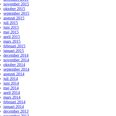
november 2015
oktober 2015
september 2015
augusti 2015
juli 2015
juni 2015
maj 2015
april 2015
mars 2015
februari 2015
januari 2015
december 2014
november 2014
oktober 2014
september 2014
augusti 2014
juli 2014
juni 2014
maj 2014
april 2014
mars 2014
februari 2014
januari 2014
december 2013
november 2013