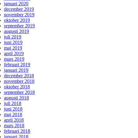
januari 2020
december 2019
november 2019
oktober 2019
september 2019
augusti 2019
juli 2019
juni 2019
maj 2019
april 2019
mars 2019
februari 2019
januari 2019
december 2018
november 2018
oktober 2018
september 2018
augusti 2018
juli 2018
juni 2018
maj 2018
april 2018
mars 2018
februari 2018
januari 2018