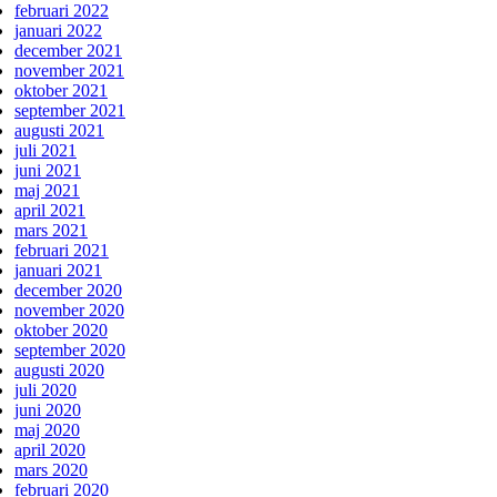
februari 2022
januari 2022
december 2021
november 2021
oktober 2021
september 2021
augusti 2021
juli 2021
juni 2021
maj 2021
april 2021
mars 2021
februari 2021
januari 2021
december 2020
november 2020
oktober 2020
september 2020
augusti 2020
juli 2020
juni 2020
maj 2020
april 2020
mars 2020
februari 2020