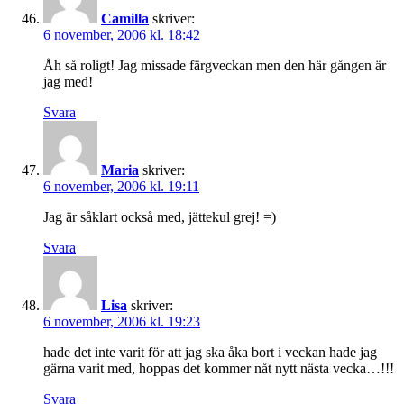
Camilla
skriver:
6 november, 2006 kl. 18:42
Åh så roligt! Jag missade färgveckan men den här gången är
jag med!
Svara
Maria
skriver:
6 november, 2006 kl. 19:11
Jag är såklart också med, jättekul grej! =)
Svara
Lisa
skriver:
6 november, 2006 kl. 19:23
hade det inte varit för att jag ska åka bort i veckan hade jag
gärna varit med, hoppas det kommer nåt nytt nästa vecka…!!!
Svara