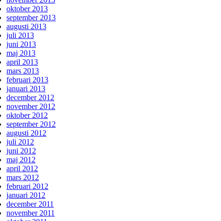
oktober 2013
september 2013
augusti 2013
juli 2013
juni 2013
maj 2013
april 2013
mars 2013
februari 2013
januari 2013
december 2012
november 2012
oktober 2012
september 2012
augusti 2012
juli 2012
juni 2012
maj 2012
april 2012
mars 2012
februari 2012
januari 2012
december 2011
november 2011