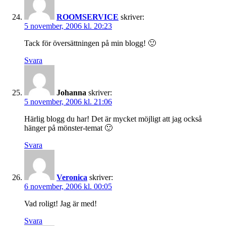
ROOMSERVICE
skriver:
5 november, 2006 kl. 20:23
Tack för översättningen på min blogg! 🙂
Svara
Johanna
skriver:
5 november, 2006 kl. 21:06
Härlig blogg du har! Det är mycket möjligt att jag också
hänger på mönster-temat 🙂
Svara
Veronica
skriver:
6 november, 2006 kl. 00:05
Vad roligt! Jag är med!
Svara