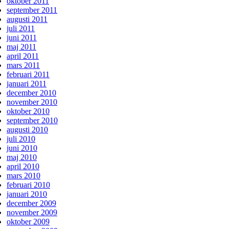
oktober 2011
september 2011
augusti 2011
juli 2011
juni 2011
maj 2011
april 2011
mars 2011
februari 2011
januari 2011
december 2010
november 2010
oktober 2010
september 2010
augusti 2010
juli 2010
juni 2010
maj 2010
april 2010
mars 2010
februari 2010
januari 2010
december 2009
november 2009
oktober 2009