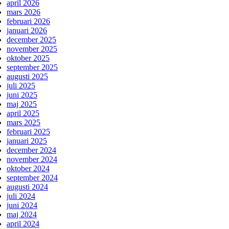
april 2026
mars 2026
februari 2026
januari 2026
december 2025
november 2025
oktober 2025
september 2025
augusti 2025
juli 2025
juni 2025
maj 2025
april 2025
mars 2025
februari 2025
januari 2025
december 2024
november 2024
oktober 2024
september 2024
augusti 2024
juli 2024
juni 2024
maj 2024
april 2024