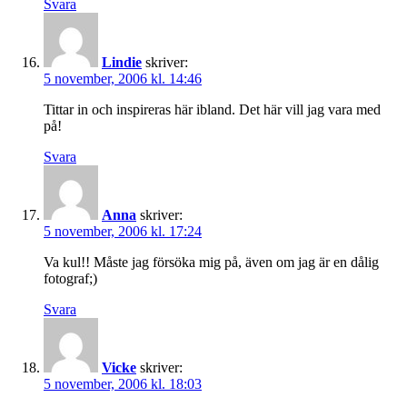
Svara
Lindie
skriver:
5 november, 2006 kl. 14:46
Tittar in och inspireras här ibland. Det här vill jag vara med
på!
Svara
Anna
skriver:
5 november, 2006 kl. 17:24
Va kul!! Måste jag försöka mig på, även om jag är en dålig
fotograf;)
Svara
Vicke
skriver:
5 november, 2006 kl. 18:03