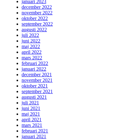
januari 2023
december 2022
november 2022
oktober 2022
september 2022
augusti 2022
juli 2022
juni 2022
maj 2022
april 2022
mars 2022
februari 2022
januari 2022
december 2021
november 2021
oktober 2021
september 2021
augusti 2021
juli 2021
juni 2021
maj 2021
april 2021
mars 2021
februari 2021
januari 2021