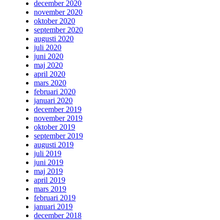
december 2020
november 2020
oktober 2020
september 2020
augusti 2020
juli 2020
juni 2020
maj 2020
april 2020
mars 2020
februari 2020
januari 2020
december 2019
november 2019
oktober 2019
september 2019
augusti 2019
juli 2019
juni 2019
maj 2019
april 2019
mars 2019
februari 2019
januari 2019
december 2018