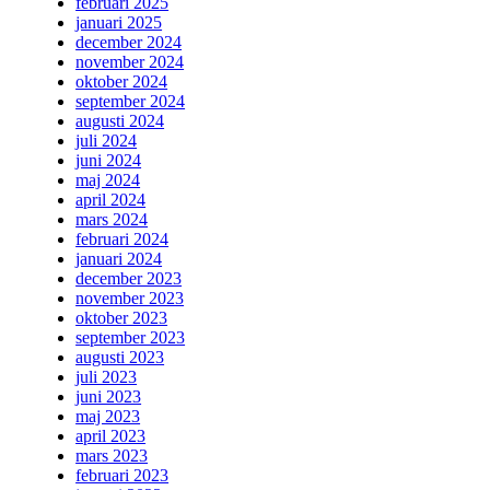
februari 2025
januari 2025
december 2024
november 2024
oktober 2024
september 2024
augusti 2024
juli 2024
juni 2024
maj 2024
april 2024
mars 2024
februari 2024
januari 2024
december 2023
november 2023
oktober 2023
september 2023
augusti 2023
juli 2023
juni 2023
maj 2023
april 2023
mars 2023
februari 2023