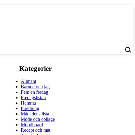
Kategorier
Allmänt
Barnen och jag
Fem en fredag
Fredagslistan
Hemma
Inredning
Månadens lista
Mode och collage
Moodboard
Recept och mat