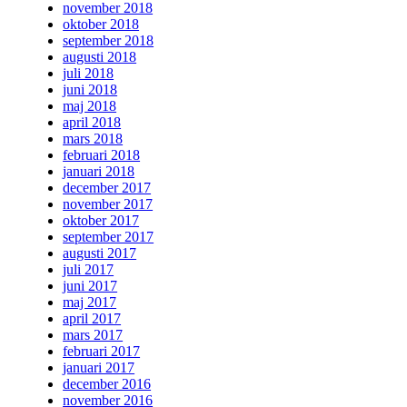
november 2018
oktober 2018
september 2018
augusti 2018
juli 2018
juni 2018
maj 2018
april 2018
mars 2018
februari 2018
januari 2018
december 2017
november 2017
oktober 2017
september 2017
augusti 2017
juli 2017
juni 2017
maj 2017
april 2017
mars 2017
februari 2017
januari 2017
december 2016
november 2016