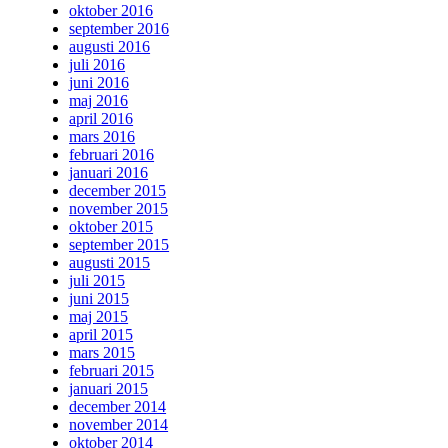
oktober 2016
september 2016
augusti 2016
juli 2016
juni 2016
maj 2016
april 2016
mars 2016
februari 2016
januari 2016
december 2015
november 2015
oktober 2015
september 2015
augusti 2015
juli 2015
juni 2015
maj 2015
april 2015
mars 2015
februari 2015
januari 2015
december 2014
november 2014
oktober 2014