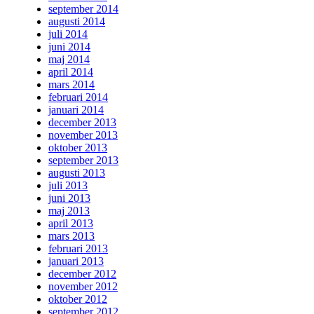
september 2014
augusti 2014
juli 2014
juni 2014
maj 2014
april 2014
mars 2014
februari 2014
januari 2014
december 2013
november 2013
oktober 2013
september 2013
augusti 2013
juli 2013
juni 2013
maj 2013
april 2013
mars 2013
februari 2013
januari 2013
december 2012
november 2012
oktober 2012
september 2012