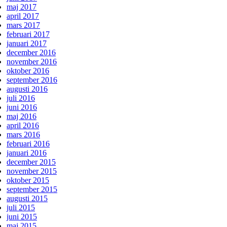
maj 2017
april 2017
mars 2017
februari 2017
januari 2017
december 2016
november 2016
oktober 2016
september 2016
augusti 2016
juli 2016
juni 2016
maj 2016
april 2016
mars 2016
februari 2016
januari 2016
december 2015
november 2015
oktober 2015
september 2015
augusti 2015
juli 2015
juni 2015
maj 2015