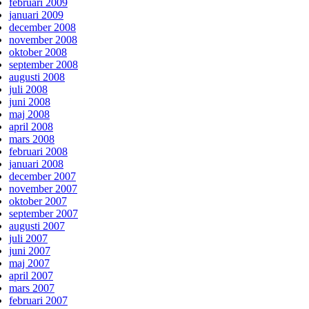
februari 2009
januari 2009
december 2008
november 2008
oktober 2008
september 2008
augusti 2008
juli 2008
juni 2008
maj 2008
april 2008
mars 2008
februari 2008
januari 2008
december 2007
november 2007
oktober 2007
september 2007
augusti 2007
juli 2007
juni 2007
maj 2007
april 2007
mars 2007
februari 2007