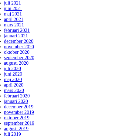
juli 2021
juni 2021
maj 2021
april 2021
mars 2021
februari 2021
januari 2021
december 2020
november 2020
oktober 2020
september 2020
augusti 2020
juli 2020
juni 2020
maj 2020
april 2020
mars 2020
februari 2020
januari 2020
december 2019
november 2019
oktober 2019
september 2019
augusti 2019
juli 2019