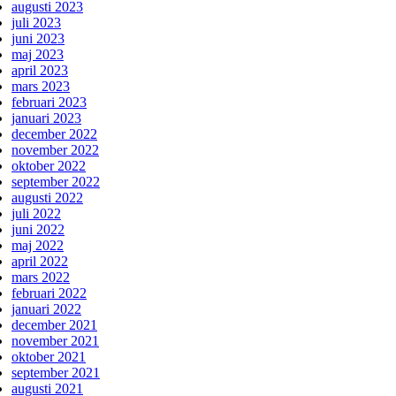
augusti 2023
juli 2023
juni 2023
maj 2023
april 2023
mars 2023
februari 2023
januari 2023
december 2022
november 2022
oktober 2022
september 2022
augusti 2022
juli 2022
juni 2022
maj 2022
april 2022
mars 2022
februari 2022
januari 2022
december 2021
november 2021
oktober 2021
september 2021
augusti 2021