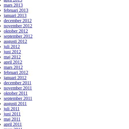
mars 2013
februari 2013
januari 2013
december 2012
november 2012
oktober 2012
september 2012
augusti 2012
juli 2012
juni 2012
maj 2012
april 2012
mars 2012
februari 2012
januari 2012
december 2011
november 2011
oktober 2011
september 2011
augusti 2011
juli 2011
juni 2011
maj 2011
april 2011