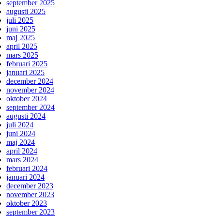
september 2025
augusti 2025
juli 2025
juni 2025
maj 2025
april 2025
mars 2025
februari 2025
januari 2025
december 2024
november 2024
oktober 2024
september 2024
augusti 2024
juli 2024
juni 2024
maj 2024
april 2024
mars 2024
februari 2024
januari 2024
december 2023
november 2023
oktober 2023
september 2023