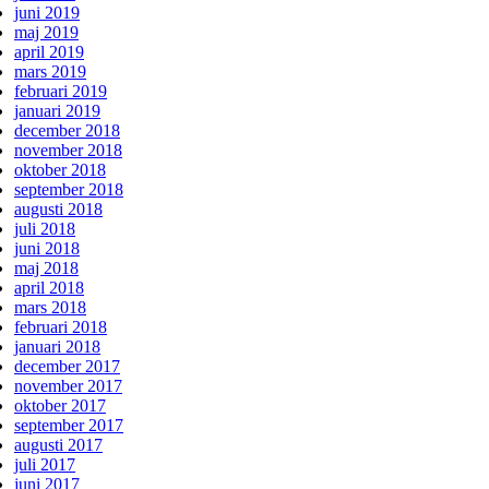
juni 2019
maj 2019
april 2019
mars 2019
februari 2019
januari 2019
december 2018
november 2018
oktober 2018
september 2018
augusti 2018
juli 2018
juni 2018
maj 2018
april 2018
mars 2018
februari 2018
januari 2018
december 2017
november 2017
oktober 2017
september 2017
augusti 2017
juli 2017
juni 2017