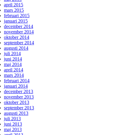
april 2015
mars 2015
februari 2015
januari 2015
december 2014
november 2014
oktober 2014
september 2014
augusti 2014
juli 2014
juni 2014
maj 2014
april 2014
mars 2014
februari 2014
januari 2014
december 2013
november 2013
oktober 2013
september 2013
augusti 2013
juli 2013
juni 2013
maj 2013
april 2013