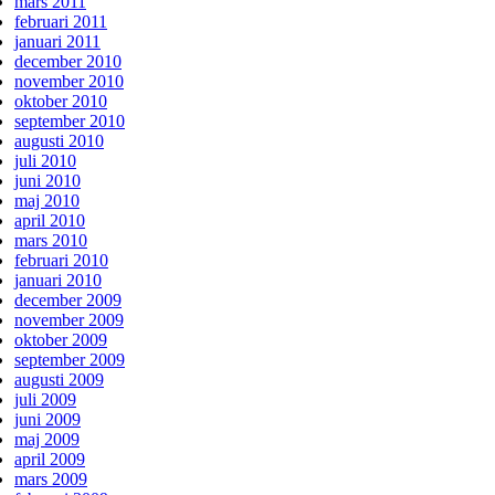
mars 2011
februari 2011
januari 2011
december 2010
november 2010
oktober 2010
september 2010
augusti 2010
juli 2010
juni 2010
maj 2010
april 2010
mars 2010
februari 2010
januari 2010
december 2009
november 2009
oktober 2009
september 2009
augusti 2009
juli 2009
juni 2009
maj 2009
april 2009
mars 2009