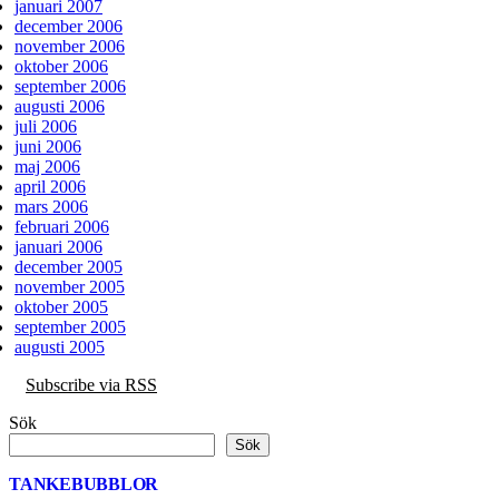
januari 2007
december 2006
november 2006
oktober 2006
september 2006
augusti 2006
juli 2006
juni 2006
maj 2006
april 2006
mars 2006
februari 2006
januari 2006
december 2005
november 2005
oktober 2005
september 2005
augusti 2005
Subscribe via RSS
Sök
Sök
TANKEBUBBLOR