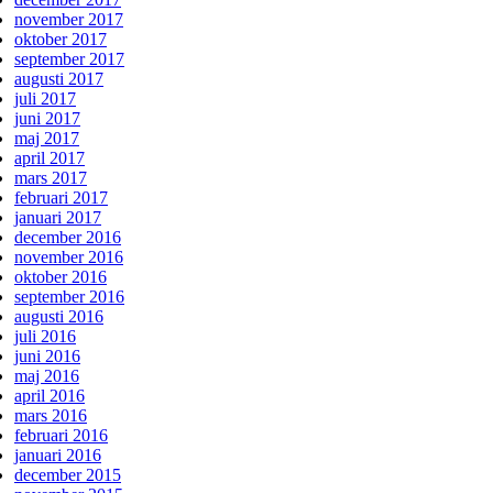
november 2017
oktober 2017
september 2017
augusti 2017
juli 2017
juni 2017
maj 2017
april 2017
mars 2017
februari 2017
januari 2017
december 2016
november 2016
oktober 2016
september 2016
augusti 2016
juli 2016
juni 2016
maj 2016
april 2016
mars 2016
februari 2016
januari 2016
december 2015