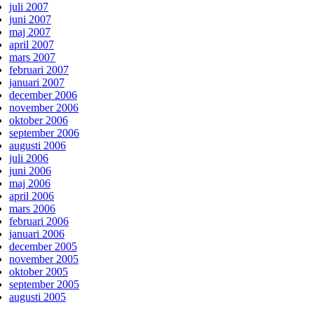
juli 2007
juni 2007
maj 2007
april 2007
mars 2007
februari 2007
januari 2007
december 2006
november 2006
oktober 2006
september 2006
augusti 2006
juli 2006
juni 2006
maj 2006
april 2006
mars 2006
februari 2006
januari 2006
december 2005
november 2005
oktober 2005
september 2005
augusti 2005