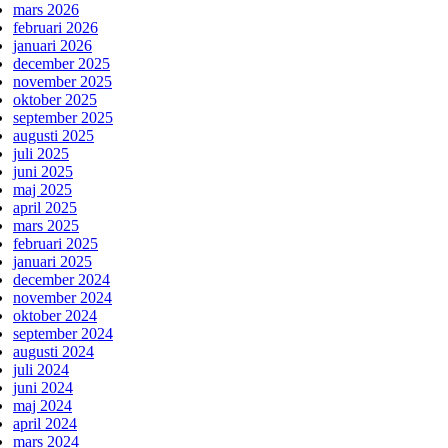
mars 2026
februari 2026
januari 2026
december 2025
november 2025
oktober 2025
september 2025
augusti 2025
juli 2025
juni 2025
maj 2025
april 2025
mars 2025
februari 2025
januari 2025
december 2024
november 2024
oktober 2024
september 2024
augusti 2024
juli 2024
juni 2024
maj 2024
april 2024
mars 2024