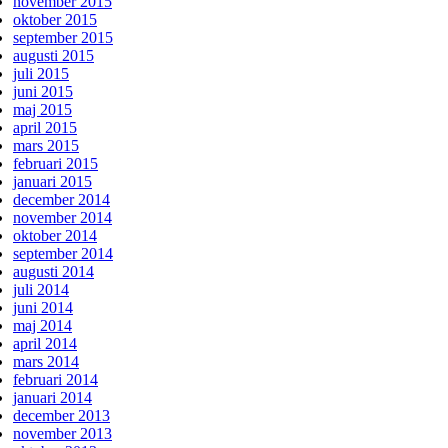
november 2015
oktober 2015
september 2015
augusti 2015
juli 2015
juni 2015
maj 2015
april 2015
mars 2015
februari 2015
januari 2015
december 2014
november 2014
oktober 2014
september 2014
augusti 2014
juli 2014
juni 2014
maj 2014
april 2014
mars 2014
februari 2014
januari 2014
december 2013
november 2013