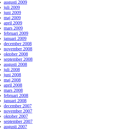
augusti 2009
juli 2009
juni 2009
maj 2009
april 2009
mars 2009
februari 2009
januari 2009
december 2008
november 2008
oktober 2008
september 2008
augusti 2008
juli 2008
juni 2008
maj 2008
april 2008
mars 2008
februari 2008
januari 2008
december 2007
november 2007
oktober 2007
september 2007
augusti 2007