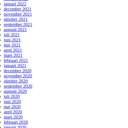
januari 2022
december 2021
november 2021
oktober 2021
september 2021
augusti 2021
juli 2021
juni 2021
maj 2021
april 2021
mars 2021
februari 2021
januari 2021
december 2020
november 2020
oktober 2020
september 2020
augusti 2020
juli 2020
juni 2020
maj 2020
april 2020
mars 2020
februari 2020
januari 2020