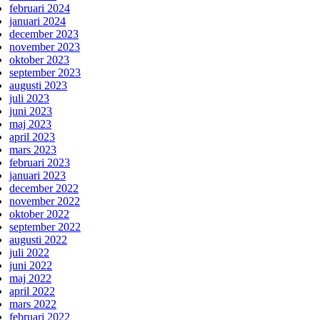
februari 2024
januari 2024
december 2023
november 2023
oktober 2023
september 2023
augusti 2023
juli 2023
juni 2023
maj 2023
april 2023
mars 2023
februari 2023
januari 2023
december 2022
november 2022
oktober 2022
september 2022
augusti 2022
juli 2022
juni 2022
maj 2022
april 2022
mars 2022
februari 2022