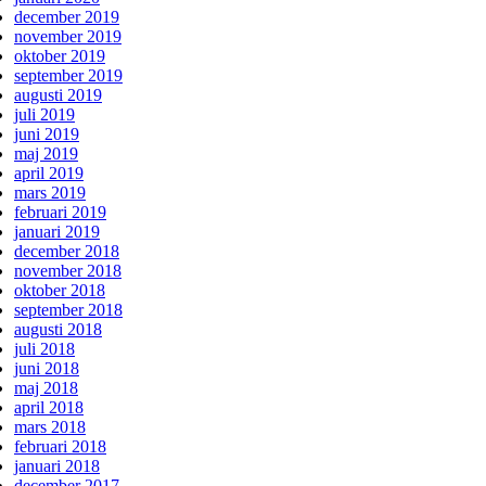
december 2019
november 2019
oktober 2019
september 2019
augusti 2019
juli 2019
juni 2019
maj 2019
april 2019
mars 2019
februari 2019
januari 2019
december 2018
november 2018
oktober 2018
september 2018
augusti 2018
juli 2018
juni 2018
maj 2018
april 2018
mars 2018
februari 2018
januari 2018
december 2017