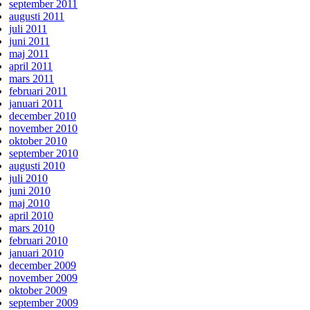
september 2011
augusti 2011
juli 2011
juni 2011
maj 2011
april 2011
mars 2011
februari 2011
januari 2011
december 2010
november 2010
oktober 2010
september 2010
augusti 2010
juli 2010
juni 2010
maj 2010
april 2010
mars 2010
februari 2010
januari 2010
december 2009
november 2009
oktober 2009
september 2009