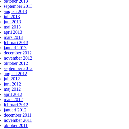
oktober 2013
september 2013
augusti 2013
juli 2013
juni 2013
maj 2013
april 2013
mars 2013
februari 2013
januari 2013
december 2012
november 2012
oktober 2012
september 2012
augusti 2012
juli 2012
juni 2012
maj 2012
april 2012
mars 2012
februari 2012
januari 2012
december 2011
november 2011
oktober 2011