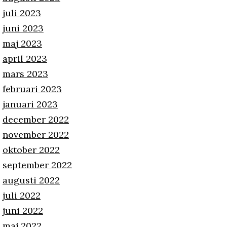
juli 2023
juni 2023
maj 2023
april 2023
mars 2023
februari 2023
januari 2023
december 2022
november 2022
oktober 2022
september 2022
augusti 2022
juli 2022
juni 2022
maj 2022