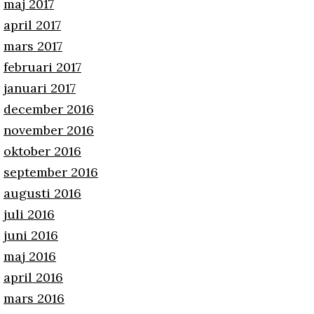
maj 2017
april 2017
mars 2017
februari 2017
januari 2017
december 2016
november 2016
oktober 2016
september 2016
augusti 2016
juli 2016
juni 2016
maj 2016
april 2016
mars 2016