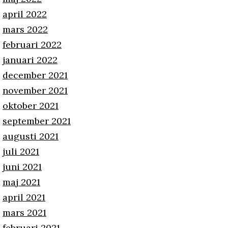
april 2022
mars 2022
februari 2022
januari 2022
december 2021
november 2021
oktober 2021
september 2021
augusti 2021
juli 2021
juni 2021
maj 2021
april 2021
mars 2021
februari 2021