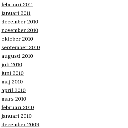
februari 2011
januari 2011
december 2010
november 2010
oktober 2010
september 2010
augusti 2010
juli 2010
juni 2010
maj 2010
april 2010
mars 2010
februari 2010
januari 2010
december 2009