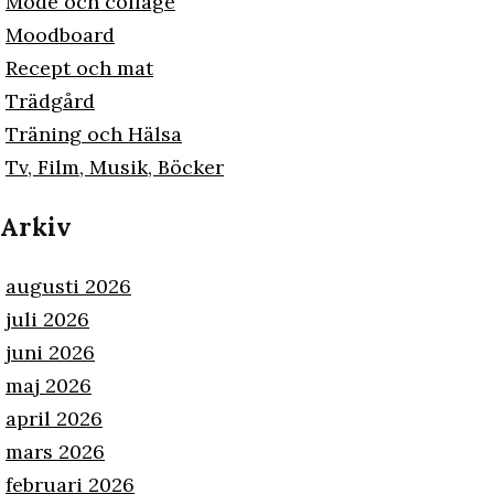
Mode och collage
Moodboard
Recept och mat
Trädgård
Träning och Hälsa
Tv, Film, Musik, Böcker
Arkiv
augusti 2026
juli 2026
juni 2026
maj 2026
april 2026
mars 2026
februari 2026