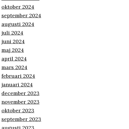
oktober 2024
september 2024
augusti 2024
juli 2024
juni 2024
maj 2024
april 2024
mars 2024
februari 2024
januari 2024
december 2023
november 2023
oktober 2023
september 2023
augusti 2023