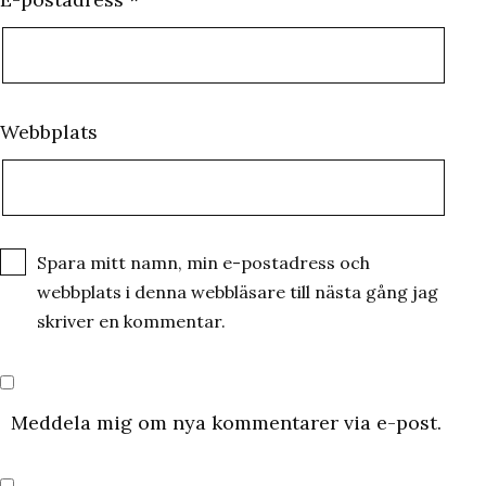
Webbplats
Spara mitt namn, min e-postadress och
webbplats i denna webbläsare till nästa gång jag
skriver en kommentar.
Meddela mig om nya kommentarer via e-post.