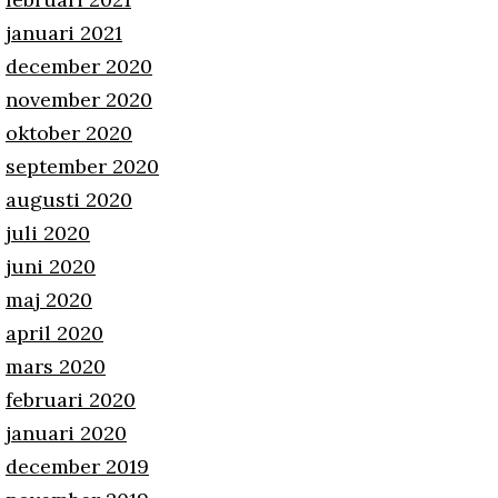
januari 2021
december 2020
november 2020
oktober 2020
september 2020
augusti 2020
juli 2020
juni 2020
maj 2020
april 2020
mars 2020
februari 2020
januari 2020
december 2019