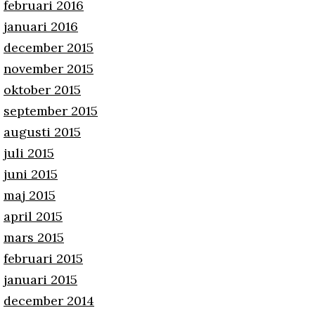
februari 2016
januari 2016
december 2015
november 2015
oktober 2015
september 2015
augusti 2015
juli 2015
juni 2015
maj 2015
april 2015
mars 2015
februari 2015
januari 2015
december 2014