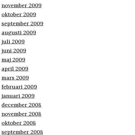
november 2009
oktober 2009
september 2009
augusti 2009
juli 2009
juni 2009
maj 2009
april 2009
mars 2009
februari 2009
januari 2009
december 2008
november 2008
oktober 2008
september 2008