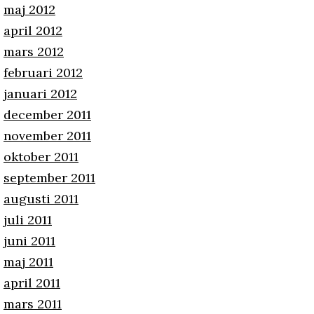
maj 2012
april 2012
mars 2012
februari 2012
januari 2012
december 2011
november 2011
oktober 2011
september 2011
augusti 2011
juli 2011
juni 2011
maj 2011
april 2011
mars 2011