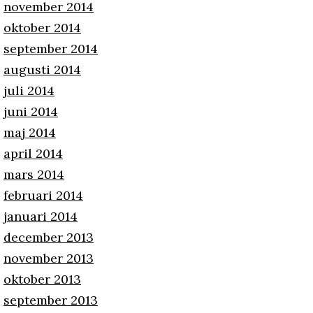
november 2014
oktober 2014
september 2014
augusti 2014
juli 2014
juni 2014
maj 2014
april 2014
mars 2014
februari 2014
januari 2014
december 2013
november 2013
oktober 2013
september 2013