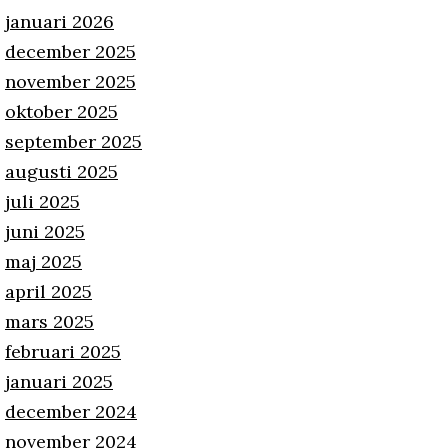
januari 2026
december 2025
november 2025
oktober 2025
september 2025
augusti 2025
juli 2025
juni 2025
maj 2025
april 2025
mars 2025
februari 2025
januari 2025
december 2024
november 2024