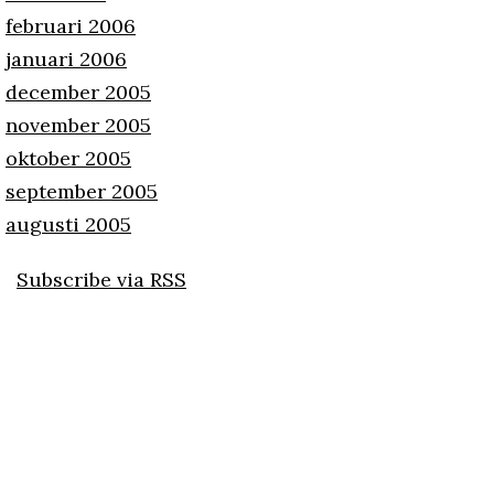
februari 2006
januari 2006
december 2005
november 2005
oktober 2005
september 2005
augusti 2005
Subscribe via RSS