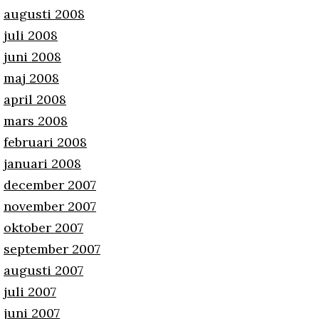
augusti 2008
juli 2008
juni 2008
maj 2008
april 2008
mars 2008
februari 2008
januari 2008
december 2007
november 2007
oktober 2007
september 2007
augusti 2007
juli 2007
juni 2007