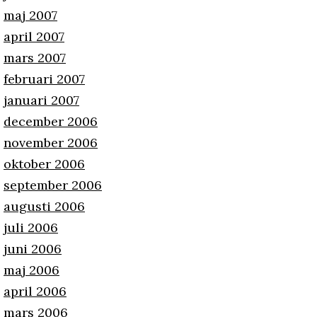
maj 2007
april 2007
mars 2007
februari 2007
januari 2007
december 2006
november 2006
oktober 2006
september 2006
augusti 2006
juli 2006
juni 2006
maj 2006
april 2006
mars 2006