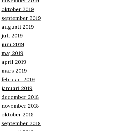
november 2019
oktober 2019
september 2019
augusti 2019
juli 2019
juni 2019
maj 2019
april 2019
mars 2019
februari 2019
januari 2019
december 2018
november 2018
oktober 2018
september 2018