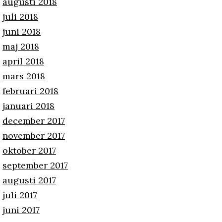
augusti 2018
juli 2018
juni 2018
maj 2018
april 2018
mars 2018
februari 2018
januari 2018
december 2017
november 2017
oktober 2017
september 2017
augusti 2017
juli 2017
juni 2017