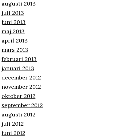
augusti 2013
juli 2013
juni 2013
maj 2013
april 2013
mars 2013
februari 2013
januari 2013
december 2012
november 2012
oktober 2012
september 2012
augusti 2012
juli 2012
juni 2012