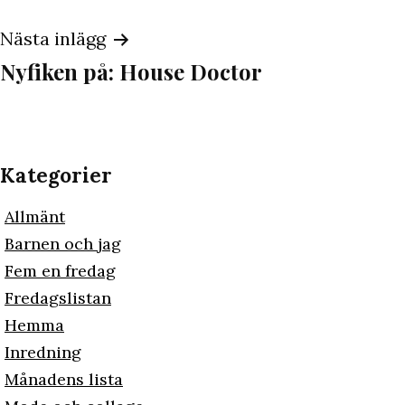
Nästa inlägg
Nyfiken på: House Doctor
Kategorier
Allmänt
Barnen och jag
Fem en fredag
Fredagslistan
Hemma
Inredning
Månadens lista