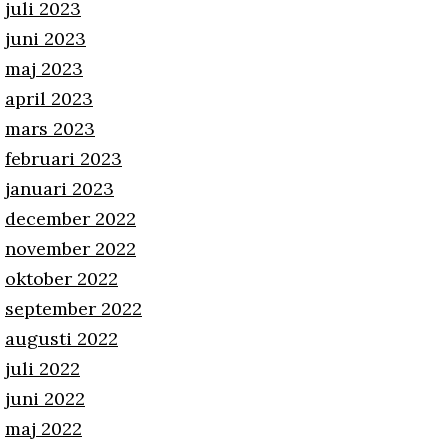
juli 2023
juni 2023
maj 2023
april 2023
mars 2023
februari 2023
januari 2023
december 2022
november 2022
oktober 2022
september 2022
augusti 2022
juli 2022
juni 2022
maj 2022