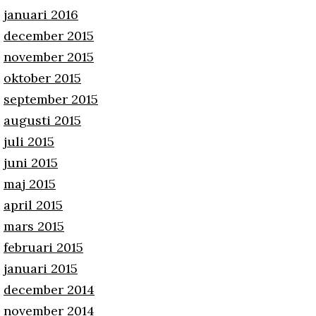
januari 2016
december 2015
november 2015
oktober 2015
september 2015
augusti 2015
juli 2015
juni 2015
maj 2015
april 2015
mars 2015
februari 2015
januari 2015
december 2014
november 2014