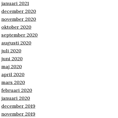
januari 2021
december 2020
november 2020
oktober 2020
september 2020
augusti 2020
juli 2020
juni 2020
maj 2020
april 2020
mars 2020
februari 2020
januari 2020
december 2019
november 2019