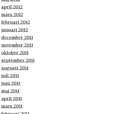
april 2012
mars 2012
februari 2012
januari 2012
december 2011
november 2011
oktober 2011
september 2011
augusti 2011
juli 2011
juni 2011
maj 2011
april 2011
mars 2011
februari 2011