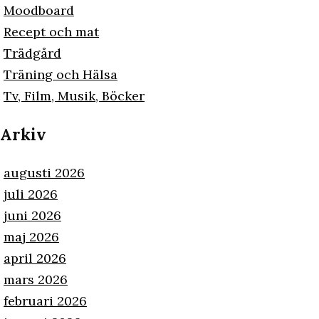
Moodboard
Recept och mat
Trädgård
Träning och Hälsa
Tv, Film, Musik, Böcker
Arkiv
augusti 2026
juli 2026
juni 2026
maj 2026
april 2026
mars 2026
februari 2026