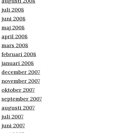
augusti 2008
juli 2008
juni 2008
maj 2008
april 2008
mars 2008
februari 2008
januari 2008
december 2007
november 2007
oktober 2007
september 2007
augusti 2007
juli 2007
juni 2007