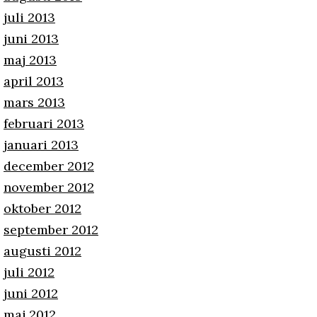
juli 2013
juni 2013
maj 2013
april 2013
mars 2013
februari 2013
januari 2013
december 2012
november 2012
oktober 2012
september 2012
augusti 2012
juli 2012
juni 2012
maj 2012