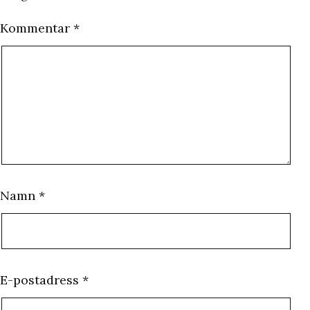
Kommentar
*
Namn
*
E-postadress
*