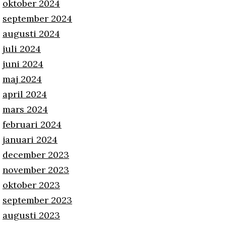
oktober 2024
september 2024
augusti 2024
juli 2024
juni 2024
maj 2024
april 2024
mars 2024
februari 2024
januari 2024
december 2023
november 2023
oktober 2023
september 2023
augusti 2023