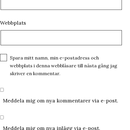
Webbplats
Spara mitt namn, min e-postadress och
webbplats i denna webbläsare till nästa gång jag
skriver en kommentar.
Meddela mig om nya kommentarer via e-post.
Meddela mig om nya inlägg via e-post.