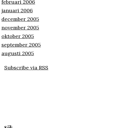
februari 2006
januari 2006
december 2005
november 2005
oktober 2005
september 2005
augusti 2005
Subscribe via RSS
Sök