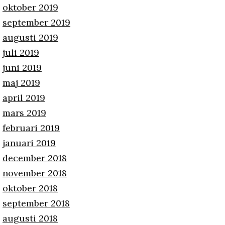
oktober 2019
september 2019
augusti 2019
juli 2019
juni 2019
maj 2019
april 2019
mars 2019
februari 2019
januari 2019
december 2018
november 2018
oktober 2018
september 2018
augusti 2018