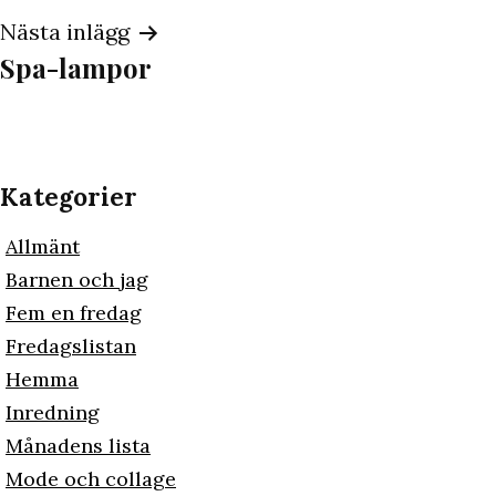
Nästa inlägg
Spa-lampor
Kategorier
Allmänt
Barnen och jag
Fem en fredag
Fredagslistan
Hemma
Inredning
Månadens lista
Mode och collage