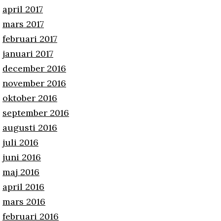
april 2017
mars 2017
februari 2017
januari 2017
december 2016
november 2016
oktober 2016
september 2016
augusti 2016
juli 2016
juni 2016
maj 2016
april 2016
mars 2016
februari 2016