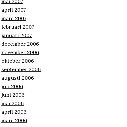
maj 2007
april 2007
mars 2007
februari 2007
januari 2007
december 2006
november 2006
oktober 2006
september 2006
augusti 2006
juli 2006
juni 2006
maj 2006
april 2006
mars 2006