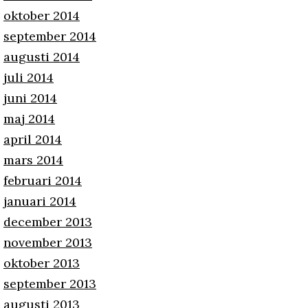
oktober 2014
september 2014
augusti 2014
juli 2014
juni 2014
maj 2014
april 2014
mars 2014
februari 2014
januari 2014
december 2013
november 2013
oktober 2013
september 2013
augusti 2013