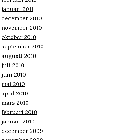
januari 2011
december 2010
november 2010
oktober 2010
september 2010
augusti 2010
juli 2010
juni 2010
maj 2010
april 2010
mars 2010
februari 2010
januari 2010
december 2009