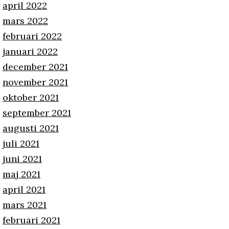
april 2022
mars 2022
februari 2022
januari 2022
december 2021
november 2021
oktober 2021
september 2021
augusti 2021
juli 2021
juni 2021
maj 2021
april 2021
mars 2021
februari 2021