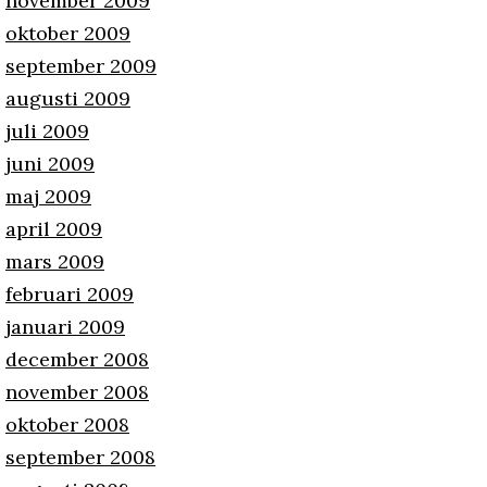
november 2009
oktober 2009
september 2009
augusti 2009
juli 2009
juni 2009
maj 2009
april 2009
mars 2009
februari 2009
januari 2009
december 2008
november 2008
oktober 2008
september 2008