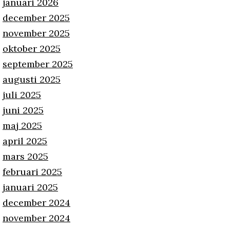
januari 2026
december 2025
november 2025
oktober 2025
september 2025
augusti 2025
juli 2025
juni 2025
maj 2025
april 2025
mars 2025
februari 2025
januari 2025
december 2024
november 2024