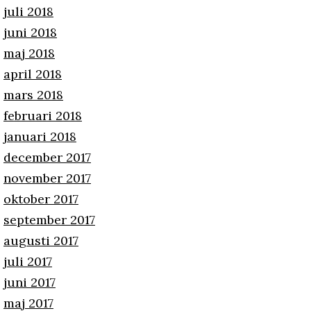
juli 2018
juni 2018
maj 2018
april 2018
mars 2018
februari 2018
januari 2018
december 2017
november 2017
oktober 2017
september 2017
augusti 2017
juli 2017
juni 2017
maj 2017