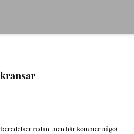
kransar
förberedelser redan, men här kommer något