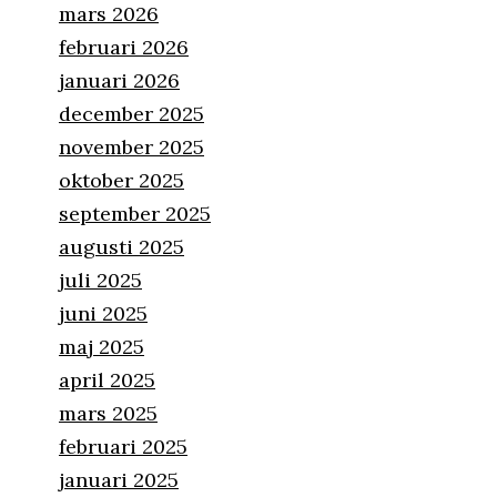
mars 2026
februari 2026
januari 2026
december 2025
november 2025
oktober 2025
september 2025
augusti 2025
juli 2025
juni 2025
maj 2025
april 2025
mars 2025
februari 2025
januari 2025