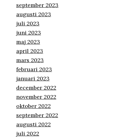
september 2023
augusti 2023
juli 2023
juni 2023
maj 2023
april 2023
mars 2023
februari 2023
januari 2023
december 2022
november 2022
oktober 2022
september 2022
augusti 2022
juli 2022