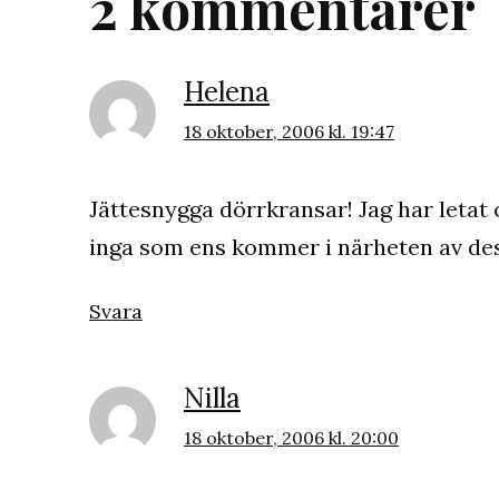
2 kommentarer
Helena
18 oktober, 2006 kl. 19:47
Jättesnygga dörrkransar! Jag har letat
inga som ens kommer i närheten av dess
Svara
Nilla
18 oktober, 2006 kl. 20:00