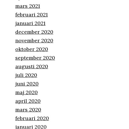
mars 2021
februari 2021
januari 2021
december 2020
november 2020
oktober 2020
september 2020
augusti 2020
juli 2020
juni 2020
maj 2020
april 2020
mars 2020
februari 2020
januari 2020