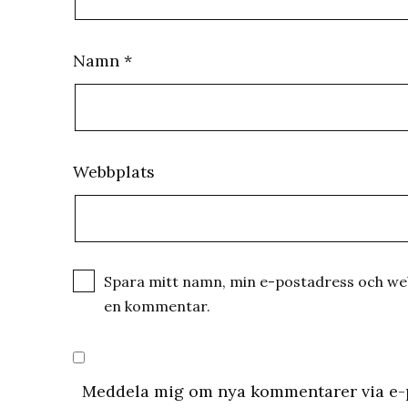
Namn
*
Webbplats
Spara mitt namn, min e-postadress och webb
en kommentar.
Meddela mig om nya kommentarer via e-