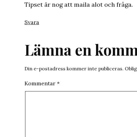
Tipset är nog att maila alot och fråga.
Svara
Lämna en komm
Din e-postadress kommer inte publiceras.
Oblig
Kommentar
*