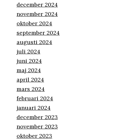
december 2024
november 2024
oktober 2024
september 2024
augusti 2024
juli 2024
juni 2024
maj 2024
april 2024
mars 2024
februari 2024
januari 2024
december 2023
november 2023
oktober 2023