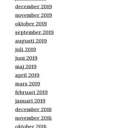
december 2019
november 2019
oktober 2019
september 2019
augusti 2019
juli 2019
juni 2019
maj 2019
april 2019
mars 2019
februari 2019
januari 2019
december 2018
november 2018
oktober 2018