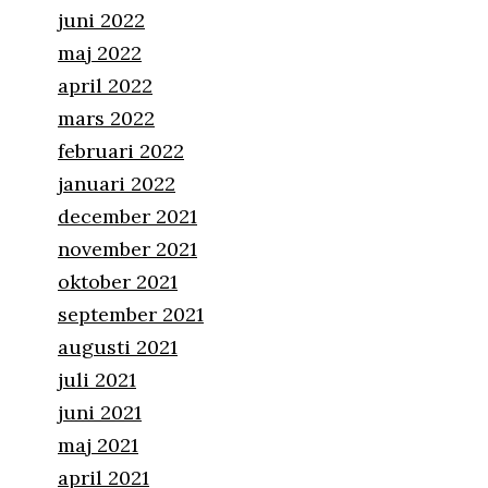
juni 2022
maj 2022
april 2022
mars 2022
februari 2022
januari 2022
december 2021
november 2021
oktober 2021
september 2021
augusti 2021
juli 2021
juni 2021
maj 2021
april 2021