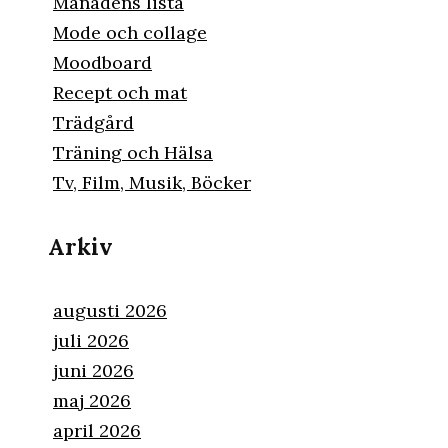
Månadens lista
Mode och collage
Moodboard
Recept och mat
Trädgård
Träning och Hälsa
Tv, Film, Musik, Böcker
Arkiv
augusti 2026
juli 2026
juni 2026
maj 2026
april 2026