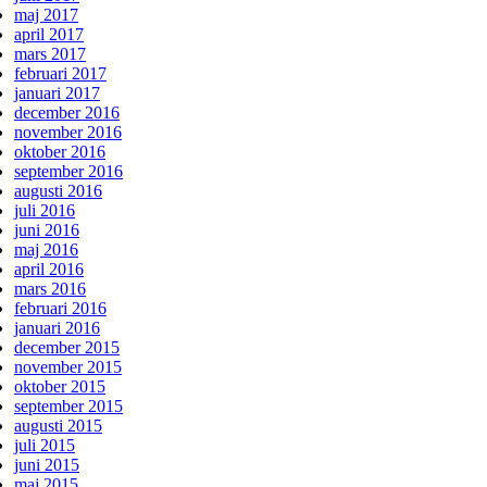
maj 2017
april 2017
mars 2017
februari 2017
januari 2017
december 2016
november 2016
oktober 2016
september 2016
augusti 2016
juli 2016
juni 2016
maj 2016
april 2016
mars 2016
februari 2016
januari 2016
december 2015
november 2015
oktober 2015
september 2015
augusti 2015
juli 2015
juni 2015
maj 2015