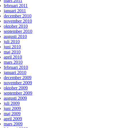
mars 2011
februari 2011
januari 2011
december 2010
november 2010
oktober 2010
september 2010
augusti 2010
juli 2010
juni 2010
maj 2010
april 2010
mars 2010
februari 2010
januari 2010
december 2009
november 2009
oktober 2009
september 2009
augusti 2009
juli 2009
juni 2009
maj 2009
april 2009
mars 2009