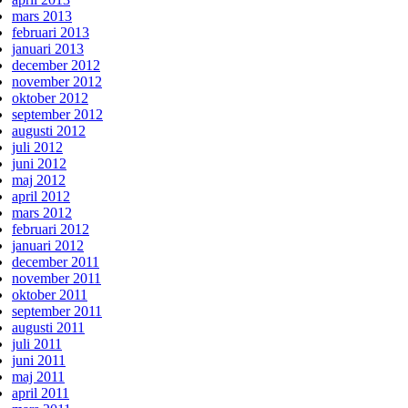
mars 2013
februari 2013
januari 2013
december 2012
november 2012
oktober 2012
september 2012
augusti 2012
juli 2012
juni 2012
maj 2012
april 2012
mars 2012
februari 2012
januari 2012
december 2011
november 2011
oktober 2011
september 2011
augusti 2011
juli 2011
juni 2011
maj 2011
april 2011