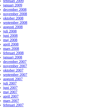
februari 2009
januari 2009
december 2008
november 2008
oktober 2008
september 2008
augusti 2008
juli 2008
juni 2008
maj 2008
april 2008
mars 2008
februari 2008
januari 2008
december 2007
november 2007
oktober 2007
september 2007
augusti 2007
juli 2007
juni 2007
maj 2007
april 2007
mars 2007
februari 2007