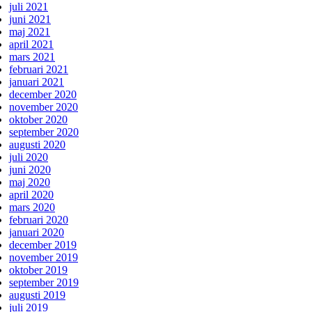
juli 2021
juni 2021
maj 2021
april 2021
mars 2021
februari 2021
januari 2021
december 2020
november 2020
oktober 2020
september 2020
augusti 2020
juli 2020
juni 2020
maj 2020
april 2020
mars 2020
februari 2020
januari 2020
december 2019
november 2019
oktober 2019
september 2019
augusti 2019
juli 2019