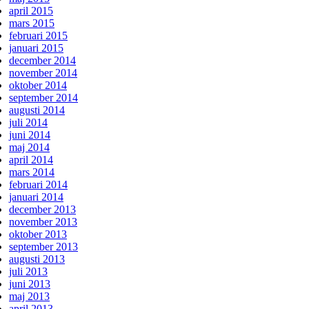
april 2015
mars 2015
februari 2015
januari 2015
december 2014
november 2014
oktober 2014
september 2014
augusti 2014
juli 2014
juni 2014
maj 2014
april 2014
mars 2014
februari 2014
januari 2014
december 2013
november 2013
oktober 2013
september 2013
augusti 2013
juli 2013
juni 2013
maj 2013
april 2013