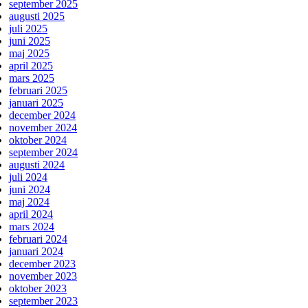
september 2025
augusti 2025
juli 2025
juni 2025
maj 2025
april 2025
mars 2025
februari 2025
januari 2025
december 2024
november 2024
oktober 2024
september 2024
augusti 2024
juli 2024
juni 2024
maj 2024
april 2024
mars 2024
februari 2024
januari 2024
december 2023
november 2023
oktober 2023
september 2023