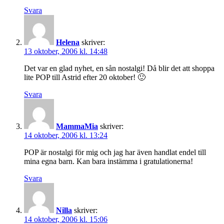
Svara
Helena
skriver:
13 oktober, 2006 kl. 14:48
Det var en glad nyhet, en sån nostalgi! Då blir det att shoppa
lite POP till Astrid efter 20 oktober! 🙂
Svara
MammaMia
skriver:
14 oktober, 2006 kl. 13:24
POP är nostalgi för mig och jag har även handlat endel till
mina egna barn. Kan bara instämma i gratulationerna!
Svara
Nilla
skriver:
14 oktober, 2006 kl. 15:06