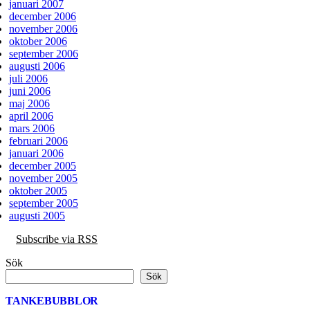
januari 2007
december 2006
november 2006
oktober 2006
september 2006
augusti 2006
juli 2006
juni 2006
maj 2006
april 2006
mars 2006
februari 2006
januari 2006
december 2005
november 2005
oktober 2005
september 2005
augusti 2005
Subscribe via RSS
Sök
Sök
TANKEBUBBLOR