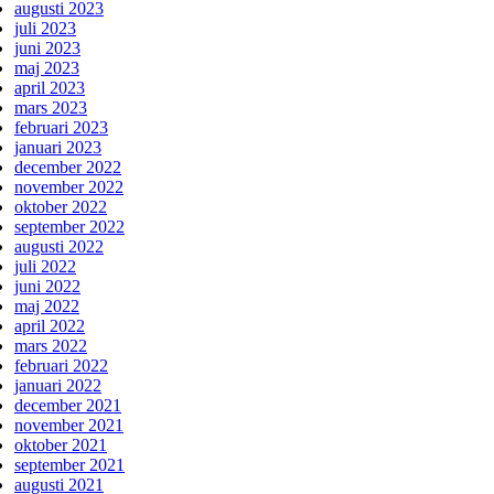
augusti 2023
juli 2023
juni 2023
maj 2023
april 2023
mars 2023
februari 2023
januari 2023
december 2022
november 2022
oktober 2022
september 2022
augusti 2022
juli 2022
juni 2022
maj 2022
april 2022
mars 2022
februari 2022
januari 2022
december 2021
november 2021
oktober 2021
september 2021
augusti 2021