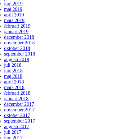
juni 2019
maj 2019
april 2019
mars 2019
februari 2019
januari 2019
december 2018
november 2018
oktober 2018
september 2018
augusti 2018
juli 2018
juni 2018
maj 2018
april 2018
mars 2018
februari 2018
januari 2018
december 2017
november 2017
oktober 2017
september 2017
augusti 2017
juli 2017
juni 2017