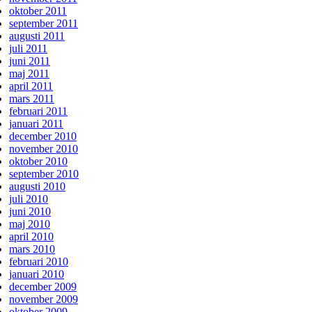
oktober 2011
september 2011
augusti 2011
juli 2011
juni 2011
maj 2011
april 2011
mars 2011
februari 2011
januari 2011
december 2010
november 2010
oktober 2010
september 2010
augusti 2010
juli 2010
juni 2010
maj 2010
april 2010
mars 2010
februari 2010
januari 2010
december 2009
november 2009
oktober 2009