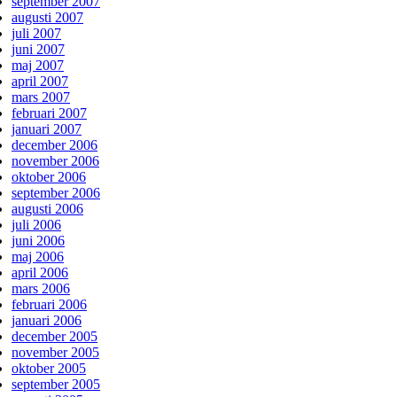
september 2007
augusti 2007
juli 2007
juni 2007
maj 2007
april 2007
mars 2007
februari 2007
januari 2007
december 2006
november 2006
oktober 2006
september 2006
augusti 2006
juli 2006
juni 2006
maj 2006
april 2006
mars 2006
februari 2006
januari 2006
december 2005
november 2005
oktober 2005
september 2005