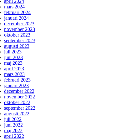
april 2024
mars 2024
februari 2024
januari 2024
december 2023
november 2023
oktober 2023
september 2023
augusti 2023
juli 2023
juni 2023
maj 2023
april 2023
mars 2023
februari 2023
januari 2023
december 2022
november 2022
oktober 2022
september 2022
augusti 2022
juli 2022
juni 2022
maj 2022
april 2022