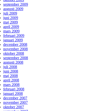
september 2009
augusti 2009
juli 2009
juni 2009
maj 2009
april 2009
mars 2009
februari 2009
januari 2009
december 2008
november 2008
oktober 2008
september 2008
augusti 2008
juli 2008
juni 2008
maj 2008
april 2008
mars 2008
februari 2008
januari 2008
december 2007
november 2007
oktober 2007