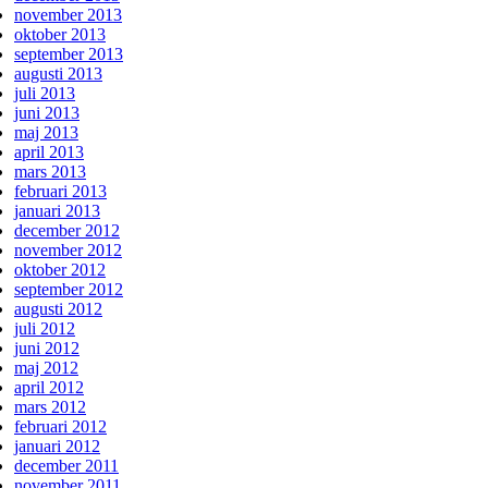
november 2013
oktober 2013
september 2013
augusti 2013
juli 2013
juni 2013
maj 2013
april 2013
mars 2013
februari 2013
januari 2013
december 2012
november 2012
oktober 2012
september 2012
augusti 2012
juli 2012
juni 2012
maj 2012
april 2012
mars 2012
februari 2012
januari 2012
december 2011
november 2011