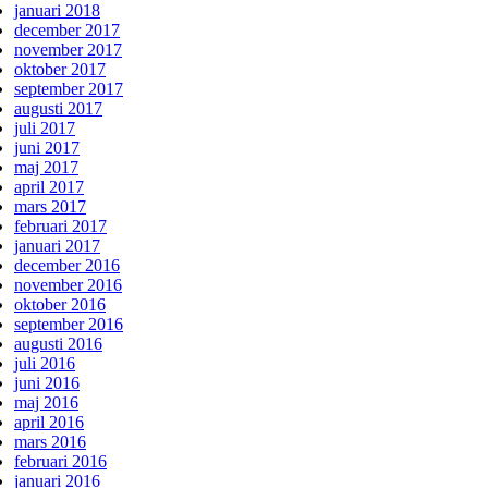
januari 2018
december 2017
november 2017
oktober 2017
september 2017
augusti 2017
juli 2017
juni 2017
maj 2017
april 2017
mars 2017
februari 2017
januari 2017
december 2016
november 2016
oktober 2016
september 2016
augusti 2016
juli 2016
juni 2016
maj 2016
april 2016
mars 2016
februari 2016
januari 2016