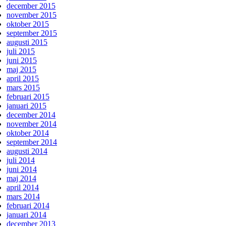
december 2015
november 2015
oktober 2015
september 2015
augusti 2015
juli 2015
juni 2015
maj 2015
april 2015
mars 2015
februari 2015
januari 2015
december 2014
november 2014
oktober 2014
september 2014
augusti 2014
juli 2014
juni 2014
maj 2014
april 2014
mars 2014
februari 2014
januari 2014
december 2013