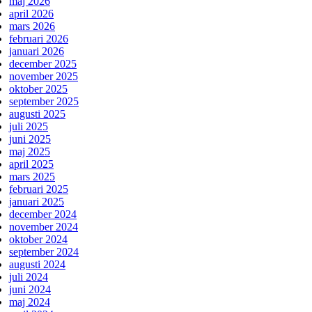
maj 2026
april 2026
mars 2026
februari 2026
januari 2026
december 2025
november 2025
oktober 2025
september 2025
augusti 2025
juli 2025
juni 2025
maj 2025
april 2025
mars 2025
februari 2025
januari 2025
december 2024
november 2024
oktober 2024
september 2024
augusti 2024
juli 2024
juni 2024
maj 2024