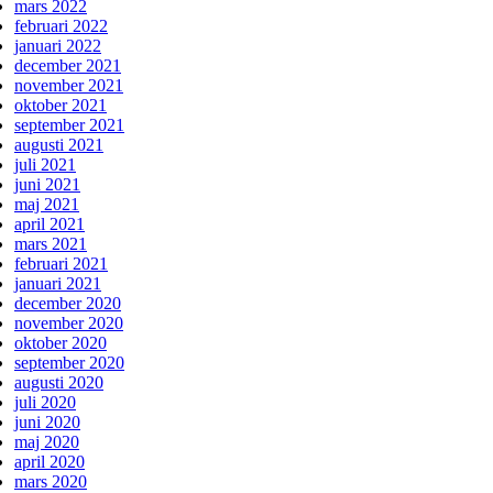
mars 2022
februari 2022
januari 2022
december 2021
november 2021
oktober 2021
september 2021
augusti 2021
juli 2021
juni 2021
maj 2021
april 2021
mars 2021
februari 2021
januari 2021
december 2020
november 2020
oktober 2020
september 2020
augusti 2020
juli 2020
juni 2020
maj 2020
april 2020
mars 2020