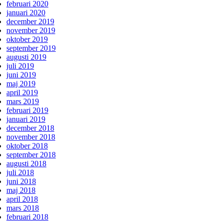
februari 2020
januari 2020
december 2019
november 2019
oktober 2019
september 2019
augusti 2019
juli 2019
juni 2019
maj 2019
april 2019
mars 2019
februari 2019
januari 2019
december 2018
november 2018
oktober 2018
september 2018
augusti 2018
juli 2018
juni 2018
maj 2018
april 2018
mars 2018
februari 2018