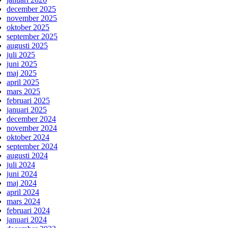
december 2025
november 2025
oktober 2025
september 2025
augusti 2025
juli 2025
juni 2025
maj 2025
april 2025
mars 2025
februari 2025
januari 2025
december 2024
november 2024
oktober 2024
september 2024
augusti 2024
juli 2024
juni 2024
maj 2024
april 2024
mars 2024
februari 2024
januari 2024