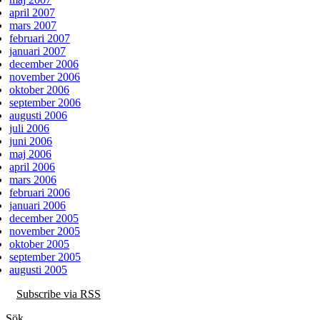
april 2007
mars 2007
februari 2007
januari 2007
december 2006
november 2006
oktober 2006
september 2006
augusti 2006
juli 2006
juni 2006
maj 2006
april 2006
mars 2006
februari 2006
januari 2006
december 2005
november 2005
oktober 2005
september 2005
augusti 2005
Subscribe via RSS
Sök