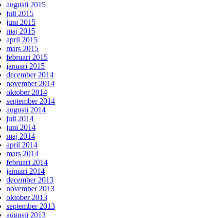
augusti 2015
juli 2015
juni 2015
maj 2015
april 2015
mars 2015
februari 2015
januari 2015
december 2014
november 2014
oktober 2014
september 2014
augusti 2014
juli 2014
juni 2014
maj 2014
april 2014
mars 2014
februari 2014
januari 2014
december 2013
november 2013
oktober 2013
september 2013
augusti 2013