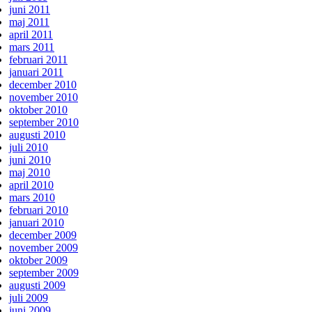
juni 2011
maj 2011
april 2011
mars 2011
februari 2011
januari 2011
december 2010
november 2010
oktober 2010
september 2010
augusti 2010
juli 2010
juni 2010
maj 2010
april 2010
mars 2010
februari 2010
januari 2010
december 2009
november 2009
oktober 2009
september 2009
augusti 2009
juli 2009
juni 2009