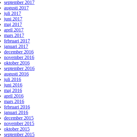
september 2017
augusti 2017
juli 2017
juni 2017
maj 2017
april 2017
mars 2017
februari 2017
januari 2017
december 2016
november 2016
oktober 2016
september 2016
augusti 2016
juli 2016
juni 2016
maj 2016
april 2016
mars 2016
februari 2016
januari 2016
december 2015
november 2015
oktober 2015
september 2015