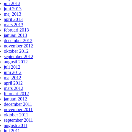
juli 2013
juni 2013
maj 2013
april 2013
mars 2013
februari 2013
januari 2013
december 2012
november 2012
oktober 2012
september 2012
augusti 2012
juli 2012
juni 2012
maj 2012
april 2012
mars 2012
februari 2012
januari 2012
december 2011
november 2011
oktober 2011
september 2011
augusti 2011
juli 2011