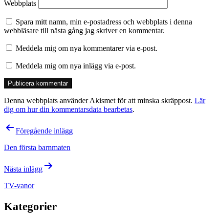
Webbplats
Spara mitt namn, min e-postadress och webbplats i denna
webbläsare till nästa gång jag skriver en kommentar.
Meddela mig om nya kommentarer via e-post.
Meddela mig om nya inlägg via e-post.
Denna webbplats använder Akismet för att minska skräppost.
Lär
dig om hur din kommentarsdata bearbetas
.
Inläggsnavigering
Föregående inlägg
Den första barnmaten
Nästa inlägg
TV-vanor
Kategorier