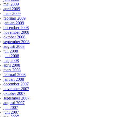
maj 2009
april 2009
mars 2009
februari 2009
januari 2009
december 2008
november 2008
oktober 2008
september 2008
augusti 2008
juli 2008
juni 2008
maj 2008
april 2008
mars 2008
februari 2008
januari 2008
december 2007
november 2007
oktober 2007
september 2007
augusti 2007
juli 2007
juni 2007
maj 2007