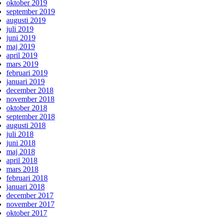
oktober 2019
september 2019
augusti 2019
juli 2019
juni 2019
maj 2019
april 2019
mars 2019
februari 2019
januari 2019
december 2018
november 2018
oktober 2018
september 2018
augusti 2018
juli 2018
juni 2018
maj 2018
april 2018
mars 2018
februari 2018
januari 2018
december 2017
november 2017
oktober 2017