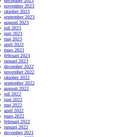
december 2023
november 2023
oktober 2023
september 2023
augusti 2023
juli 2023
juni 2023
maj 2023
april 2023
mars 2023
februari 2023
januari 2023
december 2022
november 2022
oktober 2022
september 2022
augusti 2022
juli 2022
juni 2022
maj 2022
april 2022
mars 2022
februari 2022
januari 2022
december 2021