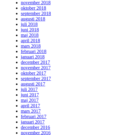
november 2018
oktober 2018
september 2018
augusti 2018
juli 2018
juni 2018
maj 2018
april 2018
mars 2018
februari 2018
januari 2018
december 2017
november 2017
oktober 2017
september 2017
augusti 2017
juli 2017
juni 2017
maj 2017
april 2017
mars 2017
februari 2017
januari 2017
december 2016
november 2016