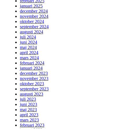
februari 2025
januari 2025
december 2024
november 2024
oktober 2024
september 2024
augusti 2024
juli 2024
juni 2024
maj 2024
april 2024
mars 2024
februari 2024
januari 2024
december 2023
november 2023
oktober 2023
september 2023
augusti 2023
juli 2023
juni 2023
maj 2023
april 2023
mars 2023
februari 2023