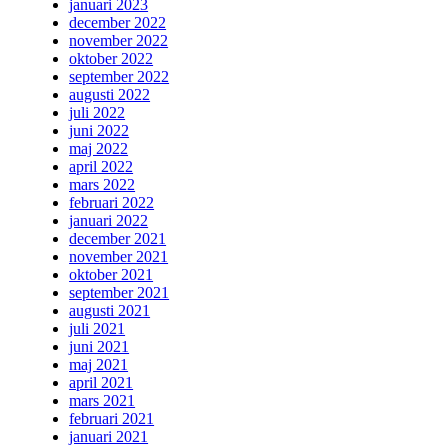
januari 2023
december 2022
november 2022
oktober 2022
september 2022
augusti 2022
juli 2022
juni 2022
maj 2022
april 2022
mars 2022
februari 2022
januari 2022
december 2021
november 2021
oktober 2021
september 2021
augusti 2021
juli 2021
juni 2021
maj 2021
april 2021
mars 2021
februari 2021
januari 2021