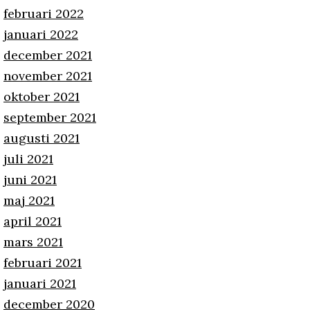
februari 2022
januari 2022
december 2021
november 2021
oktober 2021
september 2021
augusti 2021
juli 2021
juni 2021
maj 2021
april 2021
mars 2021
februari 2021
januari 2021
december 2020