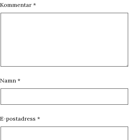
Kommentar
*
Namn
*
E-postadress
*