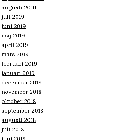
augusti 2019
juli 2019
juni 2019
maj 2019
april 2019
mars 2019
februari 2019
januari 2019
december 2018
november 2018
oktober 2018
september 2018
augusti 2018
juli 2018
juni 2018