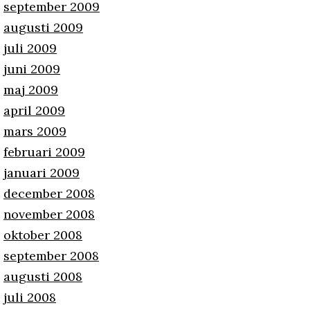
september 2009
augusti 2009
juli 2009
juni 2009
maj 2009
april 2009
mars 2009
februari 2009
januari 2009
december 2008
november 2008
oktober 2008
september 2008
augusti 2008
juli 2008