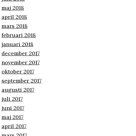
maj 2018
april 2018
mars 2018
februari 2018
januari 2018
december 2017
november 2017
oktober 2017
september 2017
augusti 2017
juli 2017
juni 2017
maj 2017
april 2017
mars 2017