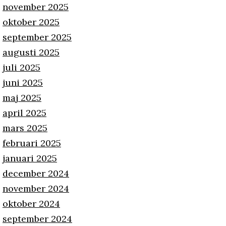
november 2025
oktober 2025
september 2025
augusti 2025
juli 2025
juni 2025
maj 2025
april 2025
mars 2025
februari 2025
januari 2025
december 2024
november 2024
oktober 2024
september 2024