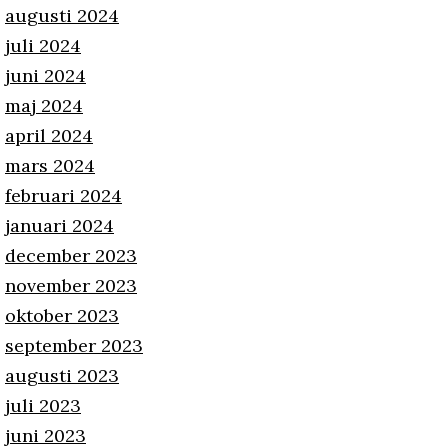
augusti 2024
juli 2024
juni 2024
maj 2024
april 2024
mars 2024
februari 2024
januari 2024
december 2023
november 2023
oktober 2023
september 2023
augusti 2023
juli 2023
juni 2023