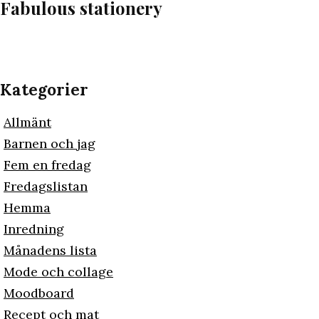
Fabulous stationery
Kategorier
Allmänt
Barnen och jag
Fem en fredag
Fredagslistan
Hemma
Inredning
Månadens lista
Mode och collage
Moodboard
Recept och mat