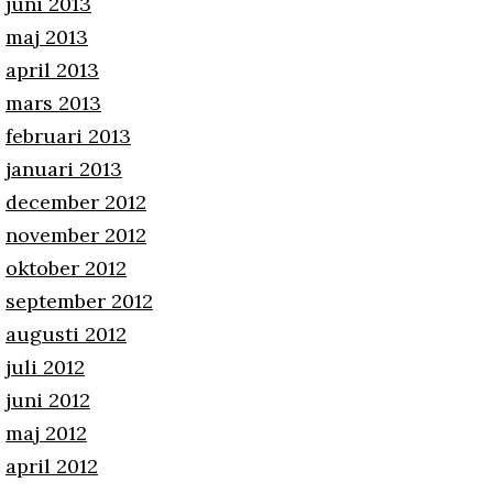
juni 2013
maj 2013
april 2013
mars 2013
februari 2013
januari 2013
december 2012
november 2012
oktober 2012
september 2012
augusti 2012
juli 2012
juni 2012
maj 2012
april 2012