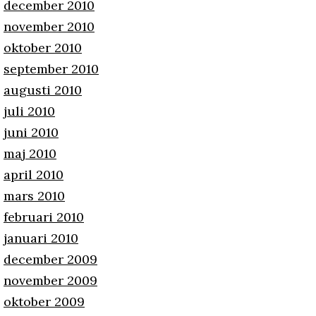
december 2010
november 2010
oktober 2010
september 2010
augusti 2010
juli 2010
juni 2010
maj 2010
april 2010
mars 2010
februari 2010
januari 2010
december 2009
november 2009
oktober 2009