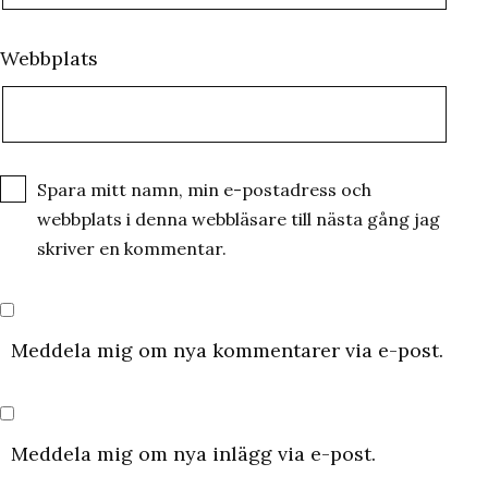
Webbplats
Spara mitt namn, min e-postadress och
webbplats i denna webbläsare till nästa gång jag
skriver en kommentar.
Meddela mig om nya kommentarer via e-post.
Meddela mig om nya inlägg via e-post.