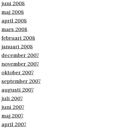
juni 2008
maj 2008
april 2008
mars 2008
februari 2008
januari 2008
december 2007
november 2007
oktober 2007
september 2007
augusti 2007
juli 2007
juni 2007
maj 2007
april 2007