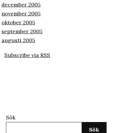
december 2005
november 2005
oktober 2005
september 2005
augusti 2005
Subscribe via RSS
Sök
Sök