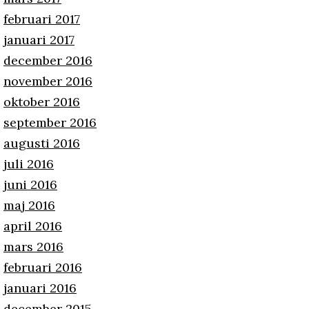
februari 2017
januari 2017
december 2016
november 2016
oktober 2016
september 2016
augusti 2016
juli 2016
juni 2016
maj 2016
april 2016
mars 2016
februari 2016
januari 2016
december 2015