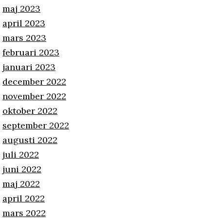
maj 2023
april 2023
mars 2023
februari 2023
januari 2023
december 2022
november 2022
oktober 2022
september 2022
augusti 2022
juli 2022
juni 2022
maj 2022
april 2022
mars 2022