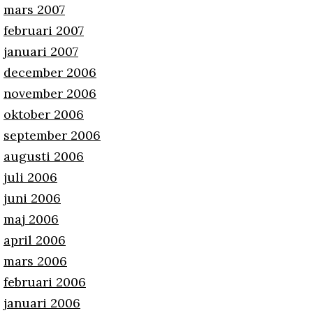
mars 2007
februari 2007
januari 2007
december 2006
november 2006
oktober 2006
september 2006
augusti 2006
juli 2006
juni 2006
maj 2006
april 2006
mars 2006
februari 2006
januari 2006