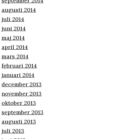
september 2014
augusti 2014
juli 2014
juni 2014
maj 2014
april 2014
mars 2014
februari 2014
januari 2014
december 2013
november 2013
oktober 2013
september 2013
augusti 2013
juli 2013