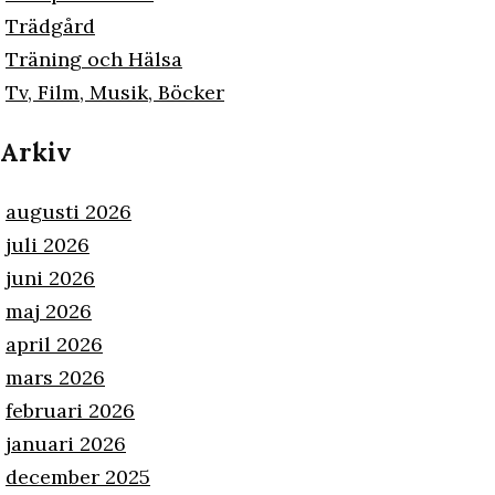
Trädgård
Träning och Hälsa
Tv, Film, Musik, Böcker
Arkiv
augusti 2026
juli 2026
juni 2026
maj 2026
april 2026
mars 2026
februari 2026
januari 2026
december 2025