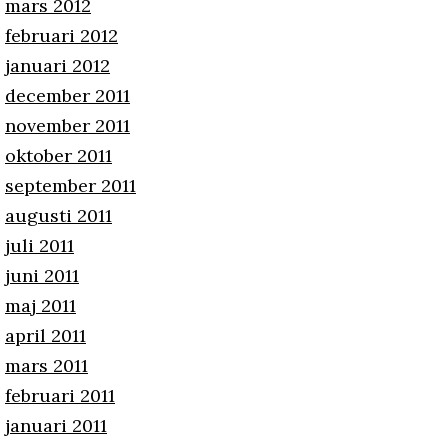
mars 2012
februari 2012
januari 2012
december 2011
november 2011
oktober 2011
september 2011
augusti 2011
juli 2011
juni 2011
maj 2011
april 2011
mars 2011
februari 2011
januari 2011