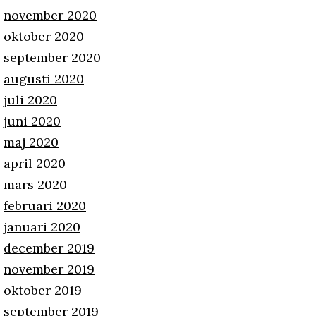
november 2020
oktober 2020
september 2020
augusti 2020
juli 2020
juni 2020
maj 2020
april 2020
mars 2020
februari 2020
januari 2020
december 2019
november 2019
oktober 2019
september 2019