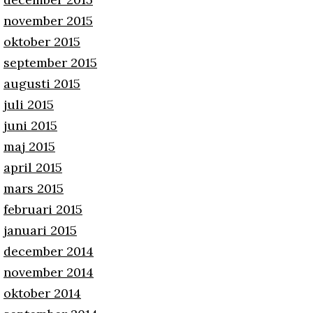
november 2015
oktober 2015
september 2015
augusti 2015
juli 2015
juni 2015
maj 2015
april 2015
mars 2015
februari 2015
januari 2015
december 2014
november 2014
oktober 2014