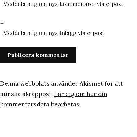
Meddela mig om nya kommentarer via e-post.
Meddela mig om nya inlägg via e-post.
Denna webbplats använder Akismet för att
minska skräppost.
Lär dig om hur din
kommentarsdata bearbetas
.