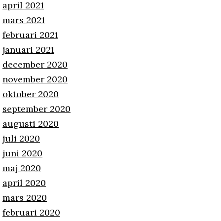
april 2021
mars 2021
februari 2021
januari 2021
december 2020
november 2020
oktober 2020
september 2020
augusti 2020
juli 2020
juni 2020
maj 2020
april 2020
mars 2020
februari 2020