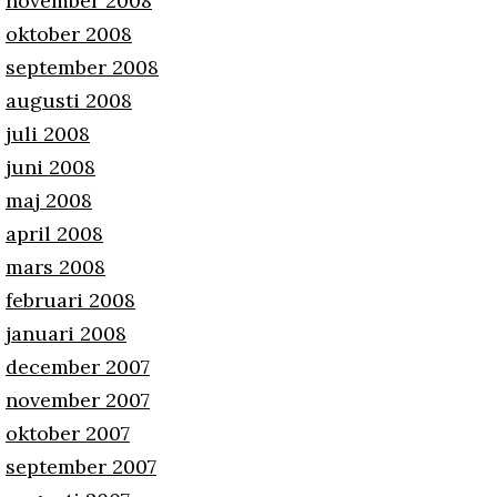
november 2008
oktober 2008
september 2008
augusti 2008
juli 2008
juni 2008
maj 2008
april 2008
mars 2008
februari 2008
januari 2008
december 2007
november 2007
oktober 2007
september 2007