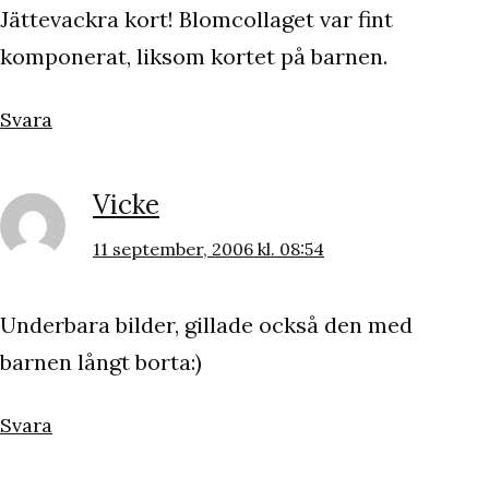
Jättevackra kort! Blomcollaget var fint
komponerat, liksom kortet på barnen.
Svara
Vicke
11 september, 2006 kl. 08:54
Underbara bilder, gillade också den med
barnen långt borta:)
Svara