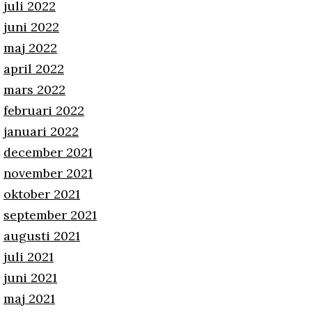
juli 2022
juni 2022
maj 2022
april 2022
mars 2022
februari 2022
januari 2022
december 2021
november 2021
oktober 2021
september 2021
augusti 2021
juli 2021
juni 2021
maj 2021