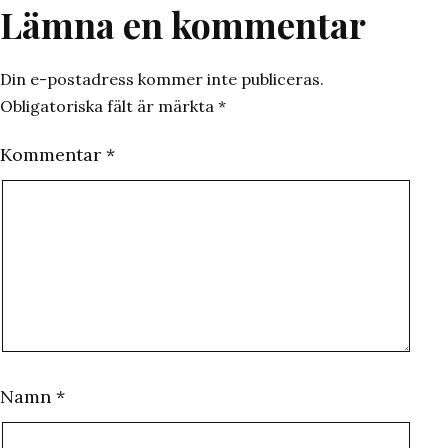
Lämna en kommentar
Din e-postadress kommer inte publiceras.
Obligatoriska fält är märkta
*
Kommentar
*
Namn
*