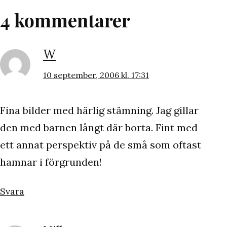
4 kommentarer
W
10 september, 2006 kl. 17:31
Fina bilder med härlig stämning. Jag gillar
den med barnen långt där borta. Fint med
ett annat perspektiv på de små som oftast
hamnar i förgrunden!
Svara