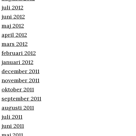
juli 2012
juni 2012
maj 2012
april 2012
mars 2012
februari 2012
januari 2012
december 2011
november 2011
oktober 2011
september 2011
augusti 2011
juli 2011
juni 2011
maj 2011