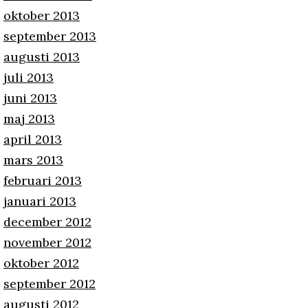
oktober 2013
september 2013
augusti 2013
juli 2013
juni 2013
maj 2013
april 2013
mars 2013
februari 2013
januari 2013
december 2012
november 2012
oktober 2012
september 2012
augusti 2012