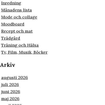
Inredning
Månadens lista
Mode och collage
Moodboard
Recept och mat
Trädgård
Träning och Hälsa
Tv, Film, Musik, Böcker
Arkiv
augusti 2026
juli 2026
juni 2026
maj 2026