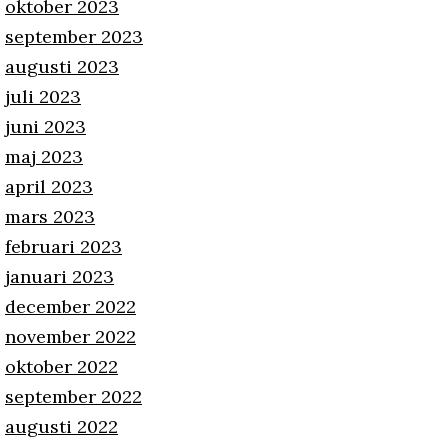
oktober 2023
september 2023
augusti 2023
juli 2023
juni 2023
maj 2023
april 2023
mars 2023
februari 2023
januari 2023
december 2022
november 2022
oktober 2022
september 2022
augusti 2022