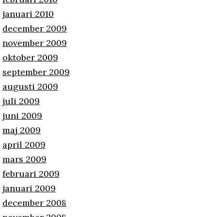
januari 2010
december 2009
november 2009
oktober 2009
september 2009
augusti 2009
juli 2009
juni 2009
maj 2009
april 2009
mars 2009
februari 2009
januari 2009
december 2008