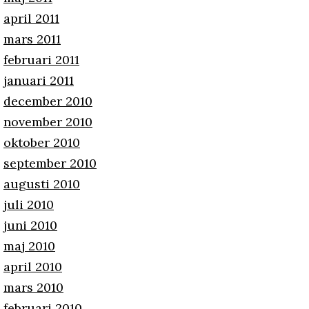
april 2011
mars 2011
februari 2011
januari 2011
december 2010
november 2010
oktober 2010
september 2010
augusti 2010
juli 2010
juni 2010
maj 2010
april 2010
mars 2010
februari 2010