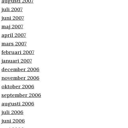
augusti 2007
juli 2007
juni 2007
maj 2007
april 2007
mars 2007
februari 2007
januari 2007
december 2006
november 2006
oktober 2006
september 2006
augusti 2006
juli 2006
juni 2006