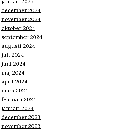
januari 2025
december 2024
november 2024
oktober 2024
september 2024
augusti 2024
juli 2024
juni 2024
maj 2024
april 2024
mars 2024
februari 2024
januari 2024
december 2023
november 2023