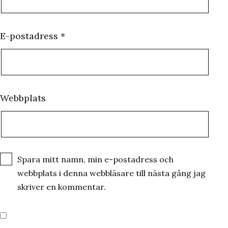
E-postadress
*
Webbplats
Spara mitt namn, min e-postadress och
webbplats i denna webbläsare till nästa gång jag
skriver en kommentar.