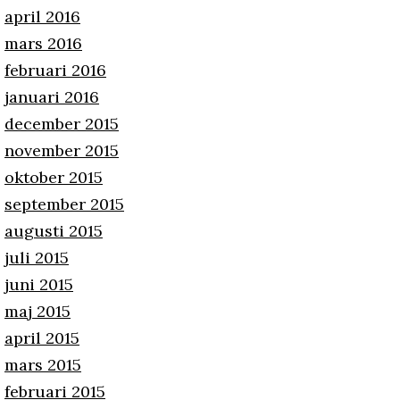
april 2016
mars 2016
februari 2016
januari 2016
december 2015
november 2015
oktober 2015
september 2015
augusti 2015
juli 2015
juni 2015
maj 2015
april 2015
mars 2015
februari 2015