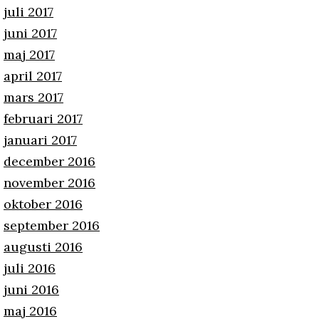
juli 2017
juni 2017
maj 2017
april 2017
mars 2017
februari 2017
januari 2017
december 2016
november 2016
oktober 2016
september 2016
augusti 2016
juli 2016
juni 2016
maj 2016