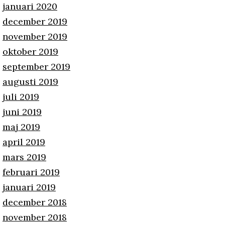
januari 2020
december 2019
november 2019
oktober 2019
september 2019
augusti 2019
juli 2019
juni 2019
maj 2019
april 2019
mars 2019
februari 2019
januari 2019
december 2018
november 2018