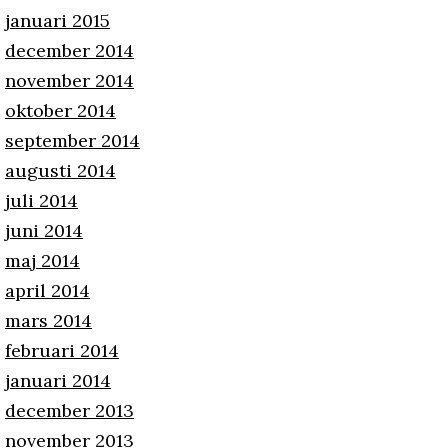
januari 2015
december 2014
november 2014
oktober 2014
september 2014
augusti 2014
juli 2014
juni 2014
maj 2014
april 2014
mars 2014
februari 2014
januari 2014
december 2013
november 2013