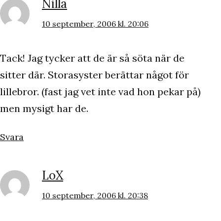
Nilla
10 september, 2006 kl. 20:06
Tack! Jag tycker att de är så söta när de
sitter där. Storasyster berättar något för
lillebror. (fast jag vet inte vad hon pekar på)
men mysigt har de.
Svara
LoX
10 september, 2006 kl. 20:38