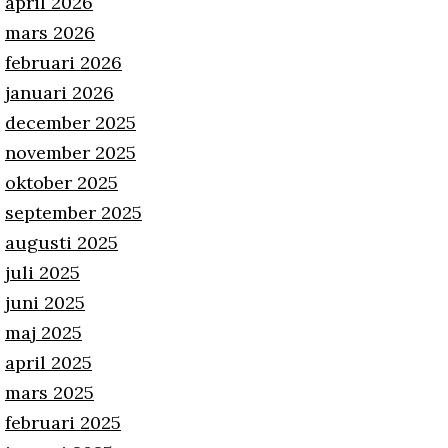
april 2026
mars 2026
februari 2026
januari 2026
december 2025
november 2025
oktober 2025
september 2025
augusti 2025
juli 2025
juni 2025
maj 2025
april 2025
mars 2025
februari 2025