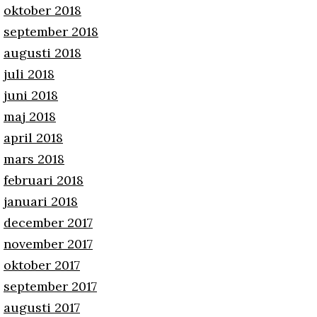
oktober 2018
september 2018
augusti 2018
juli 2018
juni 2018
maj 2018
april 2018
mars 2018
februari 2018
januari 2018
december 2017
november 2017
oktober 2017
september 2017
augusti 2017