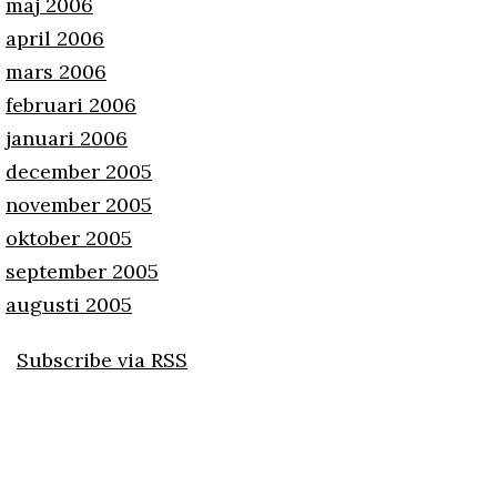
maj 2006
april 2006
mars 2006
februari 2006
januari 2006
december 2005
november 2005
oktober 2005
september 2005
augusti 2005
Subscribe via RSS