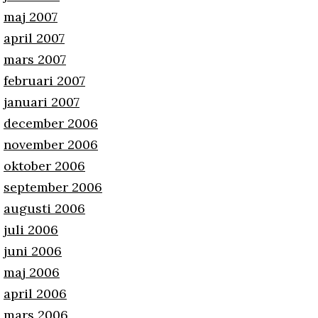
maj 2007
april 2007
mars 2007
februari 2007
januari 2007
december 2006
november 2006
oktober 2006
september 2006
augusti 2006
juli 2006
juni 2006
maj 2006
april 2006
mars 2006