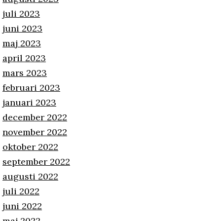
juli 2023
juni 2023
maj 2023
april 2023
mars 2023
februari 2023
januari 2023
december 2022
november 2022
oktober 2022
september 2022
augusti 2022
juli 2022
juni 2022
maj 2022