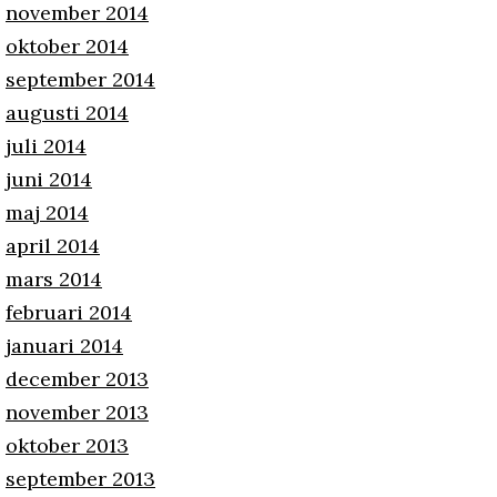
november 2014
oktober 2014
september 2014
augusti 2014
juli 2014
juni 2014
maj 2014
april 2014
mars 2014
februari 2014
januari 2014
december 2013
november 2013
oktober 2013
september 2013