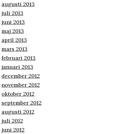
augusti 2013
juli 2013
juni 2013
maj 2013
april 2013
mars 2013
februari 2013
januari 2013
december 2012
november 2012
oktober 2012
september 2012
augusti 2012
juli 2012
juni 2012