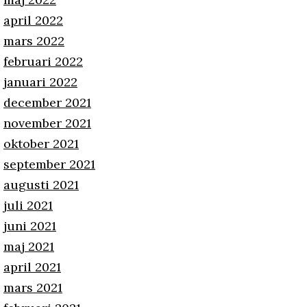
april 2022
mars 2022
februari 2022
januari 2022
december 2021
november 2021
oktober 2021
september 2021
augusti 2021
juli 2021
juni 2021
maj 2021
april 2021
mars 2021