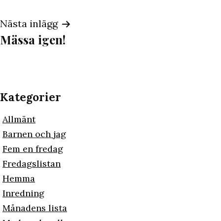
Nästa inlägg
Mässa igen!
Kategorier
Allmänt
Barnen och jag
Fem en fredag
Fredagslistan
Hemma
Inredning
Månadens lista