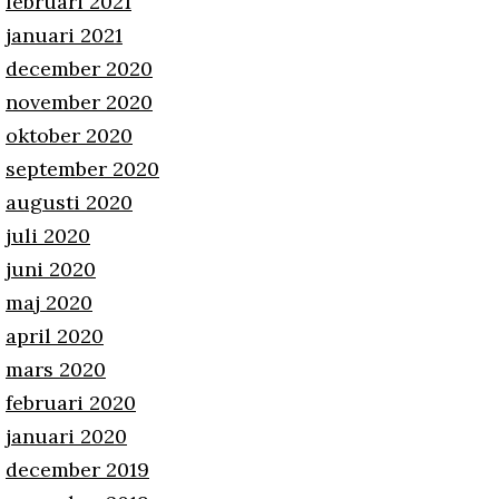
februari 2021
januari 2021
december 2020
november 2020
oktober 2020
september 2020
augusti 2020
juli 2020
juni 2020
maj 2020
april 2020
mars 2020
februari 2020
januari 2020
december 2019