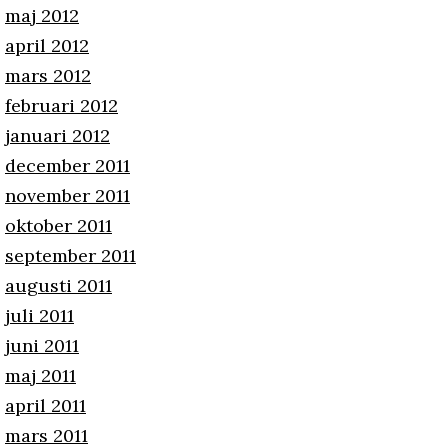
maj 2012
april 2012
mars 2012
februari 2012
januari 2012
december 2011
november 2011
oktober 2011
september 2011
augusti 2011
juli 2011
juni 2011
maj 2011
april 2011
mars 2011