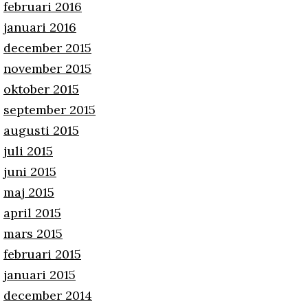
februari 2016
januari 2016
december 2015
november 2015
oktober 2015
september 2015
augusti 2015
juli 2015
juni 2015
maj 2015
april 2015
mars 2015
februari 2015
januari 2015
december 2014