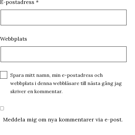
E-postadress
*
Webbplats
Spara mitt namn, min e-postadress och
webbplats i denna webbläsare till nästa gång jag
skriver en kommentar.
Meddela mig om nya kommentarer via e-post.