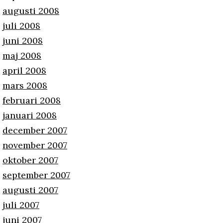
augusti 2008
juli 2008
juni 2008
maj 2008
april 2008
mars 2008
februari 2008
januari 2008
december 2007
november 2007
oktober 2007
september 2007
augusti 2007
juli 2007
juni 2007