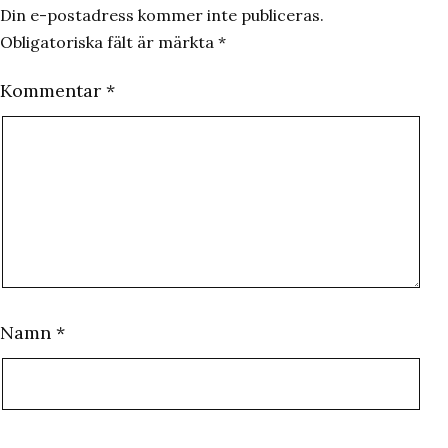
Din e-postadress kommer inte publiceras.
Obligatoriska fält är märkta
*
Kommentar
*
Namn
*