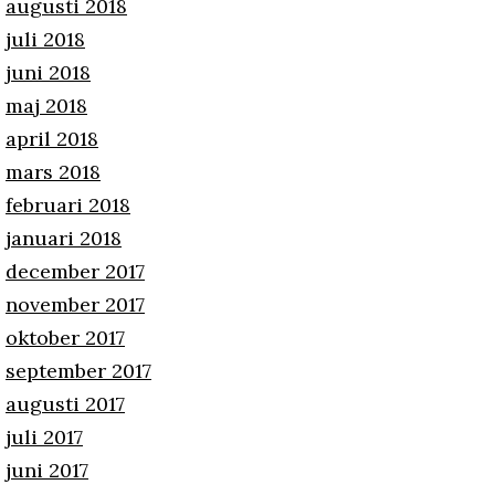
augusti 2018
juli 2018
juni 2018
maj 2018
april 2018
mars 2018
februari 2018
januari 2018
december 2017
november 2017
oktober 2017
september 2017
augusti 2017
juli 2017
juni 2017