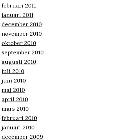
februari 2011
januari 2011
december 2010
november 2010
oktober 2010
september 2010
augusti 2010
juli 2010
juni 2010
maj 2010
april 2010
mars 2010
februari 2010
januari 2010
december 2009