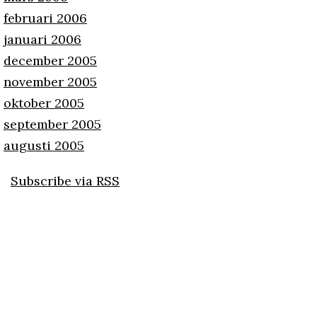
februari 2006
januari 2006
december 2005
november 2005
oktober 2005
september 2005
augusti 2005
Subscribe via RSS