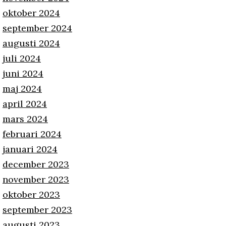
oktober 2024
september 2024
augusti 2024
juli 2024
juni 2024
maj 2024
april 2024
mars 2024
februari 2024
januari 2024
december 2023
november 2023
oktober 2023
september 2023
augusti 2023