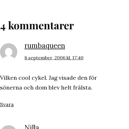
4 kommentarer
rumbaqueen
8 september, 2006 kl. 17:40
Vilken cool cykel. Jag visade den för
sönerna och dom blev helt frälsta.
Svara
Nilla