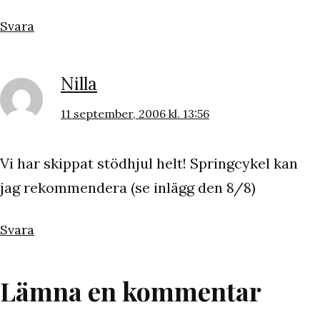
Svara
Nilla
11 september, 2006 kl. 13:56
Vi har skippat stödhjul helt! Springcykel kan
jag rekommendera (se inlägg den 8/8)
Svara
Lämna en kommentar