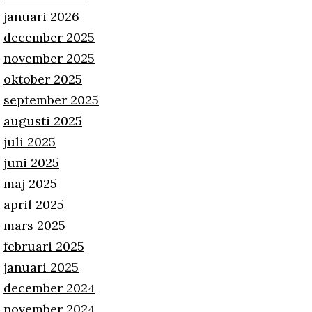
januari 2026
december 2025
november 2025
oktober 2025
september 2025
augusti 2025
juli 2025
juni 2025
maj 2025
april 2025
mars 2025
februari 2025
januari 2025
december 2024
november 2024