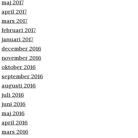
maj 2017
april 2017
mars 2017
februari 2017
januari 2017
december 2016
november 2016
oktober 2016
september 2016
augusti 2016
juli 2016
juni 2016
maj 2016
april 2016
mars 2016