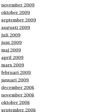
november 2009
oktober 2009
september 2009
augusti 2009
juli 2009
juni 2009
maj 2009
april 2009
mars 2009
februari 2009
januari 2009
december 2008
november 2008
oktober 2008
september 2008