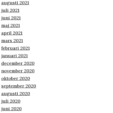
augusti 2021
juli 2021
juni 2021
maj 2021
april 2021
mars 2021
februari 2021
januari 2021
december 2020
november 2020
oktober 2020
september 2020
augusti 2020
juli 2020
juni 2020