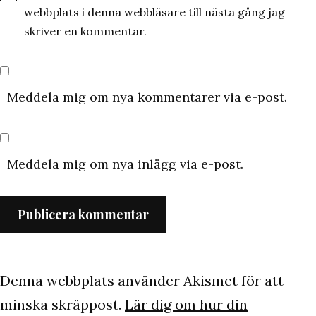
webbplats i denna webbläsare till nästa gång jag
skriver en kommentar.
Meddela mig om nya kommentarer via e-post.
Meddela mig om nya inlägg via e-post.
Denna webbplats använder Akismet för att
minska skräppost.
Lär dig om hur din