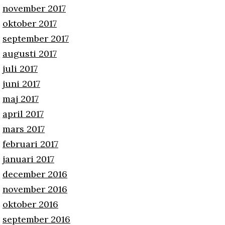
november 2017
oktober 2017
september 2017
augusti 2017
juli 2017
juni 2017
maj 2017
april 2017
mars 2017
februari 2017
januari 2017
december 2016
november 2016
oktober 2016
september 2016