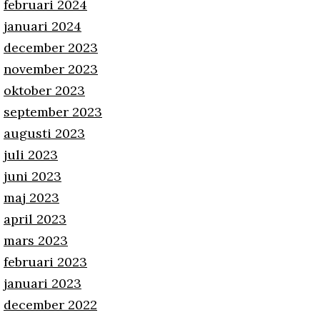
februari 2024
januari 2024
december 2023
november 2023
oktober 2023
september 2023
augusti 2023
juli 2023
juni 2023
maj 2023
april 2023
mars 2023
februari 2023
januari 2023
december 2022