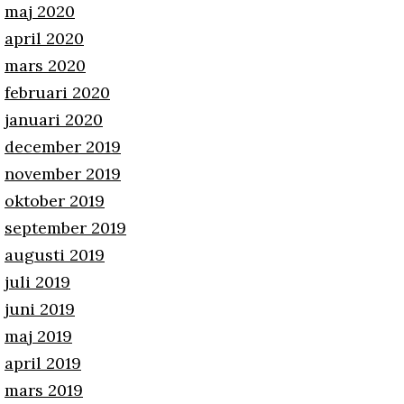
maj 2020
april 2020
mars 2020
februari 2020
januari 2020
december 2019
november 2019
oktober 2019
september 2019
augusti 2019
juli 2019
juni 2019
maj 2019
april 2019
mars 2019