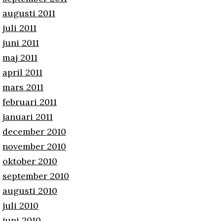
augusti 2011
juli 2011
juni 2011
maj 2011
april 2011
mars 2011
februari 2011
januari 2011
december 2010
november 2010
oktober 2010
september 2010
augusti 2010
juli 2010
juni 2010