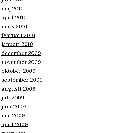
maj 2010
april 2010
mars 2010
februari 2010
januari 2010
december 2009
november 2009
oktober 2009
september 2009
augusti 2009
juli 2009
juni 2009
maj 2009
april 2009