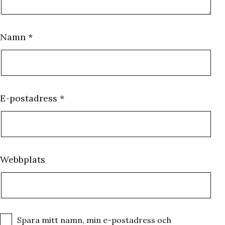
Namn
*
E-postadress
*
Webbplats
Spara mitt namn, min e-postadress och