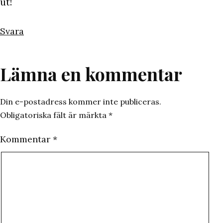
ut!
Svara
Lämna en kommentar
Din e-postadress kommer inte publiceras.
Obligatoriska fält är märkta
*
Kommentar
*