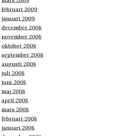
mars 2009
februari 2009
januari 2009
december 2008
november 2008
oktober 2008
september 2008
augusti 2008
juli 2008
juni 2008
maj 2008
april 2008
mars 2008
februari 2008
januari 2008