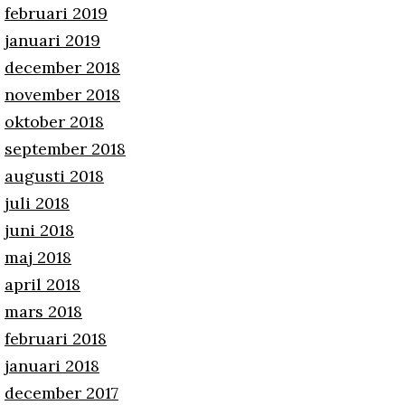
februari 2019
januari 2019
december 2018
november 2018
oktober 2018
september 2018
augusti 2018
juli 2018
juni 2018
maj 2018
april 2018
mars 2018
februari 2018
januari 2018
december 2017