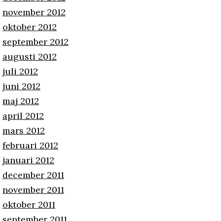
november 2012
oktober 2012
september 2012
augusti 2012
juli 2012
juni 2012
maj 2012
april 2012
mars 2012
februari 2012
januari 2012
december 2011
november 2011
oktober 2011
september 2011