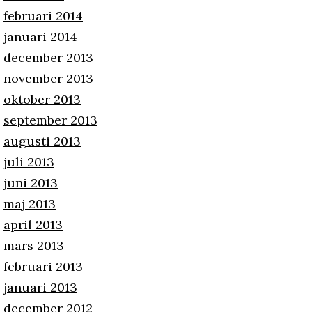
februari 2014
januari 2014
december 2013
november 2013
oktober 2013
september 2013
augusti 2013
juli 2013
juni 2013
maj 2013
april 2013
mars 2013
februari 2013
januari 2013
december 2012