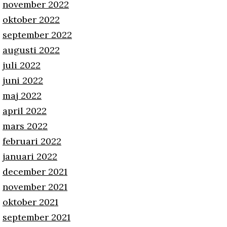
november 2022
oktober 2022
september 2022
augusti 2022
juli 2022
juni 2022
maj 2022
april 2022
mars 2022
februari 2022
januari 2022
december 2021
november 2021
oktober 2021
september 2021