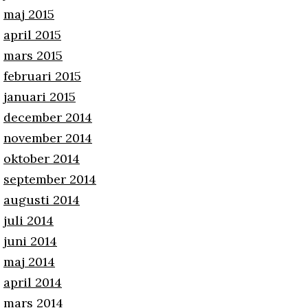
maj 2015
april 2015
mars 2015
februari 2015
januari 2015
december 2014
november 2014
oktober 2014
september 2014
augusti 2014
juli 2014
juni 2014
maj 2014
april 2014
mars 2014