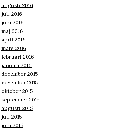
augusti 2016
juli 2016
juni 2016
maj 2016
april 2016
mars 2016
februari 2016
januari 2016
december 2015
november 2015
oktober 2015
september 2015
augusti 2015
juli 2015
juni 2015