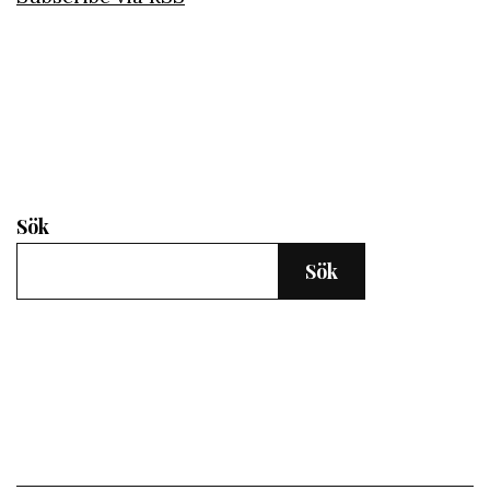
Sök
Sök