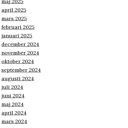
maj 2025
april 2025
mars 2025
februari 2025
januari 2025
december 2024
november 2024
oktober 2024
september 2024
augusti 2024
juli 2024
juni 2024
maj 2024
april 2024
mars 2024