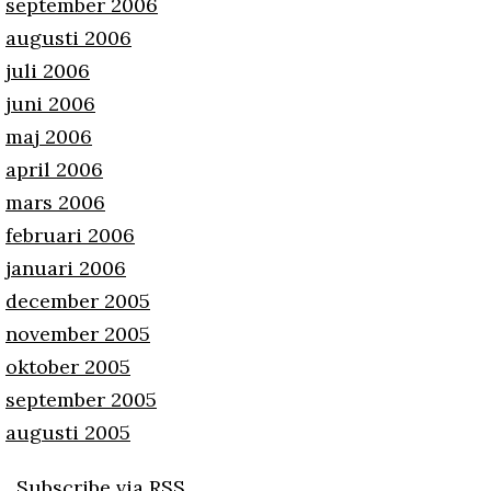
september 2006
augusti 2006
juli 2006
juni 2006
maj 2006
april 2006
mars 2006
februari 2006
januari 2006
december 2005
november 2005
oktober 2005
september 2005
augusti 2005
Subscribe via RSS