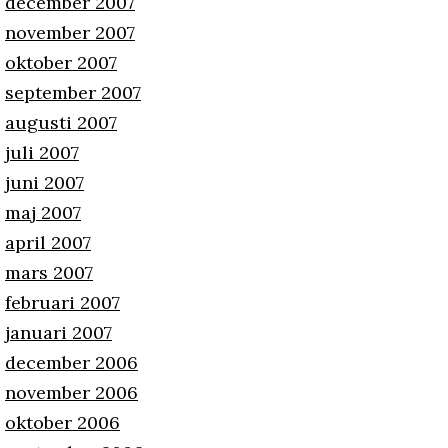
december 2007
november 2007
oktober 2007
september 2007
augusti 2007
juli 2007
juni 2007
maj 2007
april 2007
mars 2007
februari 2007
januari 2007
december 2006
november 2006
oktober 2006