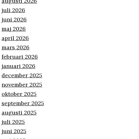
augusti 2026
juli 2026
juni 2026
maj 2026
april 2026
mars 2026
februari 2026
januari 2026
december 2025
november 2025
oktober 2025
september 2025
augusti 2025
juli 2025
juni 2025