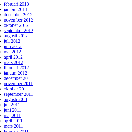
februari 2013
januari 2013
december 2012
november 2012
oktober 2012
september 2012
augusti 2012
juli 2012
juni 2012
maj 2012
april 2012
mars 2012
februari 2012
januari 2012
december 2011
november 2011
oktober 2011
september 2011
augusti 2011
juli 2011
juni 2011
maj 2011
april 2011
mars 2011
februari 2011