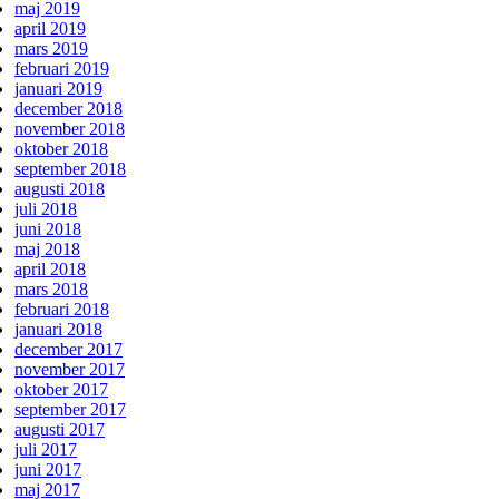
maj 2019
april 2019
mars 2019
februari 2019
januari 2019
december 2018
november 2018
oktober 2018
september 2018
augusti 2018
juli 2018
juni 2018
maj 2018
april 2018
mars 2018
februari 2018
januari 2018
december 2017
november 2017
oktober 2017
september 2017
augusti 2017
juli 2017
juni 2017
maj 2017