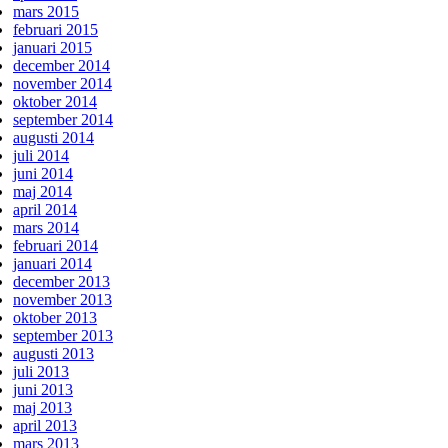
mars 2015
februari 2015
januari 2015
december 2014
november 2014
oktober 2014
september 2014
augusti 2014
juli 2014
juni 2014
maj 2014
april 2014
mars 2014
februari 2014
januari 2014
december 2013
november 2013
oktober 2013
september 2013
augusti 2013
juli 2013
juni 2013
maj 2013
april 2013
mars 2013