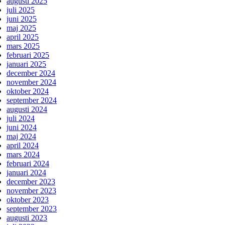
augusti 2025
juli 2025
juni 2025
maj 2025
april 2025
mars 2025
februari 2025
januari 2025
december 2024
november 2024
oktober 2024
september 2024
augusti 2024
juli 2024
juni 2024
maj 2024
april 2024
mars 2024
februari 2024
januari 2024
december 2023
november 2023
oktober 2023
september 2023
augusti 2023