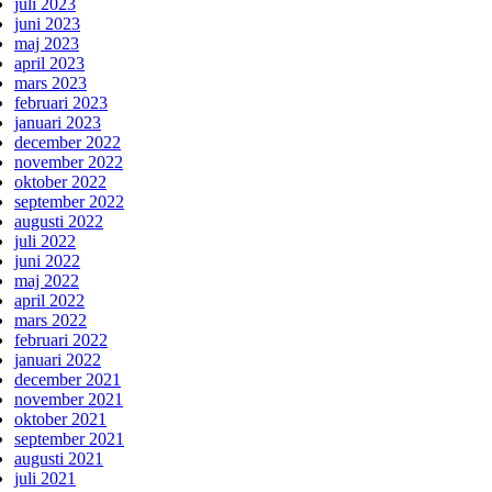
juli 2023
juni 2023
maj 2023
april 2023
mars 2023
februari 2023
januari 2023
december 2022
november 2022
oktober 2022
september 2022
augusti 2022
juli 2022
juni 2022
maj 2022
april 2022
mars 2022
februari 2022
januari 2022
december 2021
november 2021
oktober 2021
september 2021
augusti 2021
juli 2021