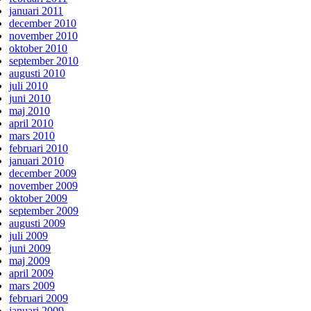
januari 2011
december 2010
november 2010
oktober 2010
september 2010
augusti 2010
juli 2010
juni 2010
maj 2010
april 2010
mars 2010
februari 2010
januari 2010
december 2009
november 2009
oktober 2009
september 2009
augusti 2009
juli 2009
juni 2009
maj 2009
april 2009
mars 2009
februari 2009
januari 2009