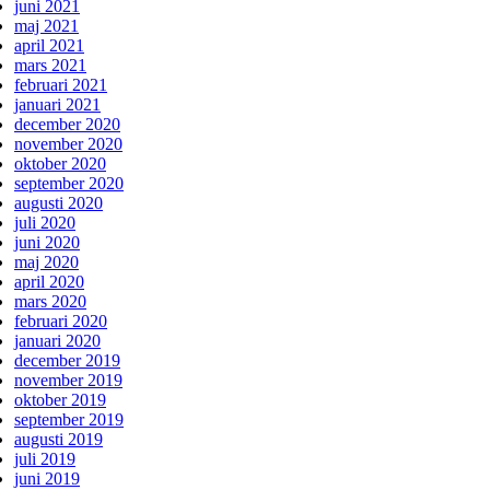
juni 2021
maj 2021
april 2021
mars 2021
februari 2021
januari 2021
december 2020
november 2020
oktober 2020
september 2020
augusti 2020
juli 2020
juni 2020
maj 2020
april 2020
mars 2020
februari 2020
januari 2020
december 2019
november 2019
oktober 2019
september 2019
augusti 2019
juli 2019
juni 2019