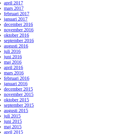
april 2017
mars 2017
februari 2017
januari 2017
december 2016
november 2016
oktober 2016
september 2016
augusti 2016
juli 2016
juni 2016
maj 2016
april 2016
mars 2016
februari 2016
januari 2016
december 2015
november 2015
oktober 2015
september 2015
augusti 2015
juli 2015
juni 2015
maj 2015
april 2015