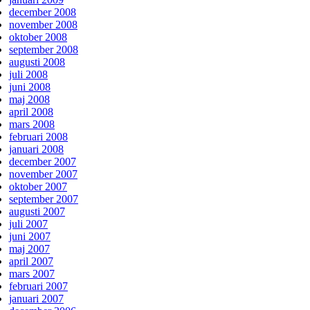
december 2008
november 2008
oktober 2008
september 2008
augusti 2008
juli 2008
juni 2008
maj 2008
april 2008
mars 2008
februari 2008
januari 2008
december 2007
november 2007
oktober 2007
september 2007
augusti 2007
juli 2007
juni 2007
maj 2007
april 2007
mars 2007
februari 2007
januari 2007