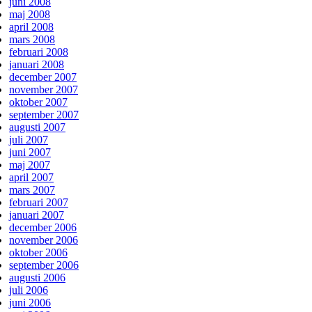
juni 2008
maj 2008
april 2008
mars 2008
februari 2008
januari 2008
december 2007
november 2007
oktober 2007
september 2007
augusti 2007
juli 2007
juni 2007
maj 2007
april 2007
mars 2007
februari 2007
januari 2007
december 2006
november 2006
oktober 2006
september 2006
augusti 2006
juli 2006
juni 2006