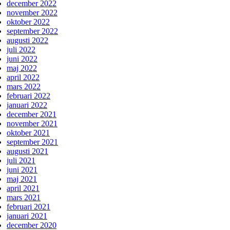
december 2022
november 2022
oktober 2022
september 2022
augusti 2022
juli 2022
juni 2022
maj 2022
april 2022
mars 2022
februari 2022
januari 2022
december 2021
november 2021
oktober 2021
september 2021
augusti 2021
juli 2021
juni 2021
maj 2021
april 2021
mars 2021
februari 2021
januari 2021
december 2020