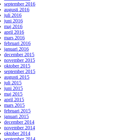
september 2016
augusti 2016
juli 2016
juni 2016
maj 2016
april 2016
mars 2016
februari 2016
januari 2016
december 2015
november 2015
oktober 2015
september 2015
augusti 2015
juli 2015
juni 2015
maj 2015
april 2015
mars 2015
februari 2015
januari 2015
december 2014
november 2014
oktober 2014
september 2014