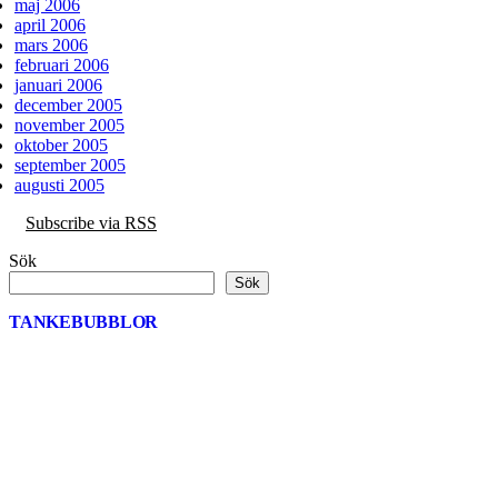
maj 2006
april 2006
mars 2006
februari 2006
januari 2006
december 2005
november 2005
oktober 2005
september 2005
augusti 2005
Subscribe via RSS
Sök
Sök
TANKEBUBBLOR