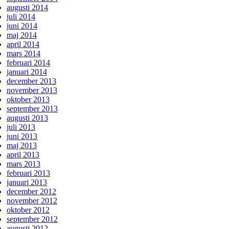
augusti 2014
juli 2014
juni 2014
maj 2014
april 2014
mars 2014
februari 2014
januari 2014
december 2013
november 2013
oktober 2013
september 2013
augusti 2013
juli 2013
juni 2013
maj 2013
april 2013
mars 2013
februari 2013
januari 2013
december 2012
november 2012
oktober 2012
september 2012
augusti 2012