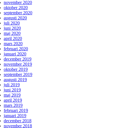
november 2020
oktober 2020
september 2020
augusti 2020
juli 2020
juni 2020
maj 2020
april 2020
mars 2020
februari 2020
januari 2020
december 2019
november 2019
oktober 2019
september 2019
augusti 2019
juli 2019
juni 2019
maj 2019
april 2019
mars 2019
februari 2019
januari 2019
december 2018
november 2018