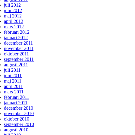
juli 2012
juni 2012
maj 2012
april 2012
mars 2012
februari 2012
januari 2012
december 2011
november 2011
oktober 2011
september 2011
augusti 2011
juli 2011
juni 2011
maj 2011
april 2011
mars 2011
februari 2011
januari 2011
december 2010
november 2010
oktober 2010
september 2010
augusti 2010