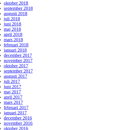
oktober 2018
september 2018
augusti 2018
juli 2018
juni 2018
maj 2018
april 2018
mars 2018
februari 2018
januari 2018
december 2017
november 2017
oktober 2017
september 2017
augusti 2017
juli 2017
juni 2017
maj 2017
april 2017
mars 2017
februari 2017
januari 2017
december 2016
november 2016
oktober 2016