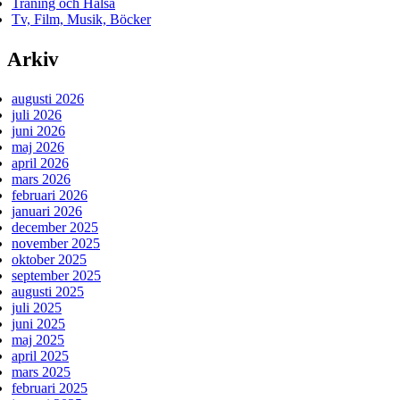
Träning och Hälsa
Tv, Film, Musik, Böcker
Arkiv
augusti 2026
juli 2026
juni 2026
maj 2026
april 2026
mars 2026
februari 2026
januari 2026
december 2025
november 2025
oktober 2025
september 2025
augusti 2025
juli 2025
juni 2025
maj 2025
april 2025
mars 2025
februari 2025