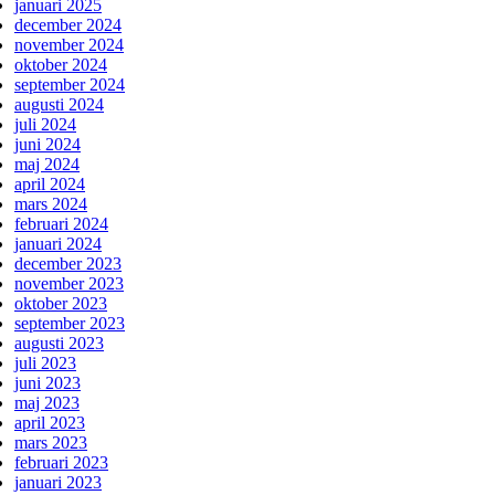
januari 2025
december 2024
november 2024
oktober 2024
september 2024
augusti 2024
juli 2024
juni 2024
maj 2024
april 2024
mars 2024
februari 2024
januari 2024
december 2023
november 2023
oktober 2023
september 2023
augusti 2023
juli 2023
juni 2023
maj 2023
april 2023
mars 2023
februari 2023
januari 2023