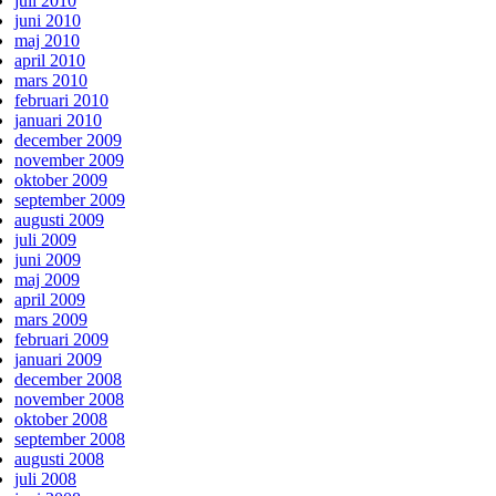
juli 2010
juni 2010
maj 2010
april 2010
mars 2010
februari 2010
januari 2010
december 2009
november 2009
oktober 2009
september 2009
augusti 2009
juli 2009
juni 2009
maj 2009
april 2009
mars 2009
februari 2009
januari 2009
december 2008
november 2008
oktober 2008
september 2008
augusti 2008
juli 2008