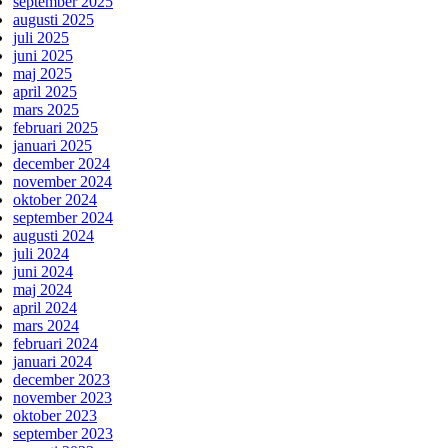
september 2025
augusti 2025
juli 2025
juni 2025
maj 2025
april 2025
mars 2025
februari 2025
januari 2025
december 2024
november 2024
oktober 2024
september 2024
augusti 2024
juli 2024
juni 2024
maj 2024
april 2024
mars 2024
februari 2024
januari 2024
december 2023
november 2023
oktober 2023
september 2023