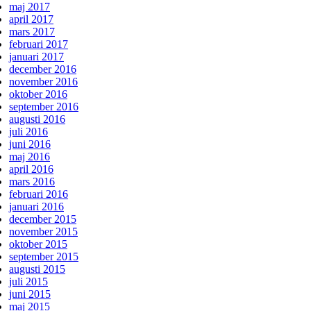
maj 2017
april 2017
mars 2017
februari 2017
januari 2017
december 2016
november 2016
oktober 2016
september 2016
augusti 2016
juli 2016
juni 2016
maj 2016
april 2016
mars 2016
februari 2016
januari 2016
december 2015
november 2015
oktober 2015
september 2015
augusti 2015
juli 2015
juni 2015
maj 2015