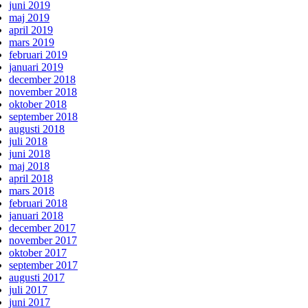
juni 2019
maj 2019
april 2019
mars 2019
februari 2019
januari 2019
december 2018
november 2018
oktober 2018
september 2018
augusti 2018
juli 2018
juni 2018
maj 2018
april 2018
mars 2018
februari 2018
januari 2018
december 2017
november 2017
oktober 2017
september 2017
augusti 2017
juli 2017
juni 2017