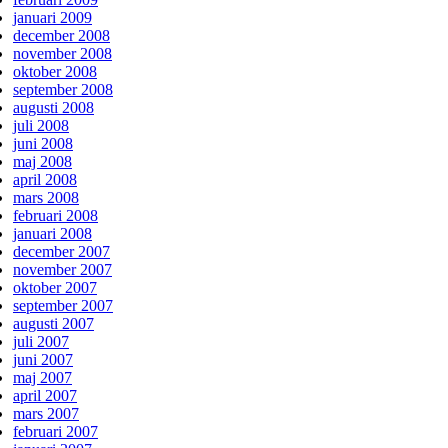
januari 2009
december 2008
november 2008
oktober 2008
september 2008
augusti 2008
juli 2008
juni 2008
maj 2008
april 2008
mars 2008
februari 2008
januari 2008
december 2007
november 2007
oktober 2007
september 2007
augusti 2007
juli 2007
juni 2007
maj 2007
april 2007
mars 2007
februari 2007