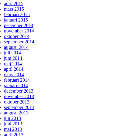
april 2015
mars 2015
februari 2015
januari 2015
december 2014
november 2014
oktober 2014
september 2014
augusti 2014
juli 2014
juni 2014
maj 2014
april 2014
mars 2014
februari 2014
januari 2014
december 2013
november 2013
oktober 2013
september 2013
augusti 2013
juli 2013
juni 2013
maj 2013
april 2013