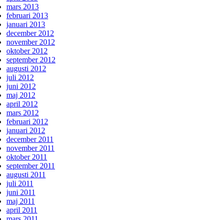
mars 2013
februari 2013
januari 2013
december 2012
november 2012
oktober 2012
september 2012
augusti 2012
juli 2012
juni 2012
maj 2012
april 2012
mars 2012
februari 2012
januari 2012
december 2011
november 2011
oktober 2011
september 2011
augusti 2011
juli 2011
juni 2011
maj 2011
april 2011
mars 2011