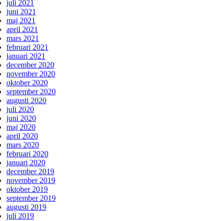
juli 2021
juni 2021
maj 2021
april 2021
mars 2021
februari 2021
januari 2021
december 2020
november 2020
oktober 2020
september 2020
augusti 2020
juli 2020
juni 2020
maj 2020
april 2020
mars 2020
februari 2020
januari 2020
december 2019
november 2019
oktober 2019
september 2019
augusti 2019
juli 2019