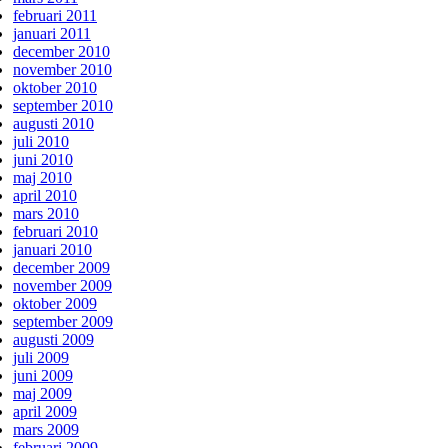
februari 2011
januari 2011
december 2010
november 2010
oktober 2010
september 2010
augusti 2010
juli 2010
juni 2010
maj 2010
april 2010
mars 2010
februari 2010
januari 2010
december 2009
november 2009
oktober 2009
september 2009
augusti 2009
juli 2009
juni 2009
maj 2009
april 2009
mars 2009
februari 2009