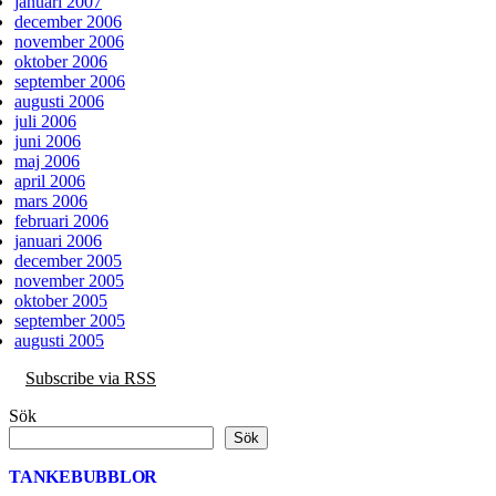
januari 2007
december 2006
november 2006
oktober 2006
september 2006
augusti 2006
juli 2006
juni 2006
maj 2006
april 2006
mars 2006
februari 2006
januari 2006
december 2005
november 2005
oktober 2005
september 2005
augusti 2005
Subscribe via RSS
Sök
Sök
TANKEBUBBLOR