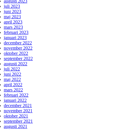
augusti 2023
juli 2023
juni 2023
maj 2023
april 2023
mars 2023
februari 2023
januari 2023
december 2022
november 2022
oktober 2022
september 2022
augusti 2022
juli 2022
juni 2022
maj 2022
april 2022
mars 2022
februari 2022
januari 2022
december 2021
november 2021
oktober 2021
september 2021
augusti 2021