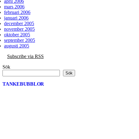
april 2006
mars 2006
februari 2006
januari 2006
december 2005
november 2005
oktober 2005
september 2005
augusti 2005
Subscribe via RSS
Sök
Sök
TANKEBUBBLOR