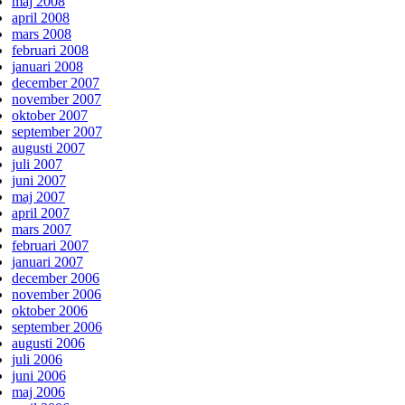
maj 2008
april 2008
mars 2008
februari 2008
januari 2008
december 2007
november 2007
oktober 2007
september 2007
augusti 2007
juli 2007
juni 2007
maj 2007
april 2007
mars 2007
februari 2007
januari 2007
december 2006
november 2006
oktober 2006
september 2006
augusti 2006
juli 2006
juni 2006
maj 2006