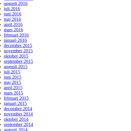
augusti 2016
juli 2016
juni 2016
maj 2016
april 2016
mars 2016
februari 2016
januari 2016
december 2015
november 2015
oktober 2015
september 2015
augusti 2015
juli 2015
juni 2015
maj 2015
april 2015
mars 2015
februari 2015
januari 2015
december 2014
november 2014
oktober 2014
september 2014
augusti 2014