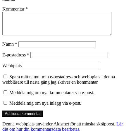
Kommentar
*
Namn
*
E-postadress
*
Webbplats
Spara mitt namn, min e-postadress och webbplats i denna
webbläsare till nästa gång jag skriver en kommentar.
Meddela mig om nya kommentarer via e-post.
Meddela mig om nya inlägg via e-post.
Denna webbplats använder Akismet för att minska skräppost.
Lär
dig om hur din kommentarsdata bearbetas
.