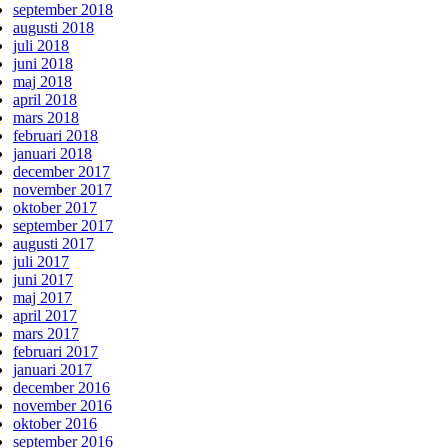
september 2018
augusti 2018
juli 2018
juni 2018
maj 2018
april 2018
mars 2018
februari 2018
januari 2018
december 2017
november 2017
oktober 2017
september 2017
augusti 2017
juli 2017
juni 2017
maj 2017
april 2017
mars 2017
februari 2017
januari 2017
december 2016
november 2016
oktober 2016
september 2016