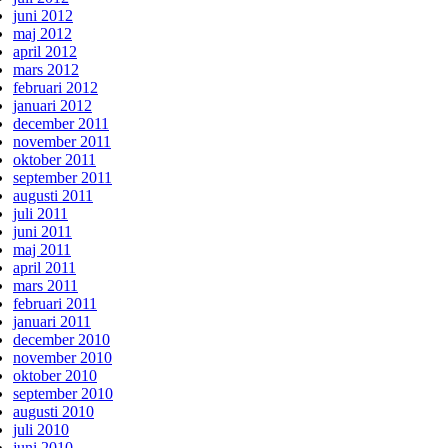
juni 2012
maj 2012
april 2012
mars 2012
februari 2012
januari 2012
december 2011
november 2011
oktober 2011
september 2011
augusti 2011
juli 2011
juni 2011
maj 2011
april 2011
mars 2011
februari 2011
januari 2011
december 2010
november 2010
oktober 2010
september 2010
augusti 2010
juli 2010
juni 2010