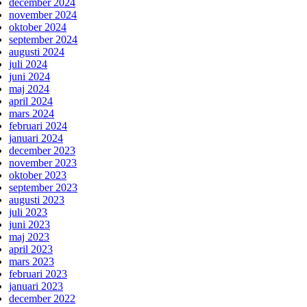
december 2024
november 2024
oktober 2024
september 2024
augusti 2024
juli 2024
juni 2024
maj 2024
april 2024
mars 2024
februari 2024
januari 2024
december 2023
november 2023
oktober 2023
september 2023
augusti 2023
juli 2023
juni 2023
maj 2023
april 2023
mars 2023
februari 2023
januari 2023
december 2022