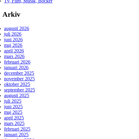
Tv, Film, Musik, Böcker
Arkiv
augusti 2026
juli 2026
juni 2026
maj 2026
april 2026
mars 2026
februari 2026
januari 2026
december 2025
november 2025
oktober 2025
september 2025
augusti 2025
juli 2025
juni 2025
maj 2025
april 2025
mars 2025
februari 2025
januari 2025