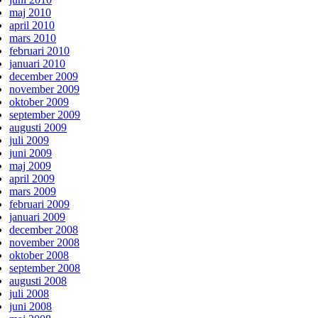
maj 2010
april 2010
mars 2010
februari 2010
januari 2010
december 2009
november 2009
oktober 2009
september 2009
augusti 2009
juli 2009
juni 2009
maj 2009
april 2009
mars 2009
februari 2009
januari 2009
december 2008
november 2008
oktober 2008
september 2008
augusti 2008
juli 2008
juni 2008