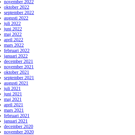
november 2022
oktober 2022
september 2022
augusti 2022
juli 2022
juni 2022
maj 2022
april 2022
mars 2022
februari 2022
januari 2022
december 2021
november 2021
oktober 2021
september 2021
augusti 2021
juli 2021
juni 2021
maj 2021
april 2021
mars 2021
februari 2021
januari 2021
december 2020
november 2020