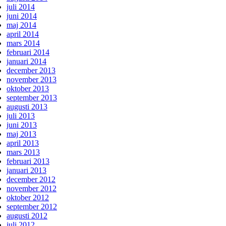
juli 2014
juni 2014
maj 2014
april 2014
mars 2014
februari 2014
januari 2014
december 2013
november 2013
oktober 2013
september 2013
augusti 2013
juli 2013
juni 2013
maj 2013
april 2013
mars 2013
februari 2013
januari 2013
december 2012
november 2012
oktober 2012
september 2012
augusti 2012
juli 2012