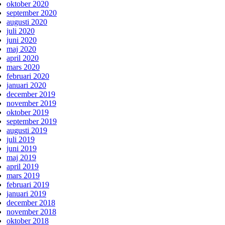
oktober 2020
september 2020
augusti 2020
juli 2020
juni 2020
maj 2020
april 2020
mars 2020
februari 2020
januari 2020
december 2019
november 2019
oktober 2019
september 2019
augusti 2019
juli 2019
juni 2019
maj 2019
april 2019
mars 2019
februari 2019
januari 2019
december 2018
november 2018
oktober 2018