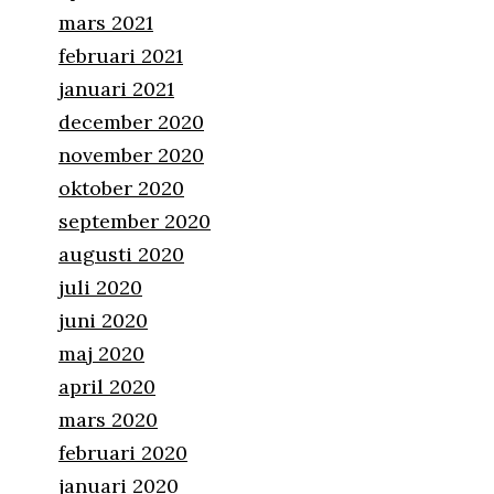
mars 2021
februari 2021
januari 2021
december 2020
november 2020
oktober 2020
september 2020
augusti 2020
juli 2020
juni 2020
maj 2020
april 2020
mars 2020
februari 2020
januari 2020