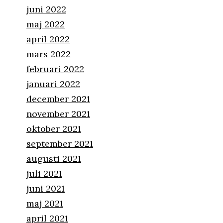
juni 2022
maj 2022
april 2022
mars 2022
februari 2022
januari 2022
december 2021
november 2021
oktober 2021
september 2021
augusti 2021
juli 2021
juni 2021
maj 2021
april 2021