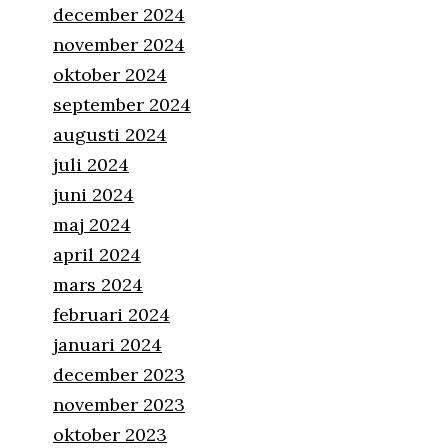
december 2024
november 2024
oktober 2024
september 2024
augusti 2024
juli 2024
juni 2024
maj 2024
april 2024
mars 2024
februari 2024
januari 2024
december 2023
november 2023
oktober 2023