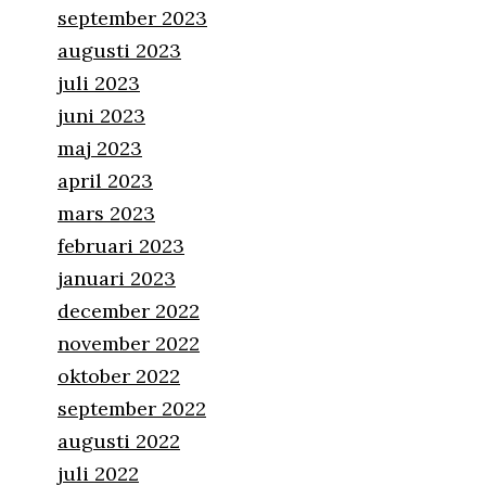
september 2023
augusti 2023
juli 2023
juni 2023
maj 2023
april 2023
mars 2023
februari 2023
januari 2023
december 2022
november 2022
oktober 2022
september 2022
augusti 2022
juli 2022