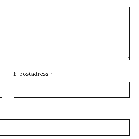
E-postadress
*