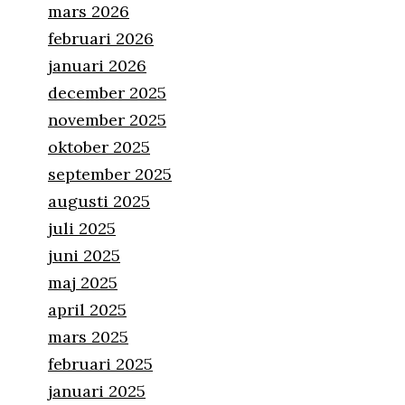
mars 2026
februari 2026
januari 2026
december 2025
november 2025
oktober 2025
september 2025
augusti 2025
juli 2025
juni 2025
maj 2025
april 2025
mars 2025
februari 2025
januari 2025