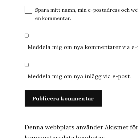
Spara mitt namn, min e-postadress och webb
en kommentar.
Meddela mig om nya kommentarer via e-
Meddela mig om nya inlägg via e-post.
Denna webbplats använder Akismet för
kommentarsdata bearbetas
.