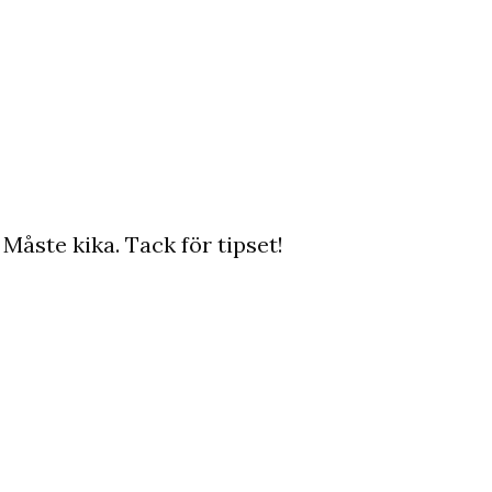
 Måste kika. Tack för tipset!