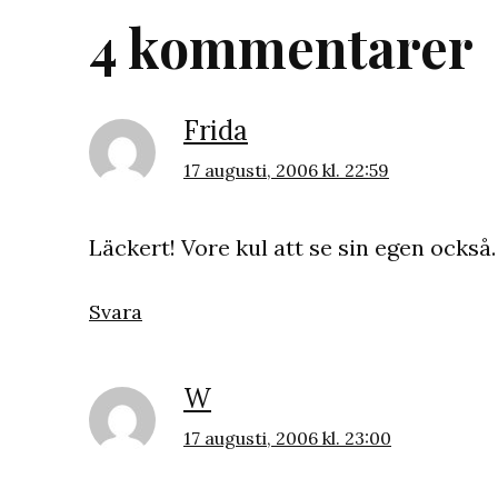
4 kommentarer
Frida
17 augusti, 2006 kl. 22:59
Läckert! Vore kul att se sin egen också.
Svara
W
17 augusti, 2006 kl. 23:00