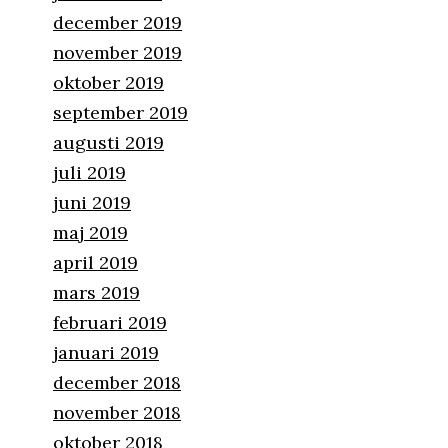
december 2019
november 2019
oktober 2019
september 2019
augusti 2019
juli 2019
juni 2019
maj 2019
april 2019
mars 2019
februari 2019
januari 2019
december 2018
november 2018
oktober 2018