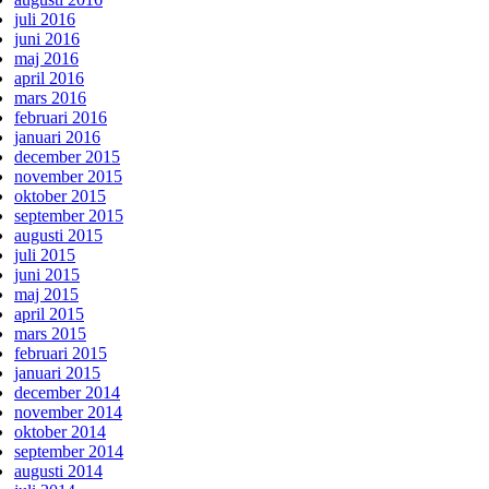
juli 2016
juni 2016
maj 2016
april 2016
mars 2016
februari 2016
januari 2016
december 2015
november 2015
oktober 2015
september 2015
augusti 2015
juli 2015
juni 2015
maj 2015
april 2015
mars 2015
februari 2015
januari 2015
december 2014
november 2014
oktober 2014
september 2014
augusti 2014