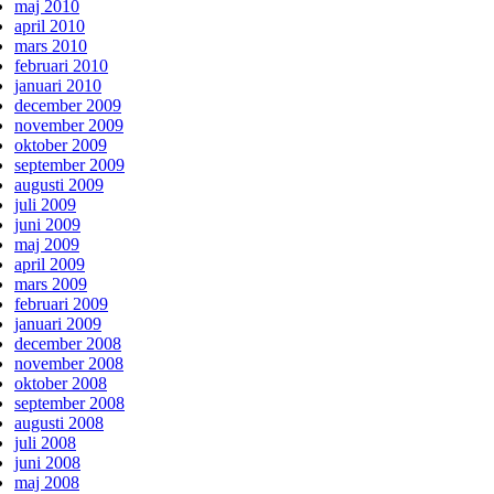
maj 2010
april 2010
mars 2010
februari 2010
januari 2010
december 2009
november 2009
oktober 2009
september 2009
augusti 2009
juli 2009
juni 2009
maj 2009
april 2009
mars 2009
februari 2009
januari 2009
december 2008
november 2008
oktober 2008
september 2008
augusti 2008
juli 2008
juni 2008
maj 2008