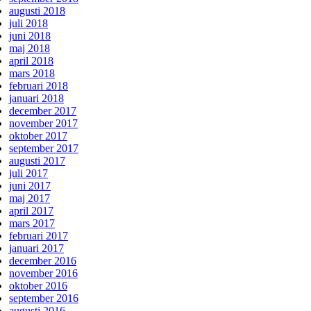
augusti 2018
juli 2018
juni 2018
maj 2018
april 2018
mars 2018
februari 2018
januari 2018
december 2017
november 2017
oktober 2017
september 2017
augusti 2017
juli 2017
juni 2017
maj 2017
april 2017
mars 2017
februari 2017
januari 2017
december 2016
november 2016
oktober 2016
september 2016
augusti 2016