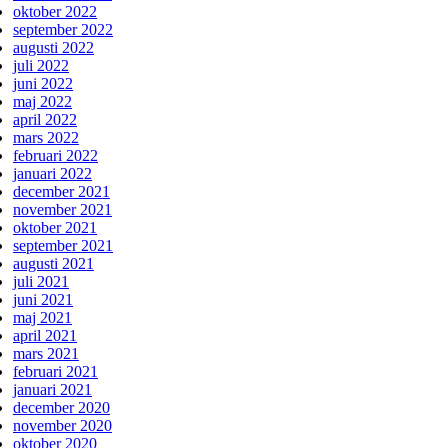
oktober 2022
september 2022
augusti 2022
juli 2022
juni 2022
maj 2022
april 2022
mars 2022
februari 2022
januari 2022
december 2021
november 2021
oktober 2021
september 2021
augusti 2021
juli 2021
juni 2021
maj 2021
april 2021
mars 2021
februari 2021
januari 2021
december 2020
november 2020
oktober 2020