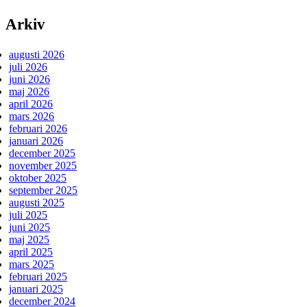
Arkiv
augusti 2026
juli 2026
juni 2026
maj 2026
april 2026
mars 2026
februari 2026
januari 2026
december 2025
november 2025
oktober 2025
september 2025
augusti 2025
juli 2025
juni 2025
maj 2025
april 2025
mars 2025
februari 2025
januari 2025
december 2024