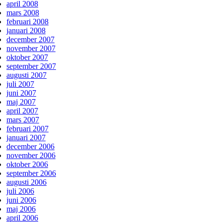
april 2008
mars 2008
februari 2008
januari 2008
december 2007
november 2007
oktober 2007
september 2007
augusti 2007
juli 2007
juni 2007
maj 2007
april 2007
mars 2007
februari 2007
januari 2007
december 2006
november 2006
oktober 2006
september 2006
augusti 2006
juli 2006
juni 2006
maj 2006
april 2006