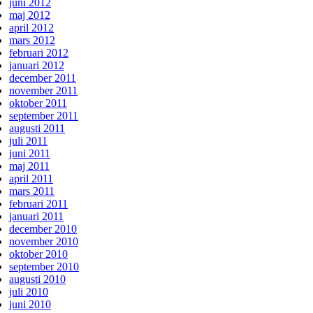
juni 2012
maj 2012
april 2012
mars 2012
februari 2012
januari 2012
december 2011
november 2011
oktober 2011
september 2011
augusti 2011
juli 2011
juni 2011
maj 2011
april 2011
mars 2011
februari 2011
januari 2011
december 2010
november 2010
oktober 2010
september 2010
augusti 2010
juli 2010
juni 2010