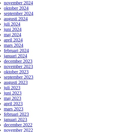
november 2024
oktober 2024
september 2024
augusti 2024
juli 2024
juni 2024
maj 2024
april 2024
mars 2024
februari 2024
januari 2024
december 2023
november 2023
oktober 2023
september 2023
augusti 2023
juli 2023
juni 2023
maj 2023
april 2023
mars 2023
februari 2023
januari 2023
december 2022
november 2022