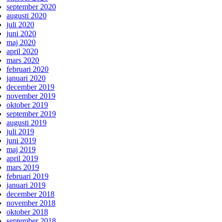
september 2020
augusti 2020
juli 2020
juni 2020
maj 2020
april 2020
mars 2020
februari 2020
januari 2020
december 2019
november 2019
oktober 2019
september 2019
augusti 2019
juli 2019
juni 2019
maj 2019
april 2019
mars 2019
februari 2019
januari 2019
december 2018
november 2018
oktober 2018
september 2018