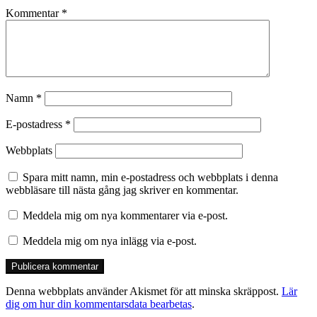
Kommentar
*
Namn
*
E-postadress
*
Webbplats
Spara mitt namn, min e-postadress och webbplats i denna
webbläsare till nästa gång jag skriver en kommentar.
Meddela mig om nya kommentarer via e-post.
Meddela mig om nya inlägg via e-post.
Denna webbplats använder Akismet för att minska skräppost.
Lär
dig om hur din kommentarsdata bearbetas
.