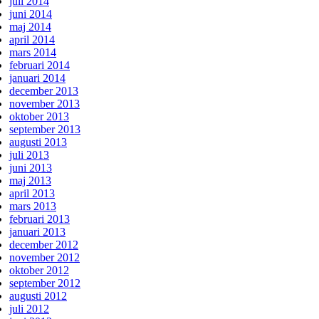
juli 2014
juni 2014
maj 2014
april 2014
mars 2014
februari 2014
januari 2014
december 2013
november 2013
oktober 2013
september 2013
augusti 2013
juli 2013
juni 2013
maj 2013
april 2013
mars 2013
februari 2013
januari 2013
december 2012
november 2012
oktober 2012
september 2012
augusti 2012
juli 2012