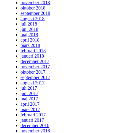
november 2018
oktober 2018
september 2018
augusti 2018
juli 2018
juni 2018
maj 2018
april 2018
mars 2018
februari 2018
januari 2018
december 2017
november 2017
oktober 2017
september 2017
augusti 2017
juli 2017
juni 2017
maj 2017
april 2017
mars 2017
februari 2017
januari 2017
december 2016
november 2016