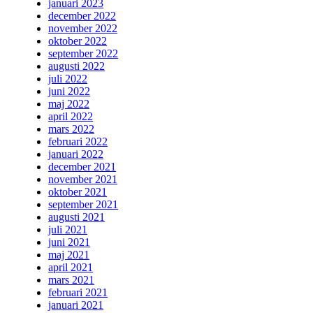
januari 2023
december 2022
november 2022
oktober 2022
september 2022
augusti 2022
juli 2022
juni 2022
maj 2022
april 2022
mars 2022
februari 2022
januari 2022
december 2021
november 2021
oktober 2021
september 2021
augusti 2021
juli 2021
juni 2021
maj 2021
april 2021
mars 2021
februari 2021
januari 2021