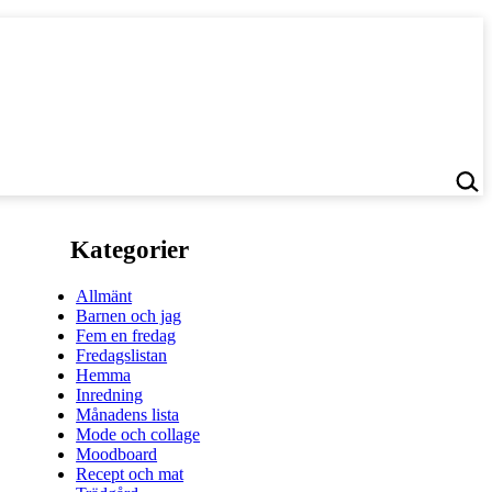
Kategorier
Allmänt
Barnen och jag
Fem en fredag
Fredagslistan
Hemma
Inredning
Månadens lista
Mode och collage
Moodboard
Recept och mat