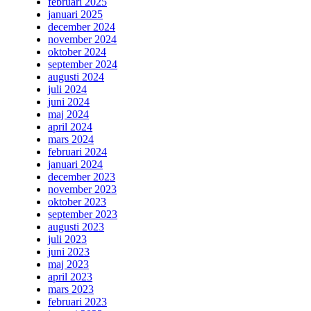
februari 2025
januari 2025
december 2024
november 2024
oktober 2024
september 2024
augusti 2024
juli 2024
juni 2024
maj 2024
april 2024
mars 2024
februari 2024
januari 2024
december 2023
november 2023
oktober 2023
september 2023
augusti 2023
juli 2023
juni 2023
maj 2023
april 2023
mars 2023
februari 2023