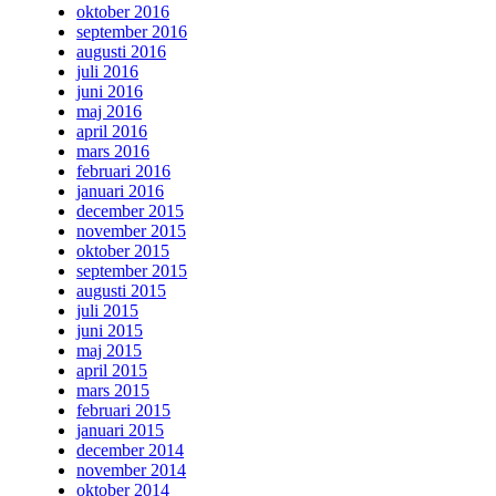
oktober 2016
september 2016
augusti 2016
juli 2016
juni 2016
maj 2016
april 2016
mars 2016
februari 2016
januari 2016
december 2015
november 2015
oktober 2015
september 2015
augusti 2015
juli 2015
juni 2015
maj 2015
april 2015
mars 2015
februari 2015
januari 2015
december 2014
november 2014
oktober 2014