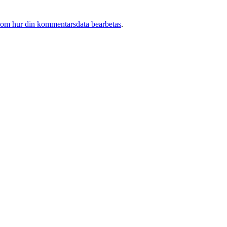
 om hur din kommentarsdata bearbetas
.