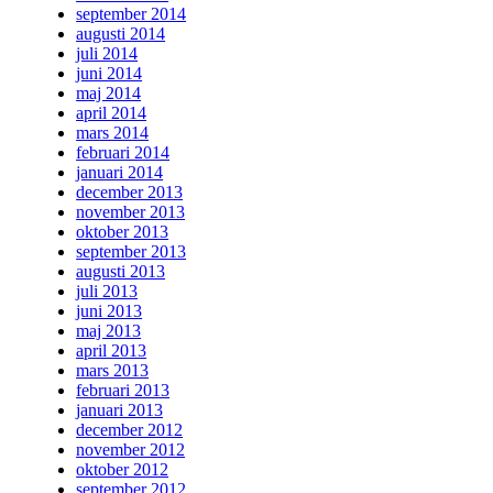
september 2014
augusti 2014
juli 2014
juni 2014
maj 2014
april 2014
mars 2014
februari 2014
januari 2014
december 2013
november 2013
oktober 2013
september 2013
augusti 2013
juli 2013
juni 2013
maj 2013
april 2013
mars 2013
februari 2013
januari 2013
december 2012
november 2012
oktober 2012
september 2012