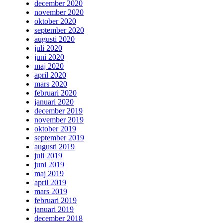
december 2020
november 2020
oktober 2020
september 2020
augusti 2020
juli 2020
juni 2020
maj 2020
april 2020
mars 2020
februari 2020
januari 2020
december 2019
november 2019
oktober 2019
september 2019
augusti 2019
juli 2019
juni 2019
maj 2019
april 2019
mars 2019
februari 2019
januari 2019
december 2018