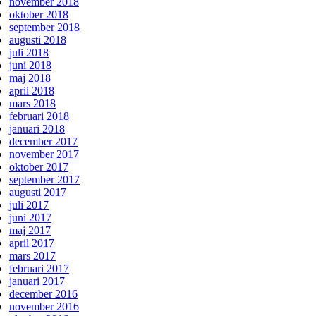
november 2018
oktober 2018
september 2018
augusti 2018
juli 2018
juni 2018
maj 2018
april 2018
mars 2018
februari 2018
januari 2018
december 2017
november 2017
oktober 2017
september 2017
augusti 2017
juli 2017
juni 2017
maj 2017
april 2017
mars 2017
februari 2017
januari 2017
december 2016
november 2016