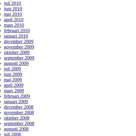
juli 2010
juni 2010
maj 2010
april 2010
mars 2010
februari 2010
januari 2010
december 2009
november 2009
oktober 2009
september 2009
augusti 2009
juli 2009
juni 2009
maj 2009
april 2009
mars 2009
februari 2009
januari 2009
december 2008
november 2008
oktober 2008
september 2008
augusti 2008
juli 2008