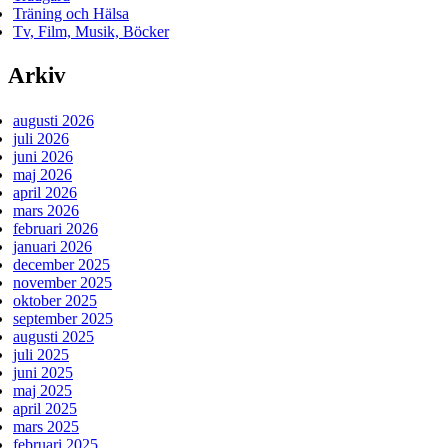
Träning och Hälsa
Tv, Film, Musik, Böcker
Arkiv
augusti 2026
juli 2026
juni 2026
maj 2026
april 2026
mars 2026
februari 2026
januari 2026
december 2025
november 2025
oktober 2025
september 2025
augusti 2025
juli 2025
juni 2025
maj 2025
april 2025
mars 2025
februari 2025