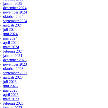
januari 2025
december 2024
november 2024
oktober 2024
september 2024
augusti 2024
juli 2024
juni 2024
maj 2024
april 2024
mars 2024
februari 2024
januari 2024
december 2023
november 2023
oktober 2023
september 2023
augusti 2023
juli 2023
juni 2023
maj 2023
april 2023
mars 2023
februari 2023
januari 2023