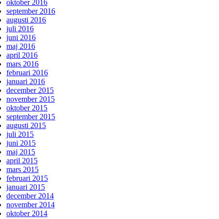
oktober 2016
september 2016
augusti 2016
juli 2016
juni 2016
maj 2016
april 2016
mars 2016
februari 2016
januari 2016
december 2015
november 2015
oktober 2015
september 2015
augusti 2015
juli 2015
juni 2015
maj 2015
april 2015
mars 2015
februari 2015
januari 2015
december 2014
november 2014
oktober 2014