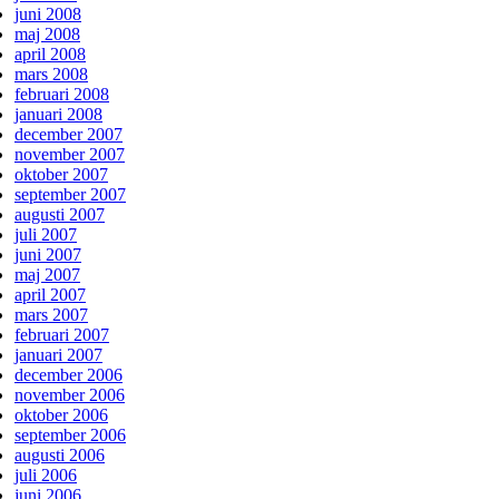
juni 2008
maj 2008
april 2008
mars 2008
februari 2008
januari 2008
december 2007
november 2007
oktober 2007
september 2007
augusti 2007
juli 2007
juni 2007
maj 2007
april 2007
mars 2007
februari 2007
januari 2007
december 2006
november 2006
oktober 2006
september 2006
augusti 2006
juli 2006
juni 2006