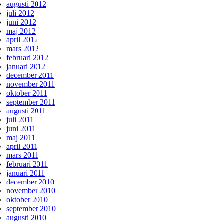
augusti 2012
juli 2012
juni 2012
maj 2012
april 2012
mars 2012
februari 2012
januari 2012
december 2011
november 2011
oktober 2011
september 2011
augusti 2011
juli 2011
juni 2011
maj 2011
april 2011
mars 2011
februari 2011
januari 2011
december 2010
november 2010
oktober 2010
september 2010
augusti 2010