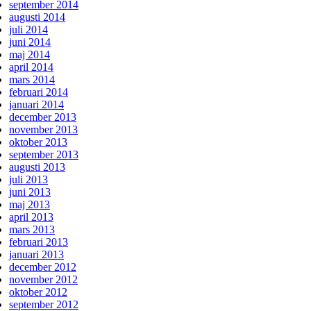
september 2014
augusti 2014
juli 2014
juni 2014
maj 2014
april 2014
mars 2014
februari 2014
januari 2014
december 2013
november 2013
oktober 2013
september 2013
augusti 2013
juli 2013
juni 2013
maj 2013
april 2013
mars 2013
februari 2013
januari 2013
december 2012
november 2012
oktober 2012
september 2012