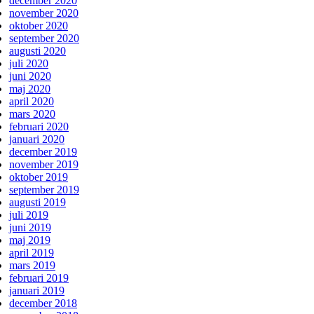
december 2020
november 2020
oktober 2020
september 2020
augusti 2020
juli 2020
juni 2020
maj 2020
april 2020
mars 2020
februari 2020
januari 2020
december 2019
november 2019
oktober 2019
september 2019
augusti 2019
juli 2019
juni 2019
maj 2019
april 2019
mars 2019
februari 2019
januari 2019
december 2018