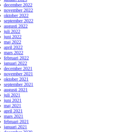
december 2022
november 2022
oktober 2022
september 2022
augusti 2022
juli 2022
juni 2022
maj 2022
april 2022
mars 2022
februari 2022
januari 2022
december 2021
november 2021
oktober 2021
september 2021
augusti 2021
juli 2021
juni 2021
maj 2021
april 2021
mars 2021
februari 2021
januari 2021