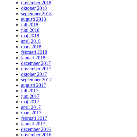
november 2018
oktober 2018
september 2018
augusti 2018
juli 2018
juni 2018
maj 2018
april 2018
mars 2018
februari 2018
januari 2018
december 2017
november 2017
oktober 2017
september 2017
augusti 2017
juli 2017
juni 2017
maj 2017
april 2017
mars 2017
februari 2017
januari 2017
december 2016
november 2016