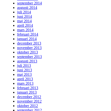
september 2014
augusti 2014
juli 2014
juni 2014
maj 2014
april 2014
mars 2014
februari 2014
januari 2014
december 2013
november 2013
oktober 2013
september 2013
augusti 2013
juli 2013
juni 2013
maj 2013
april 2013
mars 2013
februari 2013
januari 2013
december 2012
november 2012
oktober 2012
september 2012