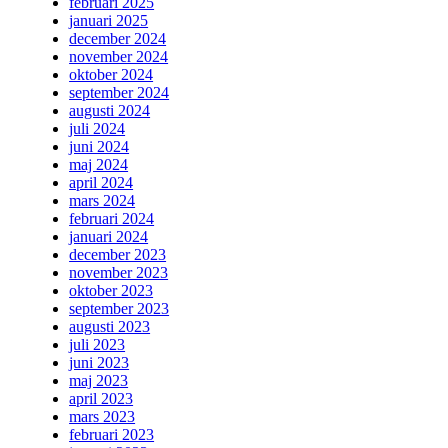
februari 2025
januari 2025
december 2024
november 2024
oktober 2024
september 2024
augusti 2024
juli 2024
juni 2024
maj 2024
april 2024
mars 2024
februari 2024
januari 2024
december 2023
november 2023
oktober 2023
september 2023
augusti 2023
juli 2023
juni 2023
maj 2023
april 2023
mars 2023
februari 2023