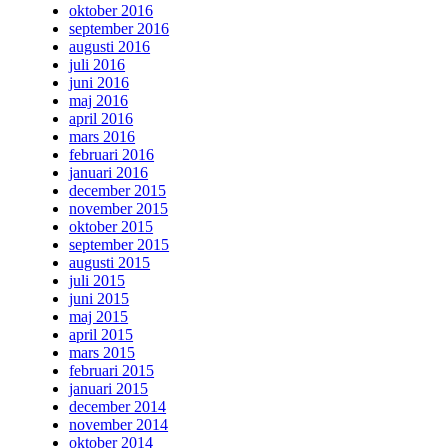
oktober 2016
september 2016
augusti 2016
juli 2016
juni 2016
maj 2016
april 2016
mars 2016
februari 2016
januari 2016
december 2015
november 2015
oktober 2015
september 2015
augusti 2015
juli 2015
juni 2015
maj 2015
april 2015
mars 2015
februari 2015
januari 2015
december 2014
november 2014
oktober 2014