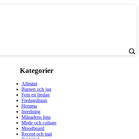
Kategorier
Allmänt
Barnen och jag
Fem en fredag
Fredagslistan
Hemma
Inredning
Månadens lista
Mode och collage
Moodboard
Recept och mat