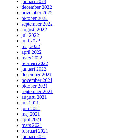
januari 2023
december 2022
november 2022
oktober 2022
september 2022
augusti 2022
juli 2022
juni 2022
maj 2022
april 2022
mars 2022
februari 2022
januari 2022
december 2021
november 2021
oktober 2021
september 2021
augusti 2021
juli 2021
juni 2021
maj 2021
april 2021
mars 2021
februari 2021
januari 2021