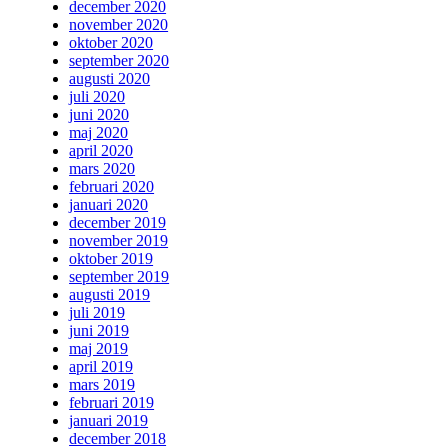
december 2020
november 2020
oktober 2020
september 2020
augusti 2020
juli 2020
juni 2020
maj 2020
april 2020
mars 2020
februari 2020
januari 2020
december 2019
november 2019
oktober 2019
september 2019
augusti 2019
juli 2019
juni 2019
maj 2019
april 2019
mars 2019
februari 2019
januari 2019
december 2018