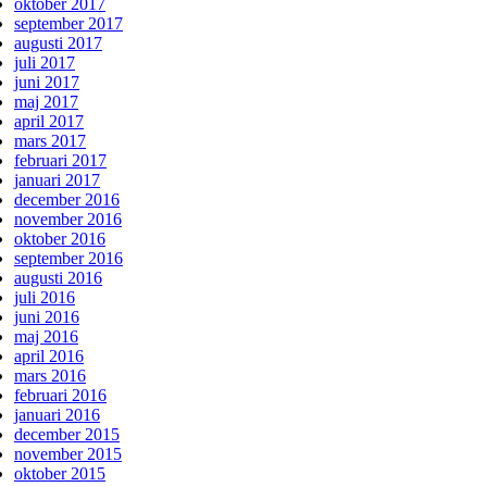
oktober 2017
september 2017
augusti 2017
juli 2017
juni 2017
maj 2017
april 2017
mars 2017
februari 2017
januari 2017
december 2016
november 2016
oktober 2016
september 2016
augusti 2016
juli 2016
juni 2016
maj 2016
april 2016
mars 2016
februari 2016
januari 2016
december 2015
november 2015
oktober 2015