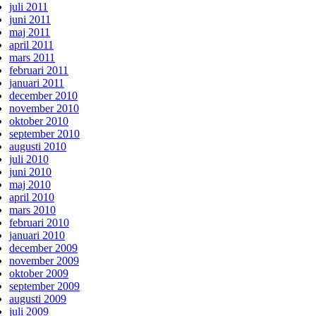
juli 2011
juni 2011
maj 2011
april 2011
mars 2011
februari 2011
januari 2011
december 2010
november 2010
oktober 2010
september 2010
augusti 2010
juli 2010
juni 2010
maj 2010
april 2010
mars 2010
februari 2010
januari 2010
december 2009
november 2009
oktober 2009
september 2009
augusti 2009
juli 2009