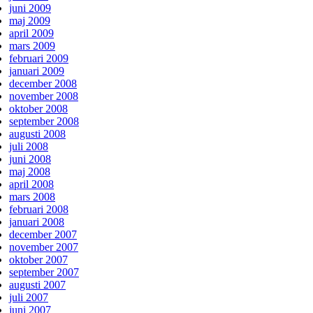
juni 2009
maj 2009
april 2009
mars 2009
februari 2009
januari 2009
december 2008
november 2008
oktober 2008
september 2008
augusti 2008
juli 2008
juni 2008
maj 2008
april 2008
mars 2008
februari 2008
januari 2008
december 2007
november 2007
oktober 2007
september 2007
augusti 2007
juli 2007
juni 2007