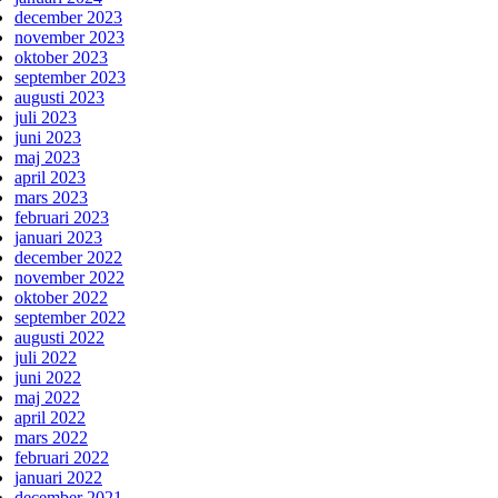
december 2023
november 2023
oktober 2023
september 2023
augusti 2023
juli 2023
juni 2023
maj 2023
april 2023
mars 2023
februari 2023
januari 2023
december 2022
november 2022
oktober 2022
september 2022
augusti 2022
juli 2022
juni 2022
maj 2022
april 2022
mars 2022
februari 2022
januari 2022
december 2021