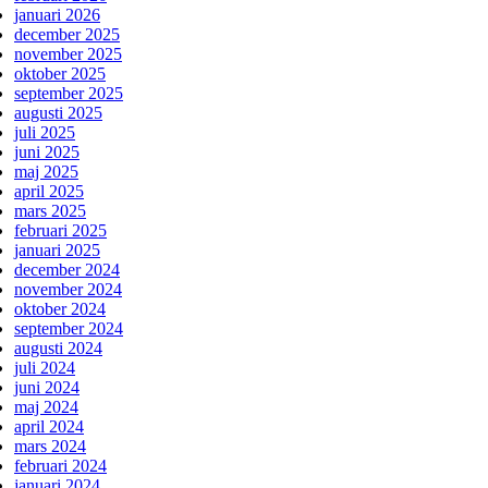
januari 2026
december 2025
november 2025
oktober 2025
september 2025
augusti 2025
juli 2025
juni 2025
maj 2025
april 2025
mars 2025
februari 2025
januari 2025
december 2024
november 2024
oktober 2024
september 2024
augusti 2024
juli 2024
juni 2024
maj 2024
april 2024
mars 2024
februari 2024
januari 2024