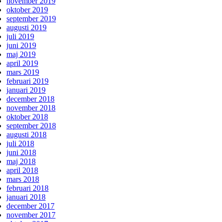
november 2019
oktober 2019
september 2019
augusti 2019
juli 2019
juni 2019
maj 2019
april 2019
mars 2019
februari 2019
januari 2019
december 2018
november 2018
oktober 2018
september 2018
augusti 2018
juli 2018
juni 2018
maj 2018
april 2018
mars 2018
februari 2018
januari 2018
december 2017
november 2017