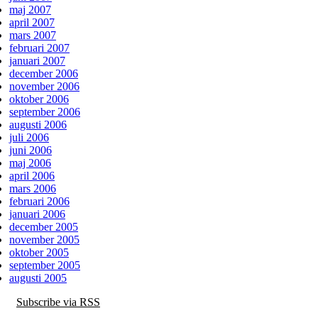
maj 2007
april 2007
mars 2007
februari 2007
januari 2007
december 2006
november 2006
oktober 2006
september 2006
augusti 2006
juli 2006
juni 2006
maj 2006
april 2006
mars 2006
februari 2006
januari 2006
december 2005
november 2005
oktober 2005
september 2005
augusti 2005
Subscribe via RSS