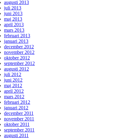
augusti 2013
juli 2013
juni 2013
maj 2013
april 2013
mars 2013
februari 2013
januari 2013
december 2012
november 2012
oktober 2012
september 2012
augusti 2012
juli 2012
juni 2012
maj 2012
april 2012
mars 2012
februari 2012
januari 2012
december 2011
november 2011
oktober 2011
september 2011
augusti 2011