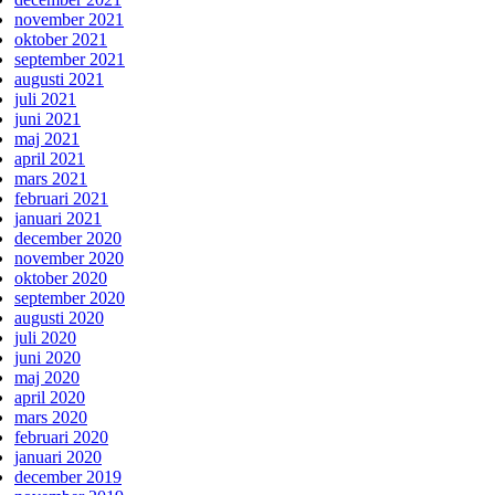
november 2021
oktober 2021
september 2021
augusti 2021
juli 2021
juni 2021
maj 2021
april 2021
mars 2021
februari 2021
januari 2021
december 2020
november 2020
oktober 2020
september 2020
augusti 2020
juli 2020
juni 2020
maj 2020
april 2020
mars 2020
februari 2020
januari 2020
december 2019