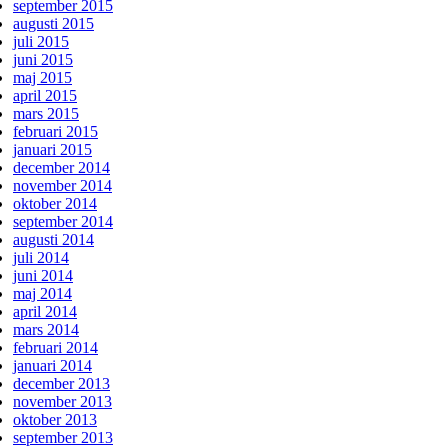
september 2015
augusti 2015
juli 2015
juni 2015
maj 2015
april 2015
mars 2015
februari 2015
januari 2015
december 2014
november 2014
oktober 2014
september 2014
augusti 2014
juli 2014
juni 2014
maj 2014
april 2014
mars 2014
februari 2014
januari 2014
december 2013
november 2013
oktober 2013
september 2013