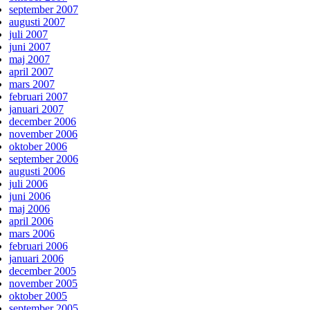
september 2007
augusti 2007
juli 2007
juni 2007
maj 2007
april 2007
mars 2007
februari 2007
januari 2007
december 2006
november 2006
oktober 2006
september 2006
augusti 2006
juli 2006
juni 2006
maj 2006
april 2006
mars 2006
februari 2006
januari 2006
december 2005
november 2005
oktober 2005
september 2005