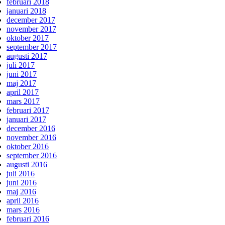
februari 2018
januari 2018
december 2017
november 2017
oktober 2017
september 2017
augusti 2017
juli 2017
juni 2017
maj 2017
april 2017
mars 2017
februari 2017
januari 2017
december 2016
november 2016
oktober 2016
september 2016
augusti 2016
juli 2016
juni 2016
maj 2016
april 2016
mars 2016
februari 2016