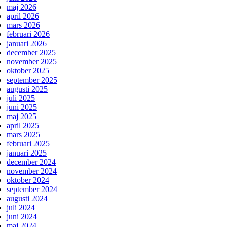
maj 2026
april 2026
mars 2026
februari 2026
januari 2026
december 2025
november 2025
oktober 2025
september 2025
augusti 2025
juli 2025
juni 2025
maj 2025
april 2025
mars 2025
februari 2025
januari 2025
december 2024
november 2024
oktober 2024
september 2024
augusti 2024
juli 2024
juni 2024
maj 2024