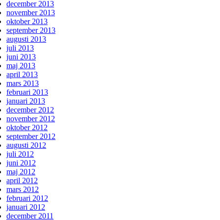
december 2013
november 2013
oktober 2013
september 2013
augusti 2013
juli 2013
juni 2013
maj 2013
april 2013
mars 2013
februari 2013
januari 2013
december 2012
november 2012
oktober 2012
september 2012
augusti 2012
juli 2012
juni 2012
maj 2012
april 2012
mars 2012
februari 2012
januari 2012
december 2011