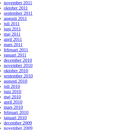
november 2011
oktober 2011
september 2011
augusti 2011
juli 2011
juni 2011
maj 2011
april 2011
mars 2011
februari 2011
januari 2011
december 2010
november 2010
oktober 2010
september 2010
augusti 2010
juli 2010
juni 2010
maj 2010
april 2010
mars 2010
februari 2010
januari 2010
december 2009
november 2009