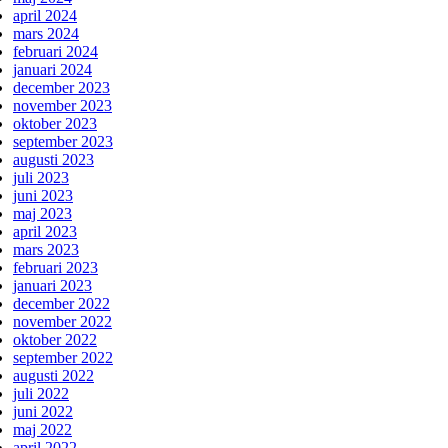
april 2024
mars 2024
februari 2024
januari 2024
december 2023
november 2023
oktober 2023
september 2023
augusti 2023
juli 2023
juni 2023
maj 2023
april 2023
mars 2023
februari 2023
januari 2023
december 2022
november 2022
oktober 2022
september 2022
augusti 2022
juli 2022
juni 2022
maj 2022
april 2022