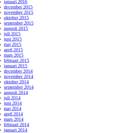
januari 2016
december 2015
november 2015
oktober 2015
september 2015
augusti 2015
juli 2015
juni 2015
maj 2015
april 2015
mars 2015
februari 2015
januari 2015
december 2014
november 2014
oktober 2014
september 2014
augusti 2014
juli 2014
juni 2014
maj 2014
april 2014
mars 2014
februari 2014
januari 2014