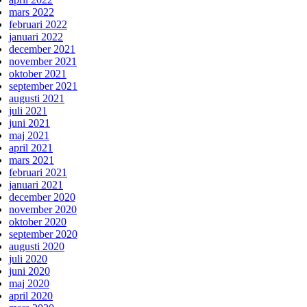
mars 2022
februari 2022
januari 2022
december 2021
november 2021
oktober 2021
september 2021
augusti 2021
juli 2021
juni 2021
maj 2021
april 2021
mars 2021
februari 2021
januari 2021
december 2020
november 2020
oktober 2020
september 2020
augusti 2020
juli 2020
juni 2020
maj 2020
april 2020