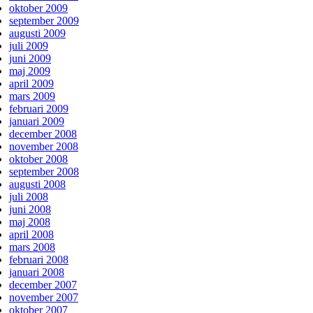
oktober 2009
september 2009
augusti 2009
juli 2009
juni 2009
maj 2009
april 2009
mars 2009
februari 2009
januari 2009
december 2008
november 2008
oktober 2008
september 2008
augusti 2008
juli 2008
juni 2008
maj 2008
april 2008
mars 2008
februari 2008
januari 2008
december 2007
november 2007
oktober 2007