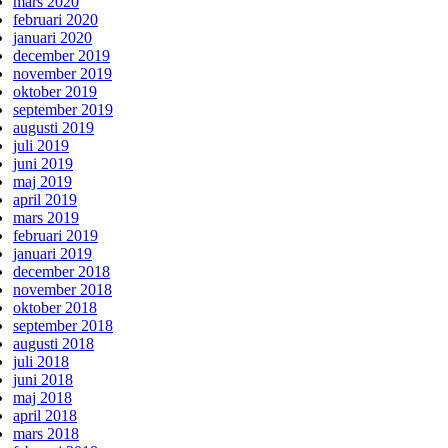
mars 2020
februari 2020
januari 2020
december 2019
november 2019
oktober 2019
september 2019
augusti 2019
juli 2019
juni 2019
maj 2019
april 2019
mars 2019
februari 2019
januari 2019
december 2018
november 2018
oktober 2018
september 2018
augusti 2018
juli 2018
juni 2018
maj 2018
april 2018
mars 2018