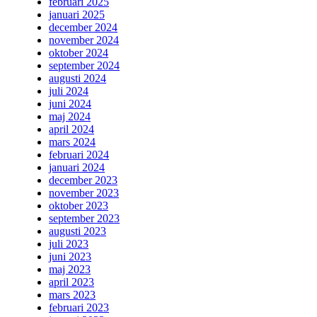
februari 2025
januari 2025
december 2024
november 2024
oktober 2024
september 2024
augusti 2024
juli 2024
juni 2024
maj 2024
april 2024
mars 2024
februari 2024
januari 2024
december 2023
november 2023
oktober 2023
september 2023
augusti 2023
juli 2023
juni 2023
maj 2023
april 2023
mars 2023
februari 2023