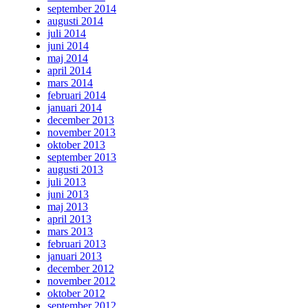
september 2014
augusti 2014
juli 2014
juni 2014
maj 2014
april 2014
mars 2014
februari 2014
januari 2014
december 2013
november 2013
oktober 2013
september 2013
augusti 2013
juli 2013
juni 2013
maj 2013
april 2013
mars 2013
februari 2013
januari 2013
december 2012
november 2012
oktober 2012
september 2012