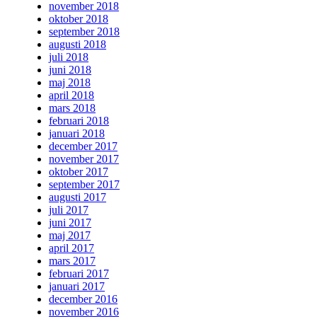
november 2018
oktober 2018
september 2018
augusti 2018
juli 2018
juni 2018
maj 2018
april 2018
mars 2018
februari 2018
januari 2018
december 2017
november 2017
oktober 2017
september 2017
augusti 2017
juli 2017
juni 2017
maj 2017
april 2017
mars 2017
februari 2017
januari 2017
december 2016
november 2016