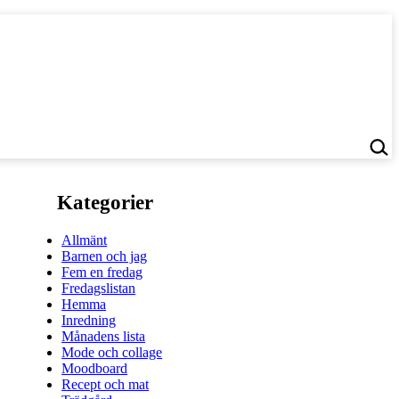
Kategorier
Allmänt
Barnen och jag
Fem en fredag
Fredagslistan
Hemma
Inredning
Månadens lista
Mode och collage
Moodboard
Recept och mat