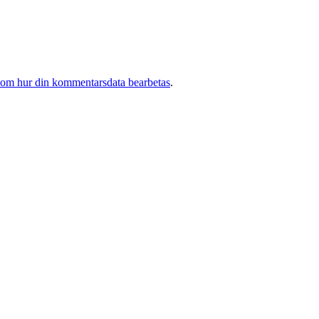
 om hur din kommentarsdata bearbetas
.