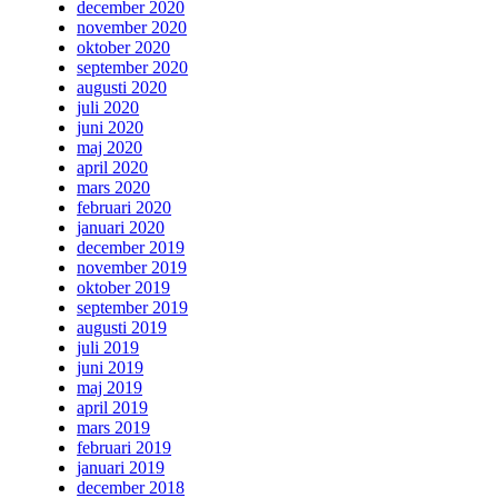
december 2020
november 2020
oktober 2020
september 2020
augusti 2020
juli 2020
juni 2020
maj 2020
april 2020
mars 2020
februari 2020
januari 2020
december 2019
november 2019
oktober 2019
september 2019
augusti 2019
juli 2019
juni 2019
maj 2019
april 2019
mars 2019
februari 2019
januari 2019
december 2018