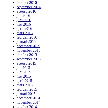
oktober 2016
september 2016
augusti 2016
juli 2016
juni 2016
maj 2016
april 2016
mars 2016
februari 2016
januari 2016
december 2015
november 2015
oktober 2015
september 2015
augusti 2015
juli 2015
juni 2015
maj 2015
april 2015
mars 2015
februari 2015
januari 2015
december 2014
november 2014
oktober 2014