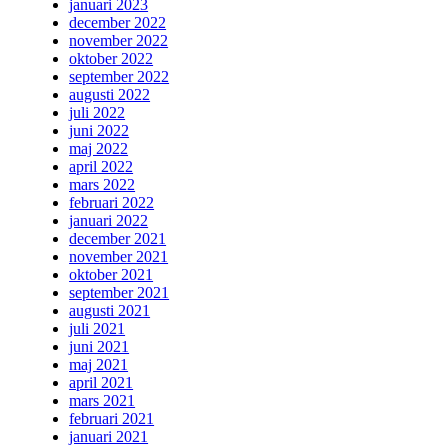
januari 2023
december 2022
november 2022
oktober 2022
september 2022
augusti 2022
juli 2022
juni 2022
maj 2022
april 2022
mars 2022
februari 2022
januari 2022
december 2021
november 2021
oktober 2021
september 2021
augusti 2021
juli 2021
juni 2021
maj 2021
april 2021
mars 2021
februari 2021
januari 2021