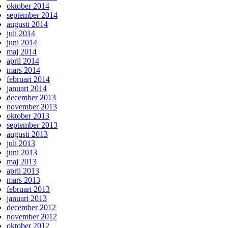
oktober 2014
september 2014
augusti 2014
juli 2014
juni 2014
maj 2014
april 2014
mars 2014
februari 2014
januari 2014
december 2013
november 2013
oktober 2013
september 2013
augusti 2013
juli 2013
juni 2013
maj 2013
april 2013
mars 2013
februari 2013
januari 2013
december 2012
november 2012
oktober 2012