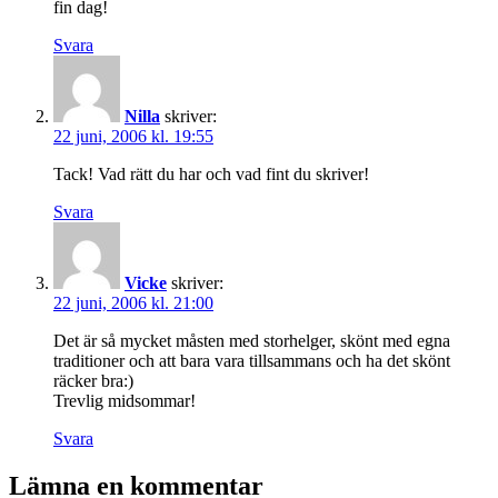
fin dag!
Svara
Nilla
skriver:
22 juni, 2006 kl. 19:55
Tack! Vad rätt du har och vad fint du skriver!
Svara
Vicke
skriver:
22 juni, 2006 kl. 21:00
Det är så mycket måsten med storhelger, skönt med egna
traditioner och att bara vara tillsammans och ha det skönt
räcker bra:)
Trevlig midsommar!
Svara
Lämna en kommentar