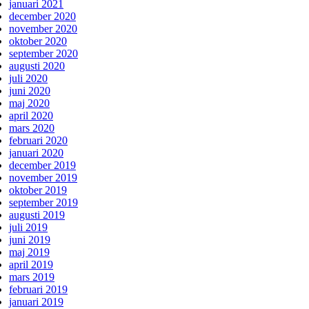
januari 2021
december 2020
november 2020
oktober 2020
september 2020
augusti 2020
juli 2020
juni 2020
maj 2020
april 2020
mars 2020
februari 2020
januari 2020
december 2019
november 2019
oktober 2019
september 2019
augusti 2019
juli 2019
juni 2019
maj 2019
april 2019
mars 2019
februari 2019
januari 2019