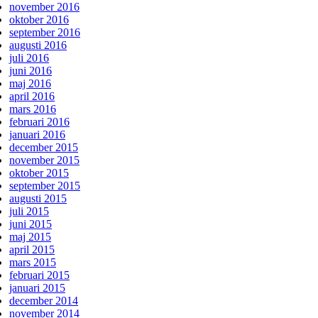
november 2016
oktober 2016
september 2016
augusti 2016
juli 2016
juni 2016
maj 2016
april 2016
mars 2016
februari 2016
januari 2016
december 2015
november 2015
oktober 2015
september 2015
augusti 2015
juli 2015
juni 2015
maj 2015
april 2015
mars 2015
februari 2015
januari 2015
december 2014
november 2014