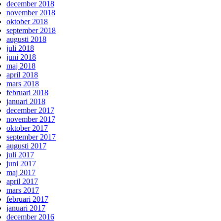
december 2018
november 2018
oktober 2018
september 2018
augusti 2018
juli 2018
juni 2018
maj 2018
april 2018
mars 2018
februari 2018
januari 2018
december 2017
november 2017
oktober 2017
september 2017
augusti 2017
juli 2017
juni 2017
maj 2017
april 2017
mars 2017
februari 2017
januari 2017
december 2016