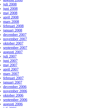
juli 2008
juni 2008
maj 2008
april 2008
mars 2008
februari 2008
januari 2008
december 2007
november 2007
oktober 2007
september 2007
augusti 2007
juli 2007
juni 2007
maj 2007
april 2007
mars 2007
februari 2007
januari 2007
december 2006
november 2006
oktober 2006
september 2006
augusti 2006