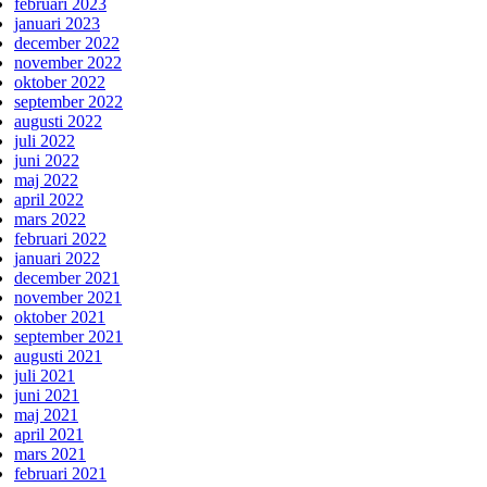
februari 2023
januari 2023
december 2022
november 2022
oktober 2022
september 2022
augusti 2022
juli 2022
juni 2022
maj 2022
april 2022
mars 2022
februari 2022
januari 2022
december 2021
november 2021
oktober 2021
september 2021
augusti 2021
juli 2021
juni 2021
maj 2021
april 2021
mars 2021
februari 2021