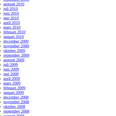
augusti 2010
juli 2010
juni 2010
maj 2010
april 2010
mars 2010
februari 2010
januari 2010
december 2009
november 2009
oktober 2009
september 2009
augusti 2009
juli 2009
juni 2009
maj 2009
april 2009
mars 2009
februari 2009
januari 2009
december 2008
november 2008
oktober 2008
september 2008
augusti 2008