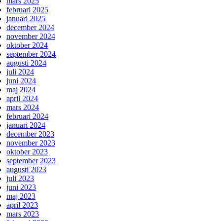
mars 2025
februari 2025
januari 2025
december 2024
november 2024
oktober 2024
september 2024
augusti 2024
juli 2024
juni 2024
maj 2024
april 2024
mars 2024
februari 2024
januari 2024
december 2023
november 2023
oktober 2023
september 2023
augusti 2023
juli 2023
juni 2023
maj 2023
april 2023
mars 2023