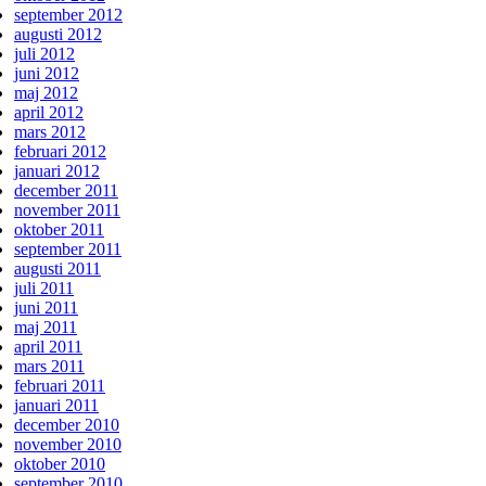
september 2012
augusti 2012
juli 2012
juni 2012
maj 2012
april 2012
mars 2012
februari 2012
januari 2012
december 2011
november 2011
oktober 2011
september 2011
augusti 2011
juli 2011
juni 2011
maj 2011
april 2011
mars 2011
februari 2011
januari 2011
december 2010
november 2010
oktober 2010
september 2010