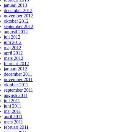
januari 2013
december 2012
november 2012
oktober 2012
september 2012
augusti 2012
juli 2012
juni 2012
maj 2012
april 2012
mars 2012
februari 2012
januari 2012
december 2011
november 2011
oktober 2011
september 2011
augusti 2011
juli 2011
juni 2011
maj 2011
april 2011
mars 2011
februari 2011