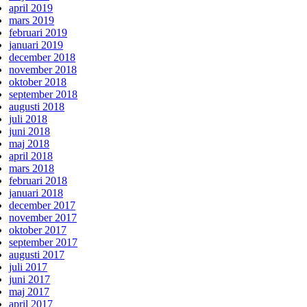
april 2019
mars 2019
februari 2019
januari 2019
december 2018
november 2018
oktober 2018
september 2018
augusti 2018
juli 2018
juni 2018
maj 2018
april 2018
mars 2018
februari 2018
januari 2018
december 2017
november 2017
oktober 2017
september 2017
augusti 2017
juli 2017
juni 2017
maj 2017
april 2017