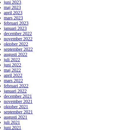
juni 2023
maj 2023
april 2023
mars 2023
februari 2023
januari 2023
december 2022
november 2022
oktober 2022
september 2022
augusti 2022
juli 2022
juni 2022
maj 2022
april 2022
mars 2022
februari 2022
januari 2022
december 2021
november 2021
oktober 2021
september 2021
augusti 2021
juli 2021
juni 2021