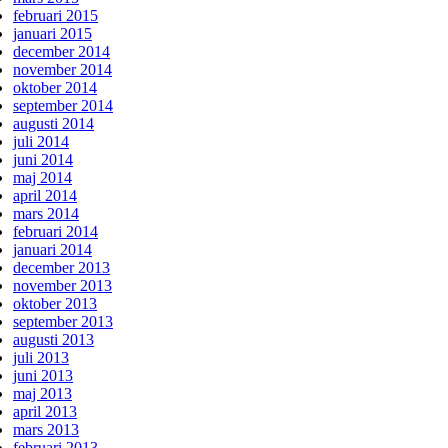
februari 2015
januari 2015
december 2014
november 2014
oktober 2014
september 2014
augusti 2014
juli 2014
juni 2014
maj 2014
april 2014
mars 2014
februari 2014
januari 2014
december 2013
november 2013
oktober 2013
september 2013
augusti 2013
juli 2013
juni 2013
maj 2013
april 2013
mars 2013
februari 2013