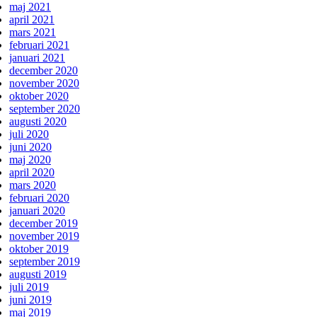
maj 2021
april 2021
mars 2021
februari 2021
januari 2021
december 2020
november 2020
oktober 2020
september 2020
augusti 2020
juli 2020
juni 2020
maj 2020
april 2020
mars 2020
februari 2020
januari 2020
december 2019
november 2019
oktober 2019
september 2019
augusti 2019
juli 2019
juni 2019
maj 2019