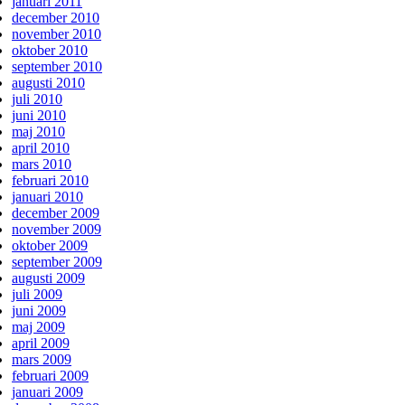
januari 2011
december 2010
november 2010
oktober 2010
september 2010
augusti 2010
juli 2010
juni 2010
maj 2010
april 2010
mars 2010
februari 2010
januari 2010
december 2009
november 2009
oktober 2009
september 2009
augusti 2009
juli 2009
juni 2009
maj 2009
april 2009
mars 2009
februari 2009
januari 2009