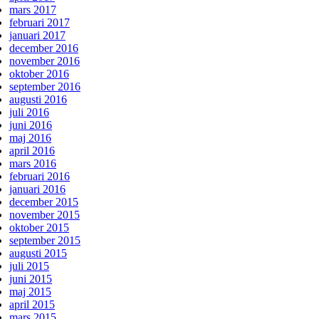
mars 2017
februari 2017
januari 2017
december 2016
november 2016
oktober 2016
september 2016
augusti 2016
juli 2016
juni 2016
maj 2016
april 2016
mars 2016
februari 2016
januari 2016
december 2015
november 2015
oktober 2015
september 2015
augusti 2015
juli 2015
juni 2015
maj 2015
april 2015
mars 2015