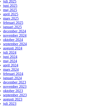
juli 2025
juni 2025
maj 2025
april 2025
mars 2025
februari 2025
januari 2025
december 2024
november 2024
oktober 2024
september 2024
augusti 2024
juli 2024
juni 2024
maj 2024
april 2024
mars 2024
februari 2024
januari 2024
december 2023
november 2023
oktober 2023
september 2023
augusti 2023
juli 2023