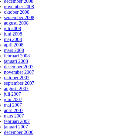
december 2008
november 2008
oktober 2008
september 2008
augusti 2008
juli 2008
juni 2008
maj 2008
april 2008
mars 2008
februari 2008
januari 2008
december 2007
november 2007
oktober 2007
september 2007
augusti 2007
juli 2007
juni 2007
maj 2007
april 2007
mars 2007
februari 2007
januari 2007
december 2006