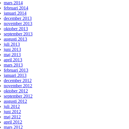
mars 2014
februari 2014
januari 2014
december 2013
november 2013
oktober 2013
september 2013
augusti 2013
juli 2013
juni 2013
maj 2013
april 2013
mars 2013
februari 2013
januari 2013
december 2012
november 2012
oktober 2012
september 2012
augusti 2012
juli 2012
juni 2012
maj 2012
april 2012
mars 2012