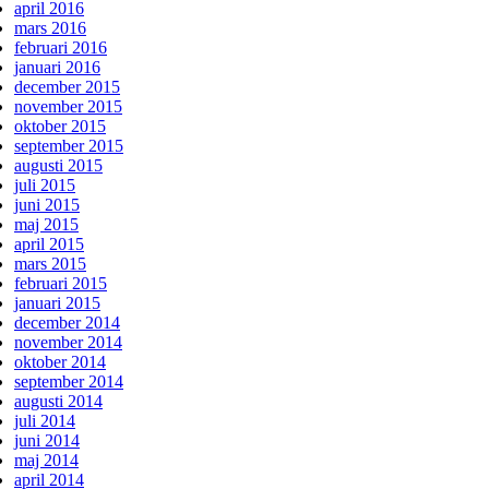
april 2016
mars 2016
februari 2016
januari 2016
december 2015
november 2015
oktober 2015
september 2015
augusti 2015
juli 2015
juni 2015
maj 2015
april 2015
mars 2015
februari 2015
januari 2015
december 2014
november 2014
oktober 2014
september 2014
augusti 2014
juli 2014
juni 2014
maj 2014
april 2014