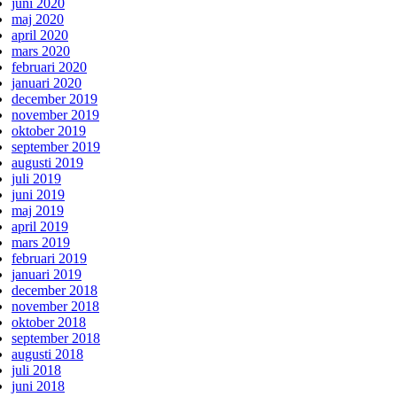
juni 2020
maj 2020
april 2020
mars 2020
februari 2020
januari 2020
december 2019
november 2019
oktober 2019
september 2019
augusti 2019
juli 2019
juni 2019
maj 2019
april 2019
mars 2019
februari 2019
januari 2019
december 2018
november 2018
oktober 2018
september 2018
augusti 2018
juli 2018
juni 2018