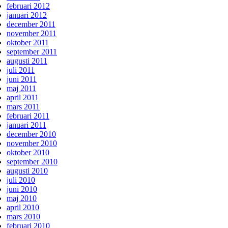
februari 2012
januari 2012
december 2011
november 2011
oktober 2011
september 2011
augusti 2011
juli 2011
juni 2011
maj 2011
april 2011
mars 2011
februari 2011
januari 2011
december 2010
november 2010
oktober 2010
september 2010
augusti 2010
juli 2010
juni 2010
maj 2010
april 2010
mars 2010
februari 2010