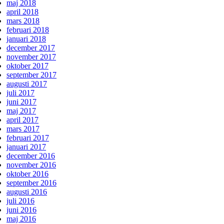
maj 2018
april 2018
mars 2018
februari 2018
januari 2018
december 2017
november 2017
oktober 2017
september 2017
augusti 2017
juli 2017
juni 2017
maj 2017
april 2017
mars 2017
februari 2017
januari 2017
december 2016
november 2016
oktober 2016
september 2016
augusti 2016
juli 2016
juni 2016
maj 2016