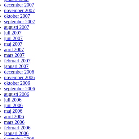
december 2007
november 2007
oktober 2007
september 2007
augusti 2007
juli 2007
juni 2007
maj 2007
april 2007
mars 2007
februari 2007
januari 2007
december 2006
november 2006
oktober 2006
september 2006
augusti 2006
juli 2006
juni 2006
maj 2006
april 2006
mars 2006
februari 2006
januari 2006
december 2005