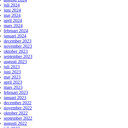
juli 2024
juni 2024
maj 2024
april 2024
mars 2024
februari 2024
januari 2024
december 2023
november 2023
oktober 2023
september 2023
augusti 2023
juli 2023
juni 2023
maj 2023
april 2023
mars 2023
februari 2023
januari 2023
december 2022
november 2022
oktober 2022
september 2022
augusti 2022