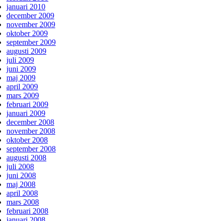
januari 2010
december 2009
november 2009
oktober 2009
september 2009
augusti 2009
juli 2009
juni 2009
maj 2009
april 2009
mars 2009
februari 2009
januari 2009
december 2008
november 2008
oktober 2008
september 2008
augusti 2008
juli 2008
juni 2008
maj 2008
april 2008
mars 2008
februari 2008
januari 2008