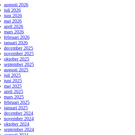
augusti 2026
juli 2026
juni 2026
maj 2026
april 2026
mars 2026
februari 2026
januari 2026
december 2025
november 2025
oktober 2025
september 2025
augusti 2025
juli 2025
juni 2025
maj 2025
april 2025
mars 2025
februari 2025
januari 2025
december 2024
november 2024
oktober 2024
september 2024
augusti 2024