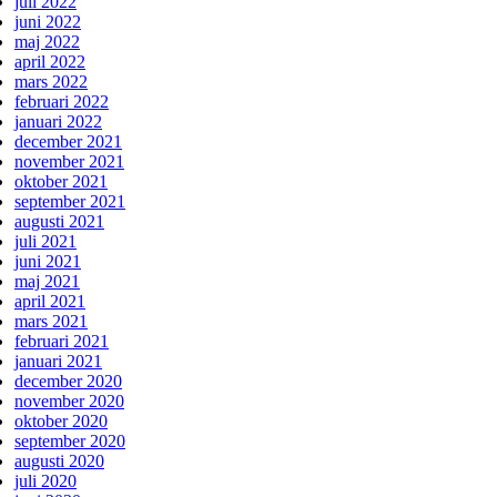
juli 2022
juni 2022
maj 2022
april 2022
mars 2022
februari 2022
januari 2022
december 2021
november 2021
oktober 2021
september 2021
augusti 2021
juli 2021
juni 2021
maj 2021
april 2021
mars 2021
februari 2021
januari 2021
december 2020
november 2020
oktober 2020
september 2020
augusti 2020
juli 2020