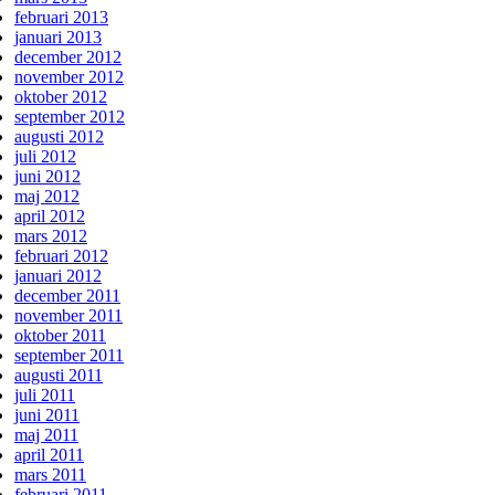
februari 2013
januari 2013
december 2012
november 2012
oktober 2012
september 2012
augusti 2012
juli 2012
juni 2012
maj 2012
april 2012
mars 2012
februari 2012
januari 2012
december 2011
november 2011
oktober 2011
september 2011
augusti 2011
juli 2011
juni 2011
maj 2011
april 2011
mars 2011
februari 2011