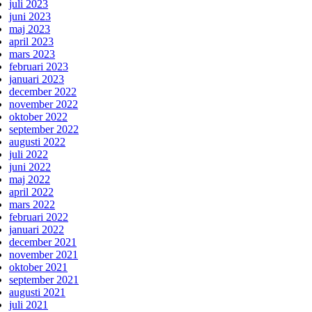
juli 2023
juni 2023
maj 2023
april 2023
mars 2023
februari 2023
januari 2023
december 2022
november 2022
oktober 2022
september 2022
augusti 2022
juli 2022
juni 2022
maj 2022
april 2022
mars 2022
februari 2022
januari 2022
december 2021
november 2021
oktober 2021
september 2021
augusti 2021
juli 2021