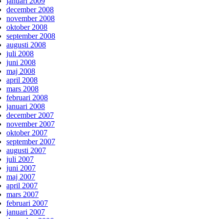
januari 2009
december 2008
november 2008
oktober 2008
september 2008
augusti 2008
juli 2008
juni 2008
maj 2008
april 2008
mars 2008
februari 2008
januari 2008
december 2007
november 2007
oktober 2007
september 2007
augusti 2007
juli 2007
juni 2007
maj 2007
april 2007
mars 2007
februari 2007
januari 2007