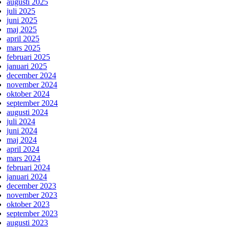
augusti 2025
juli 2025
juni 2025
maj 2025
april 2025
mars 2025
februari 2025
januari 2025
december 2024
november 2024
oktober 2024
september 2024
augusti 2024
juli 2024
juni 2024
maj 2024
april 2024
mars 2024
februari 2024
januari 2024
december 2023
november 2023
oktober 2023
september 2023
augusti 2023