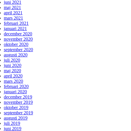
juni 2021
maj 2021
april 2021
mars 2021
februari 2021
januari 2021
december 2020
november 2020
oktober 2020
september 2020
augusti 2020
juli 2020
juni 2020
maj 2020
april 2020
mars 2020
februari 2020
januari 2020
december 2019
november 2019
oktober 2019
september 2019
augusti 2019
juli 2019
juni 2019