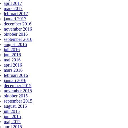
april 2017
mars 2017
februari 2017
januari 2017
december 2016
november 2016
oktober 2016
september 2016
augusti 2016
juli 2016
juni 2016
maj 2016
april 2016
mars 2016
februari 2016
januari 2016
december 2015
november 2015
oktober 2015
september 2015
augusti 2015
juli 2015
juni 2015
maj 2015
april 2015