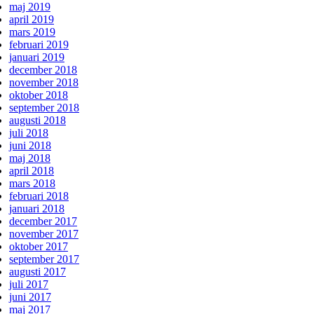
maj 2019
april 2019
mars 2019
februari 2019
januari 2019
december 2018
november 2018
oktober 2018
september 2018
augusti 2018
juli 2018
juni 2018
maj 2018
april 2018
mars 2018
februari 2018
januari 2018
december 2017
november 2017
oktober 2017
september 2017
augusti 2017
juli 2017
juni 2017
maj 2017