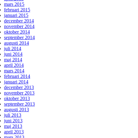
mars 2015
februari 2015
januari 2015
december 2014
november 2014
oktober 2014
september 2014
augusti 2014
juli 2014
juni 2014
maj 2014
april 2014
mars 2014
februari 2014
januari 2014
december 2013
november 2013
oktober 2013
september 2013
augusti 2013
juli 2013
juni 2013
maj 2013
april 2013
mars 2013