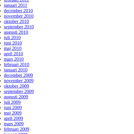
januari 2011
december 2010
november 2010
oktober 2010
september 2010
augusti 2010
juli 2010
juni 2010
maj 2010
april 2010
mars 2010
februari 2010
januari 2010
december 2009
november 2009
oktober 2009
september 2009
augusti 2009
juli 2009
juni 2009
maj 2009
april 2009
mars 2009
februari 2009