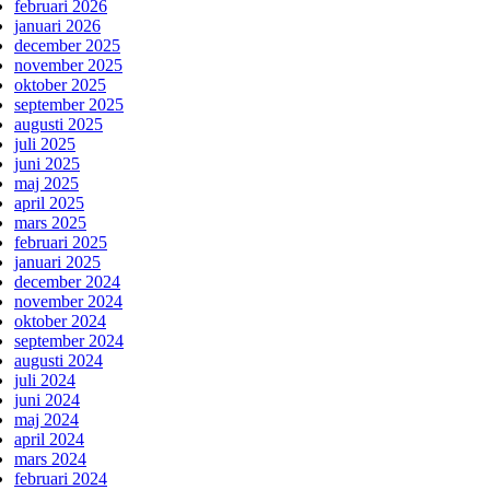
februari 2026
januari 2026
december 2025
november 2025
oktober 2025
september 2025
augusti 2025
juli 2025
juni 2025
maj 2025
april 2025
mars 2025
februari 2025
januari 2025
december 2024
november 2024
oktober 2024
september 2024
augusti 2024
juli 2024
juni 2024
maj 2024
april 2024
mars 2024
februari 2024