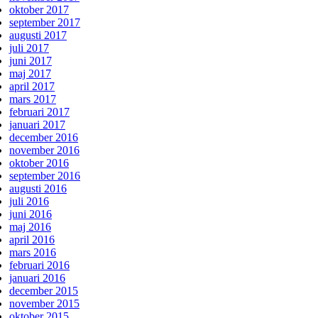
oktober 2017
september 2017
augusti 2017
juli 2017
juni 2017
maj 2017
april 2017
mars 2017
februari 2017
januari 2017
december 2016
november 2016
oktober 2016
september 2016
augusti 2016
juli 2016
juni 2016
maj 2016
april 2016
mars 2016
februari 2016
januari 2016
december 2015
november 2015
oktober 2015