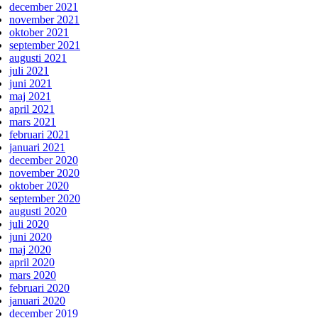
december 2021
november 2021
oktober 2021
september 2021
augusti 2021
juli 2021
juni 2021
maj 2021
april 2021
mars 2021
februari 2021
januari 2021
december 2020
november 2020
oktober 2020
september 2020
augusti 2020
juli 2020
juni 2020
maj 2020
april 2020
mars 2020
februari 2020
januari 2020
december 2019