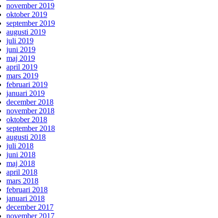
november 2019
oktober 2019
september 2019
augusti 2019
juli 2019
juni 2019
maj 2019
april 2019
mars 2019
februari 2019
januari 2019
december 2018
november 2018
oktober 2018
september 2018
augusti 2018
juli 2018
juni 2018
maj 2018
april 2018
mars 2018
februari 2018
januari 2018
december 2017
november 2017