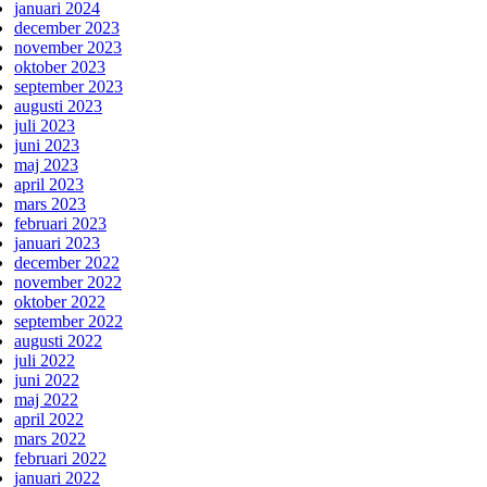
januari 2024
december 2023
november 2023
oktober 2023
september 2023
augusti 2023
juli 2023
juni 2023
maj 2023
april 2023
mars 2023
februari 2023
januari 2023
december 2022
november 2022
oktober 2022
september 2022
augusti 2022
juli 2022
juni 2022
maj 2022
april 2022
mars 2022
februari 2022
januari 2022