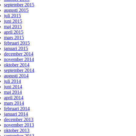
september 2015
augusti 2015
juli 2015
juni 2015
maj 2015
april 2015
mars 2015
februari 2015
januari 2015
december 2014
november 2014
oktober 2014
september 2014
augusti 2014
juli 2014
juni 2014
maj 2014
april 2014
mars 2014
februari 2014
januari 2014
december 2013
november 2013
oktober 2013
september 2013