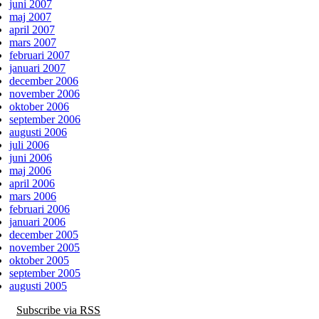
juni 2007
maj 2007
april 2007
mars 2007
februari 2007
januari 2007
december 2006
november 2006
oktober 2006
september 2006
augusti 2006
juli 2006
juni 2006
maj 2006
april 2006
mars 2006
februari 2006
januari 2006
december 2005
november 2005
oktober 2005
september 2005
augusti 2005
Subscribe via RSS