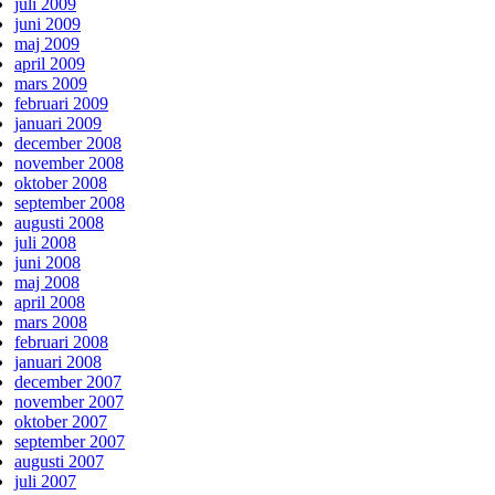
juli 2009
juni 2009
maj 2009
april 2009
mars 2009
februari 2009
januari 2009
december 2008
november 2008
oktober 2008
september 2008
augusti 2008
juli 2008
juni 2008
maj 2008
april 2008
mars 2008
februari 2008
januari 2008
december 2007
november 2007
oktober 2007
september 2007
augusti 2007
juli 2007