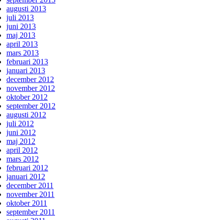
augusti 2013
juli 2013
juni 2013
maj 2013
april 2013
mars 2013
februari 2013
januari 2013
december 2012
november 2012
oktober 2012
september 2012
augusti 2012
juli 2012
juni 2012
maj 2012
april 2012
mars 2012
februari 2012
januari 2012
december 2011
november 2011
oktober 2011
september 2011