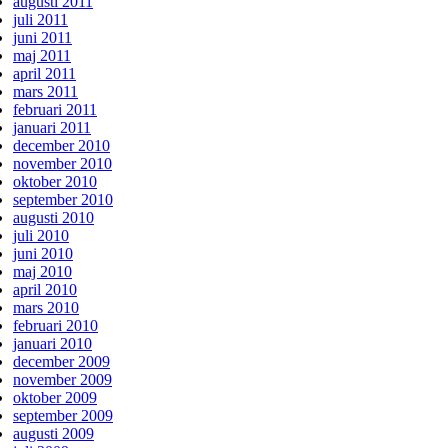
augusti 2011
juli 2011
juni 2011
maj 2011
april 2011
mars 2011
februari 2011
januari 2011
december 2010
november 2010
oktober 2010
september 2010
augusti 2010
juli 2010
juni 2010
maj 2010
april 2010
mars 2010
februari 2010
januari 2010
december 2009
november 2009
oktober 2009
september 2009
augusti 2009