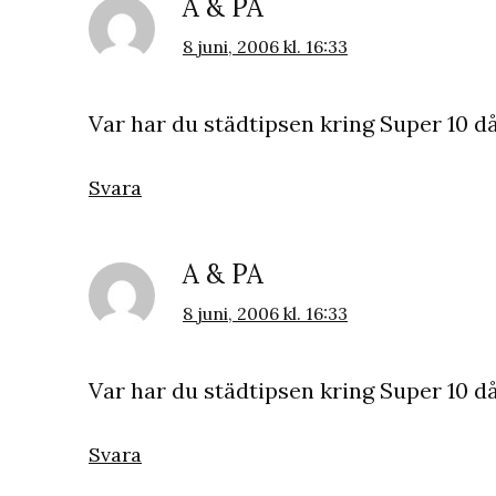
A & PA
8 juni, 2006 kl. 16:33
Var har du städtipsen kring Super 10 då
Svara
A & PA
8 juni, 2006 kl. 16:33
Var har du städtipsen kring Super 10 då
Svara