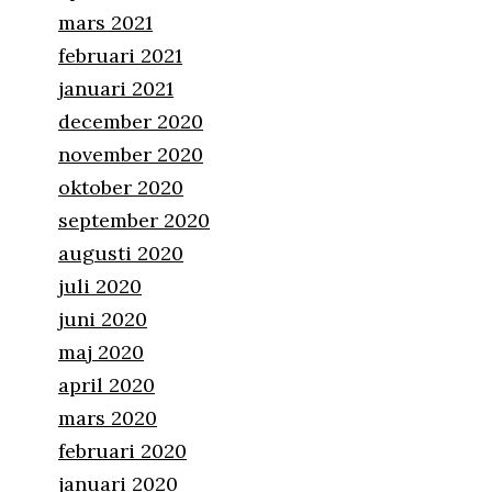
mars 2021
februari 2021
januari 2021
december 2020
november 2020
oktober 2020
september 2020
augusti 2020
juli 2020
juni 2020
maj 2020
april 2020
mars 2020
februari 2020
januari 2020