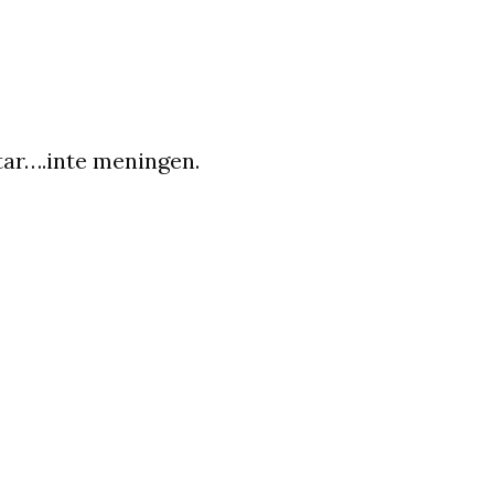
tar….inte meningen.