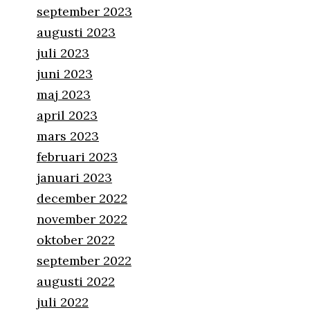
september 2023
augusti 2023
juli 2023
juni 2023
maj 2023
april 2023
mars 2023
februari 2023
januari 2023
december 2022
november 2022
oktober 2022
september 2022
augusti 2022
juli 2022