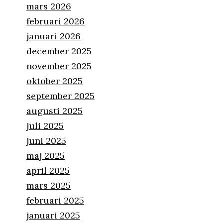
mars 2026
februari 2026
januari 2026
december 2025
rat
november 2025
oktober 2025
september 2025
augusti 2025
juli 2025
juni 2025
maj 2025
april 2025
mars 2025
februari 2025
januari 2025