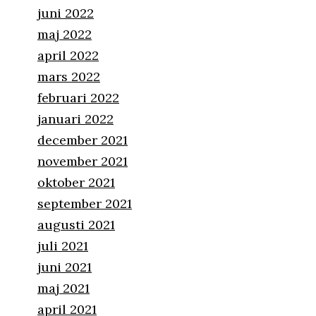
juni 2022
maj 2022
april 2022
mars 2022
februari 2022
januari 2022
december 2021
november 2021
oktober 2021
september 2021
augusti 2021
juli 2021
juni 2021
maj 2021
april 2021