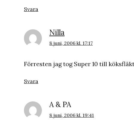
Svara
Nilla
8 juni, 2006 kl. 17:17
Förresten jag tog Super 10 till köksfläkt
Svara
A & PA
8 juni, 2006 kl. 19:41