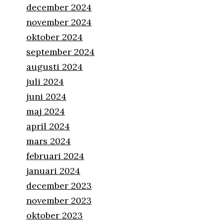
december 2024
november 2024
oktober 2024
september 2024
augusti 2024
juli 2024
juni 2024
maj 2024
april 2024
mars 2024
februari 2024
januari 2024
december 2023
november 2023
oktober 2023