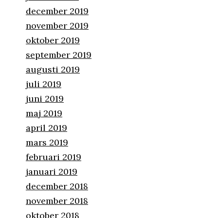
december 2019
november 2019
oktober 2019
september 2019
augusti 2019
juli 2019
juni 2019
maj 2019
april 2019
mars 2019
februari 2019
januari 2019
december 2018
november 2018
oktober 2018