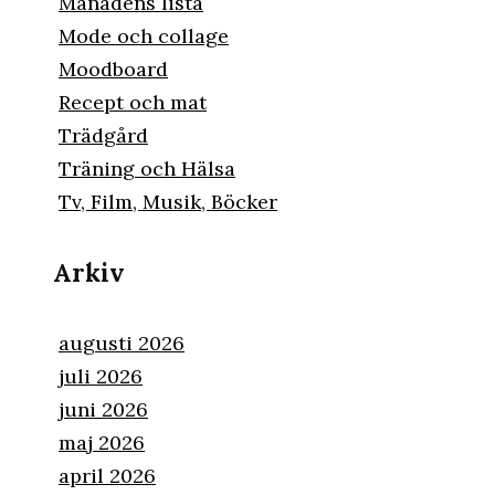
Månadens lista
Mode och collage
Moodboard
Recept och mat
Trädgård
Träning och Hälsa
Tv, Film, Musik, Böcker
Arkiv
augusti 2026
juli 2026
juni 2026
maj 2026
april 2026