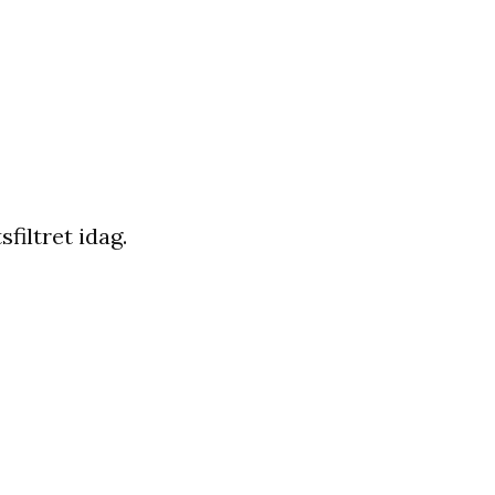
sfiltret idag.