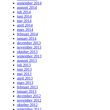
september 2014
augusti 2014
juli 2014
juni 2014
maj 2014
april 2014
mars 2014
februari 2014
januari 2014
december 2013
november 2013
oktober 2013
september 2013
augusti 2013
juli 2013
juni 2013
maj 2013
april 2013
mars 2013
februari 2013
januari 2013
december 2012
november 2012
oktober 2012
september 2012