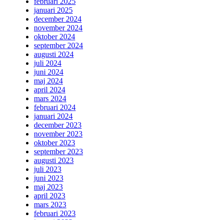
februari 2025
januari 2025
december 2024
november 2024
oktober 2024
september 2024
augusti 2024
juli 2024
juni 2024
maj 2024
april 2024
mars 2024
februari 2024
januari 2024
december 2023
november 2023
oktober 2023
september 2023
augusti 2023
juli 2023
juni 2023
maj 2023
april 2023
mars 2023
februari 2023