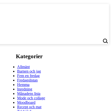
Kategorier
Allmänt
Barnen och jag
Fem en fredag
Fredagslistan
Hemma
Inredning
Månadens lista
Mode och collage
Moodboard
Recept och mat