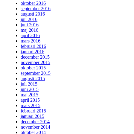
oktober 2016
september 2016
augusti 2016
juli 2016
juni 2016
maj 2016
april 2016
mars 2016
februari 2016
januari 2016
december 2015
november 2015
oktober 2015
september 2015
augusti 2015
juli 2015
juni 2015
maj 2015
april 2015
mars 2015
februari 2015
januari 2015
december 2014
november 2014
oktober 2014