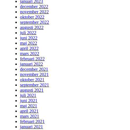
januari 2023
december 2022
november 2022
oktober 2022
september 2022
augusti 2022
juli 2022
juni 2022
maj 2022
april 2022
mars 2022
februari 2022
januari 2022
december 2021
november 2021
oktober 2021
september 2021
augusti 2021
juli 2021
juni 2021
maj 2021
april 2021
mars 2021
februari 2021
januari 2021