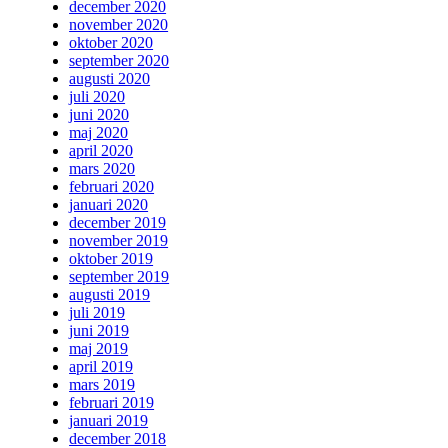
december 2020
november 2020
oktober 2020
september 2020
augusti 2020
juli 2020
juni 2020
maj 2020
april 2020
mars 2020
februari 2020
januari 2020
december 2019
november 2019
oktober 2019
september 2019
augusti 2019
juli 2019
juni 2019
maj 2019
april 2019
mars 2019
februari 2019
januari 2019
december 2018