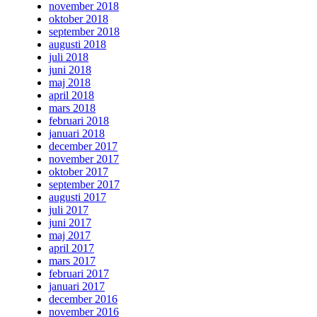
november 2018
oktober 2018
september 2018
augusti 2018
juli 2018
juni 2018
maj 2018
april 2018
mars 2018
februari 2018
januari 2018
december 2017
november 2017
oktober 2017
september 2017
augusti 2017
juli 2017
juni 2017
maj 2017
april 2017
mars 2017
februari 2017
januari 2017
december 2016
november 2016