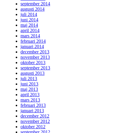
september 2014
augusti 2014
juli 2014
juni 2014
maj 2014
april 2014
mars 2014
februari 2014
januari 2014
december 2013
november 2013
oktober 2013
september 2013
augusti 2013
juli 2013
juni 2013
maj 2013
april 2013
mars 2013
februari 2013
januari 2013
december 2012
november 2012
oktober 2012
september 2012