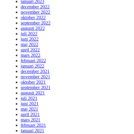
januari 2023
december 2022
november 2022
oktober 2022
september 2022
augusti 2022
juli 2022
juni 2022
maj 2022
april 2022
mars 2022
februari 2022
januari 2022
december 2021
november 2021
oktober 2021
september 2021
augusti 2021
juli 2021
juni 2021
maj 2021
april 2021
mars 2021
februari 2021
januari 2021