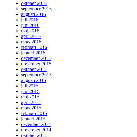
oktober 2016
september 2016
augusti 2016
juli 2016
juni 2016
maj 2016
april 2016
mars 2016
februari 2016
januari 2016
december 2015
november 2015
oktober 2015
september 2015
augusti 2015
juli 2015
juni 2015
maj 2015
april 2015
mars 2015
februari 2015
januari 2015
december 2014
november 2014
oktober 2014