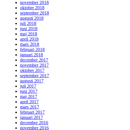
november 2018
oktober 2018
september 2018
augusti 2018
juli 2018
juni 2018
maj 2018
april 2018
mars 2018
februari 2018
januari 2018
december 2017
november 2017
oktober 2017
september 2017
augusti 2017
juli 2017
juni 2017
maj 2017
april 2017
mars 2017
februari 2017
januari 2017
december 2016
november 2016