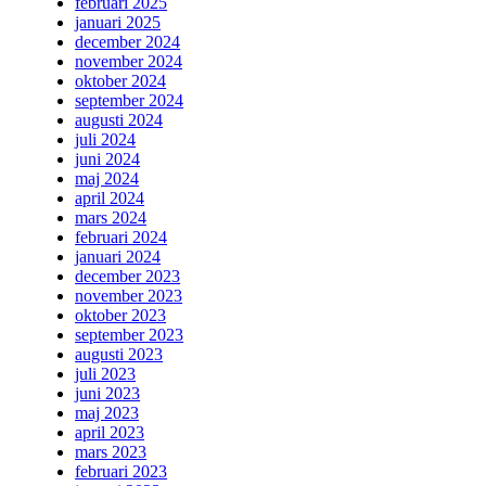
februari 2025
januari 2025
december 2024
november 2024
oktober 2024
september 2024
augusti 2024
juli 2024
juni 2024
maj 2024
april 2024
mars 2024
februari 2024
januari 2024
december 2023
november 2023
oktober 2023
september 2023
augusti 2023
juli 2023
juni 2023
maj 2023
april 2023
mars 2023
februari 2023