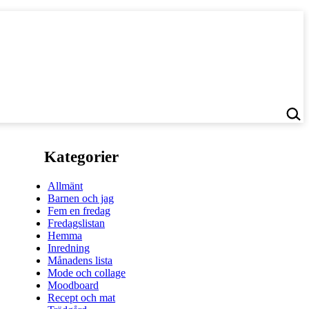
Kategorier
Allmänt
Barnen och jag
Fem en fredag
Fredagslistan
Hemma
Inredning
Månadens lista
Mode och collage
Moodboard
Recept och mat