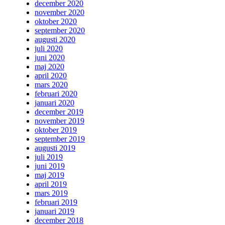
december 2020
november 2020
oktober 2020
september 2020
augusti 2020
juli 2020
juni 2020
maj 2020
april 2020
mars 2020
februari 2020
januari 2020
december 2019
november 2019
oktober 2019
september 2019
augusti 2019
juli 2019
juni 2019
maj 2019
april 2019
mars 2019
februari 2019
januari 2019
december 2018