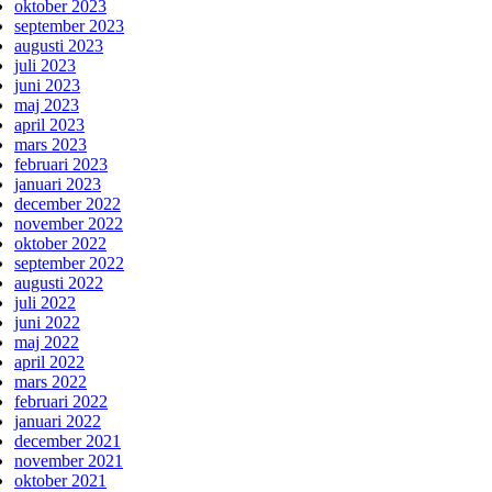
oktober 2023
september 2023
augusti 2023
juli 2023
juni 2023
maj 2023
april 2023
mars 2023
februari 2023
januari 2023
december 2022
november 2022
oktober 2022
september 2022
augusti 2022
juli 2022
juni 2022
maj 2022
april 2022
mars 2022
februari 2022
januari 2022
december 2021
november 2021
oktober 2021