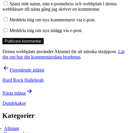
Spara mitt namn, min e-postadress och webbplats i denna
webbläsare till nästa gång jag skriver en kommentar.
Meddela mig om nya kommentarer via e-post.
Meddela mig om nya inlägg via e-post.
Denna webbplats använder Akismet för att minska skräppost.
Lär
dig om hur din kommentarsdata bearbetas
.
Inläggsnavigering
Föregående inlägg
Hard Rock Hallelujah
Nästa inlägg
Dumlekakor
Kategorier
Allmänt