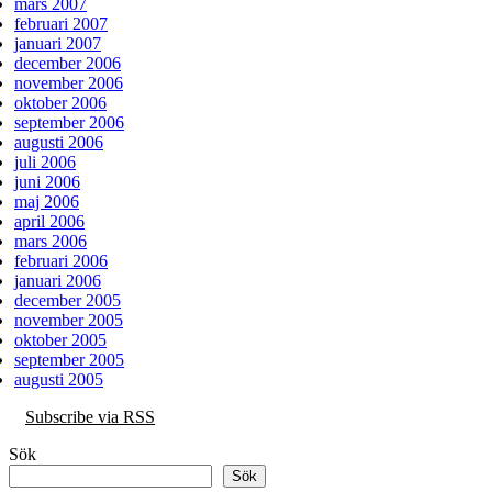
mars 2007
februari 2007
januari 2007
december 2006
november 2006
oktober 2006
september 2006
augusti 2006
juli 2006
juni 2006
maj 2006
april 2006
mars 2006
februari 2006
januari 2006
december 2005
november 2005
oktober 2005
september 2005
augusti 2005
Subscribe via RSS
Sök
Sök