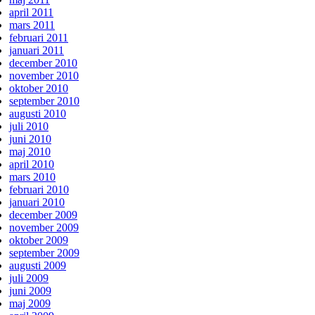
april 2011
mars 2011
februari 2011
januari 2011
december 2010
november 2010
oktober 2010
september 2010
augusti 2010
juli 2010
juni 2010
maj 2010
april 2010
mars 2010
februari 2010
januari 2010
december 2009
november 2009
oktober 2009
september 2009
augusti 2009
juli 2009
juni 2009
maj 2009