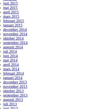
juni 2015
maj 2015
april 2015
mars 2015
februari 2015
januari 2015
december 2014
november 2014
oktober 2014
september 2014
augusti 2014
juli 2014
juni 2014
maj 2014
april 2014
mars 2014
februari 2014
januari 2014
december 2013
november 2013
oktober 2013
september 2013
augusti 2013
juli 2013
juni 2013