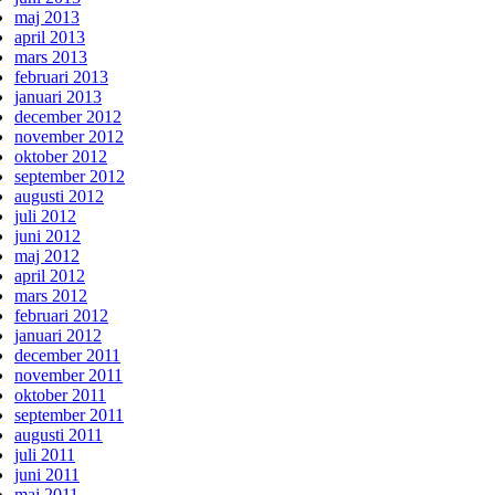
maj 2013
april 2013
mars 2013
februari 2013
januari 2013
december 2012
november 2012
oktober 2012
september 2012
augusti 2012
juli 2012
juni 2012
maj 2012
april 2012
mars 2012
februari 2012
januari 2012
december 2011
november 2011
oktober 2011
september 2011
augusti 2011
juli 2011
juni 2011
maj 2011