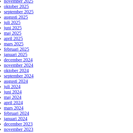
november 2025
oktober 2025
september 2025
augusti 2025
juli 2025
juni 2025
maj 2025
april 2025
mars 2025
februari 2025
januari 2025
december 2024
november 2024
oktober 2024
september 2024
augusti 2024
juli 2024
juni 2024
maj 2024
april 2024
mars 2024
februari 2024
januari 2024
december 2023
november 2023