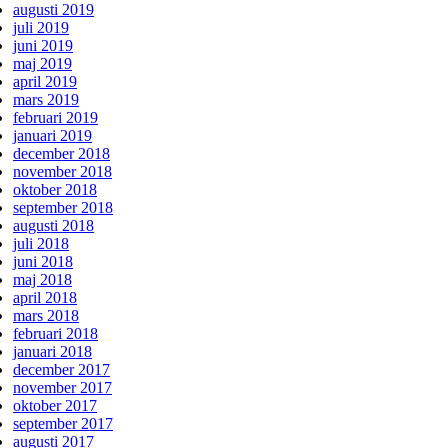
augusti 2019
juli 2019
juni 2019
maj 2019
april 2019
mars 2019
februari 2019
januari 2019
december 2018
november 2018
oktober 2018
september 2018
augusti 2018
juli 2018
juni 2018
maj 2018
april 2018
mars 2018
februari 2018
januari 2018
december 2017
november 2017
oktober 2017
september 2017
augusti 2017