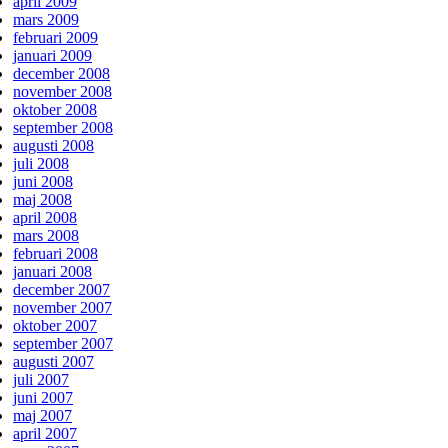
april 2009
mars 2009
februari 2009
januari 2009
december 2008
november 2008
oktober 2008
september 2008
augusti 2008
juli 2008
juni 2008
maj 2008
april 2008
mars 2008
februari 2008
januari 2008
december 2007
november 2007
oktober 2007
september 2007
augusti 2007
juli 2007
juni 2007
maj 2007
april 2007