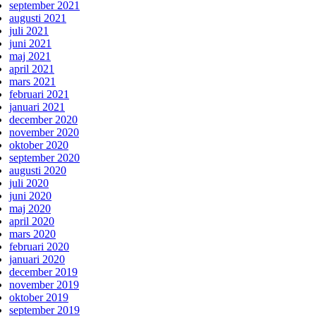
september 2021
augusti 2021
juli 2021
juni 2021
maj 2021
april 2021
mars 2021
februari 2021
januari 2021
december 2020
november 2020
oktober 2020
september 2020
augusti 2020
juli 2020
juni 2020
maj 2020
april 2020
mars 2020
februari 2020
januari 2020
december 2019
november 2019
oktober 2019
september 2019