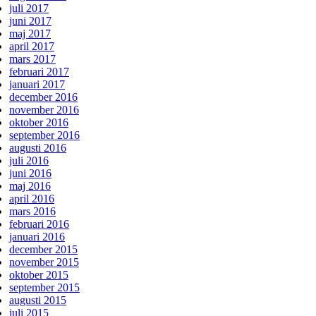
juli 2017
juni 2017
maj 2017
april 2017
mars 2017
februari 2017
januari 2017
december 2016
november 2016
oktober 2016
september 2016
augusti 2016
juli 2016
juni 2016
maj 2016
april 2016
mars 2016
februari 2016
januari 2016
december 2015
november 2015
oktober 2015
september 2015
augusti 2015
juli 2015