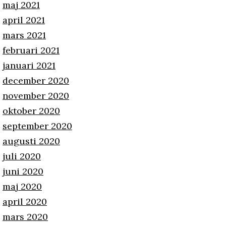
maj 2021
april 2021
mars 2021
februari 2021
januari 2021
december 2020
november 2020
oktober 2020
september 2020
augusti 2020
juli 2020
juni 2020
maj 2020
april 2020
mars 2020