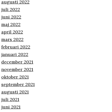
augusti 2022
juli 2022
juni 2022
maj 2022
april 2022
mars 2022
februari 2022
januari 2022
december 2021
november 2021
oktober 2021
september 2021
augusti 2021
juli 2021
juni 2021