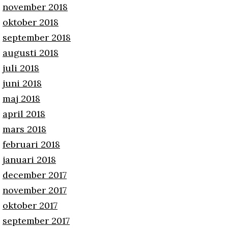
november 2018
oktober 2018
september 2018
augusti 2018
juli 2018
juni 2018
maj 2018
april 2018
mars 2018
februari 2018
januari 2018
december 2017
november 2017
oktober 2017
september 2017