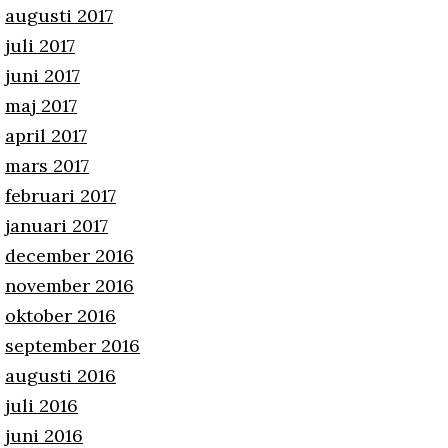
augusti 2017
juli 2017
juni 2017
maj 2017
april 2017
mars 2017
februari 2017
januari 2017
december 2016
november 2016
oktober 2016
september 2016
augusti 2016
juli 2016
juni 2016