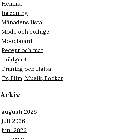
Hemma
Inredning
Månadens lista
Mode och collage
Moodboard
Recept och mat
Trädgård
Träning och Hälsa
Tv, Film, Musik, Böcker
Arkiv
augusti 2026
juli 2026
juni 2026