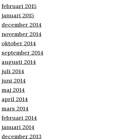
februari 2015
januari 2015
december 2014
november 2014
oktober 2014
september 2014
augusti 2014
juli 2014
juni 2014
maj 2014
april 2014
mars 2014
februari 2014
januari 2014
december 2013