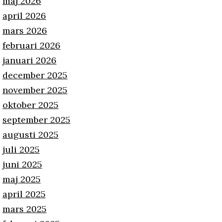
maj 2026
april 2026
mars 2026
februari 2026
januari 2026
december 2025
november 2025
oktober 2025
september 2025
augusti 2025
juli 2025
juni 2025
maj 2025
april 2025
mars 2025