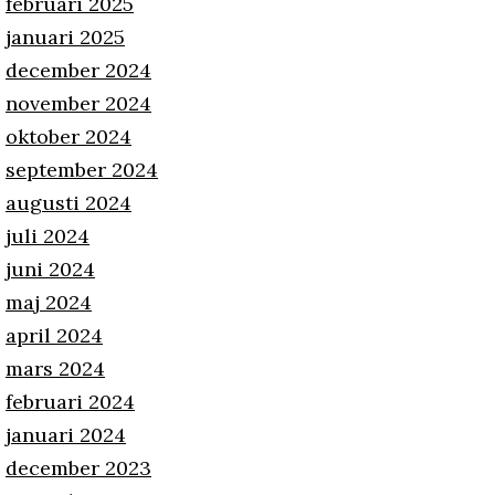
februari 2025
januari 2025
december 2024
november 2024
oktober 2024
september 2024
augusti 2024
juli 2024
juni 2024
maj 2024
april 2024
mars 2024
februari 2024
januari 2024
december 2023