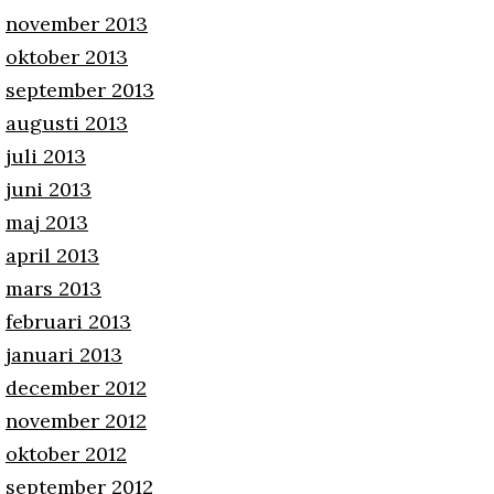
november 2013
oktober 2013
september 2013
augusti 2013
juli 2013
juni 2013
maj 2013
april 2013
mars 2013
februari 2013
januari 2013
december 2012
november 2012
oktober 2012
september 2012