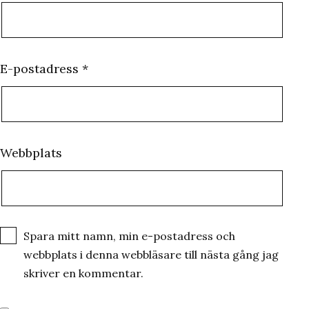
E-postadress
*
Webbplats
Spara mitt namn, min e-postadress och
webbplats i denna webbläsare till nästa gång jag
skriver en kommentar.