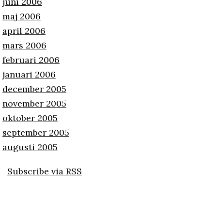
juni 2006
maj 2006
april 2006
mars 2006
februari 2006
januari 2006
december 2005
november 2005
oktober 2005
september 2005
augusti 2005
Subscribe via RSS