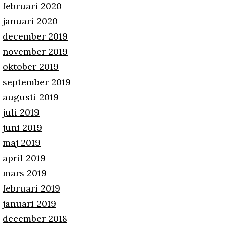
februari 2020
januari 2020
december 2019
november 2019
oktober 2019
september 2019
augusti 2019
juli 2019
juni 2019
maj 2019
april 2019
mars 2019
februari 2019
januari 2019
december 2018