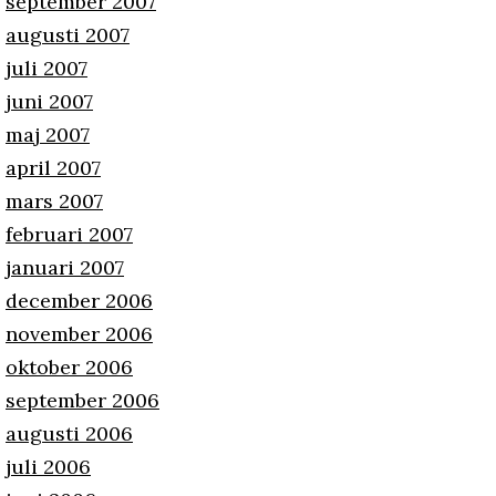
september 2007
augusti 2007
juli 2007
juni 2007
maj 2007
april 2007
mars 2007
februari 2007
januari 2007
december 2006
november 2006
oktober 2006
september 2006
augusti 2006
juli 2006