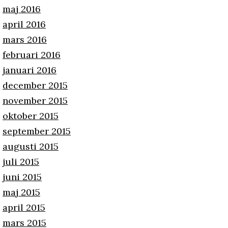
maj 2016
april 2016
mars 2016
februari 2016
januari 2016
december 2015
november 2015
oktober 2015
september 2015
augusti 2015
juli 2015
juni 2015
maj 2015
april 2015
mars 2015