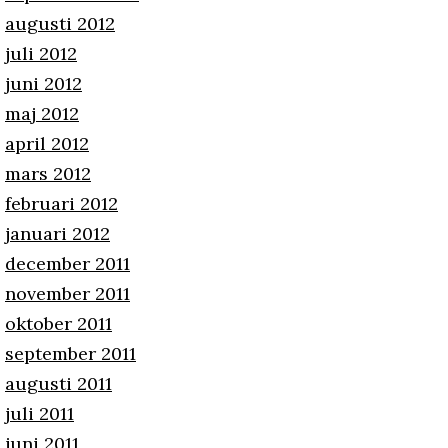
augusti 2012
juli 2012
juni 2012
maj 2012
april 2012
mars 2012
februari 2012
januari 2012
december 2011
november 2011
oktober 2011
september 2011
augusti 2011
juli 2011
juni 2011