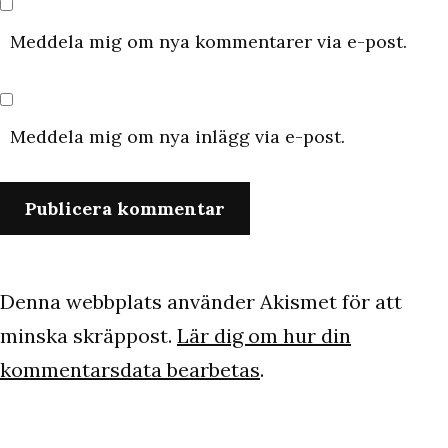
Meddela mig om nya kommentarer via e-post.
Meddela mig om nya inlägg via e-post.
Denna webbplats använder Akismet för att
minska skräppost.
Lär dig om hur din
kommentarsdata bearbetas
.