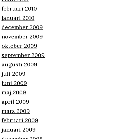
februari 2010
januari 2010
december 2009
november 2009
oktober 2009
september 2009
augusti 2009
juli 2009
juni 2009
maj 2009
april 2009
mars 2009
februari 2009
januari 2009
december 2008