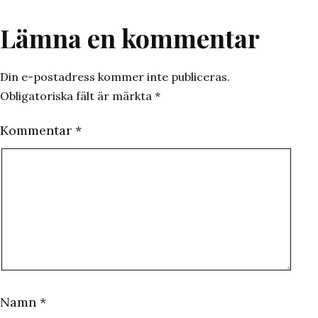
Lämna en kommentar
Din e-postadress kommer inte publiceras.
Obligatoriska fält är märkta
*
Kommentar
*
Namn
*