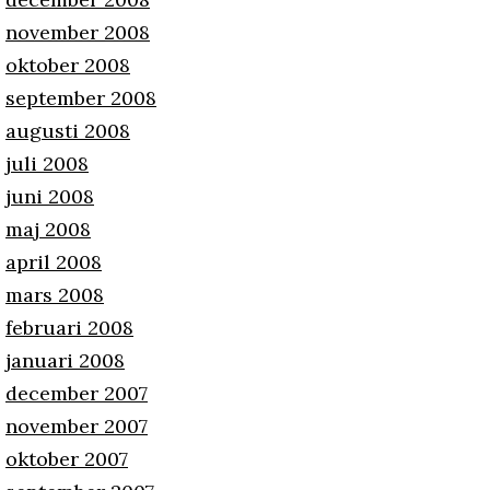
november 2008
oktober 2008
september 2008
augusti 2008
juli 2008
juni 2008
maj 2008
april 2008
mars 2008
februari 2008
januari 2008
december 2007
november 2007
oktober 2007