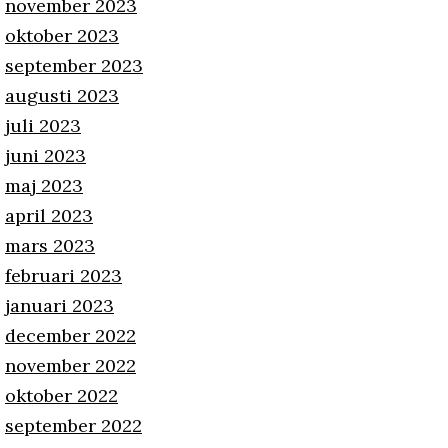
november 2023
oktober 2023
september 2023
augusti 2023
juli 2023
juni 2023
maj 2023
april 2023
mars 2023
februari 2023
januari 2023
december 2022
november 2022
oktober 2022
september 2022