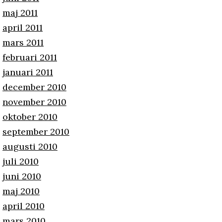
maj 2011
april 2011
mars 2011
februari 2011
januari 2011
december 2010
november 2010
oktober 2010
september 2010
augusti 2010
juli 2010
juni 2010
maj 2010
april 2010
mars 2010