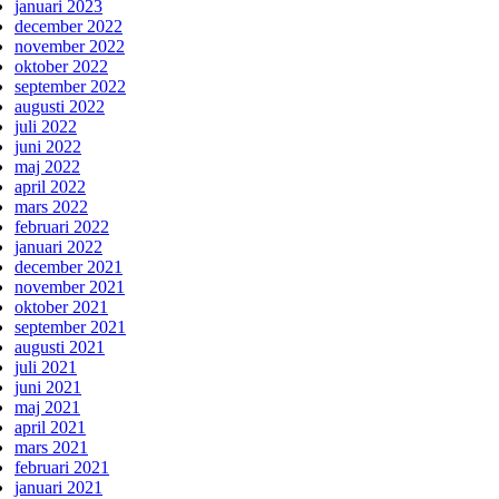
januari 2023
december 2022
november 2022
oktober 2022
september 2022
augusti 2022
juli 2022
juni 2022
maj 2022
april 2022
mars 2022
februari 2022
januari 2022
december 2021
november 2021
oktober 2021
september 2021
augusti 2021
juli 2021
juni 2021
maj 2021
april 2021
mars 2021
februari 2021
januari 2021