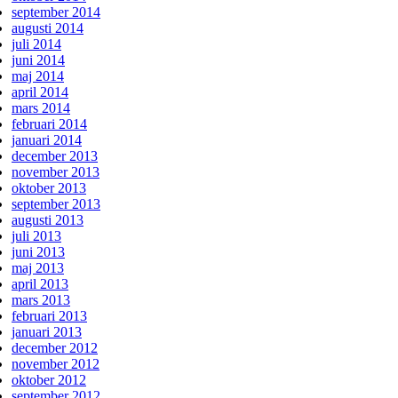
september 2014
augusti 2014
juli 2014
juni 2014
maj 2014
april 2014
mars 2014
februari 2014
januari 2014
december 2013
november 2013
oktober 2013
september 2013
augusti 2013
juli 2013
juni 2013
maj 2013
april 2013
mars 2013
februari 2013
januari 2013
december 2012
november 2012
oktober 2012
september 2012