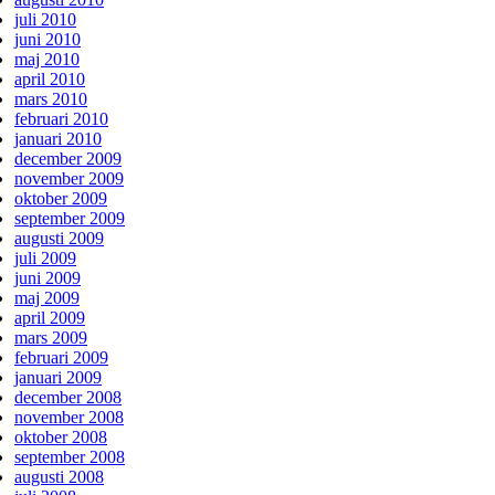
juli 2010
juni 2010
maj 2010
april 2010
mars 2010
februari 2010
januari 2010
december 2009
november 2009
oktober 2009
september 2009
augusti 2009
juli 2009
juni 2009
maj 2009
april 2009
mars 2009
februari 2009
januari 2009
december 2008
november 2008
oktober 2008
september 2008
augusti 2008