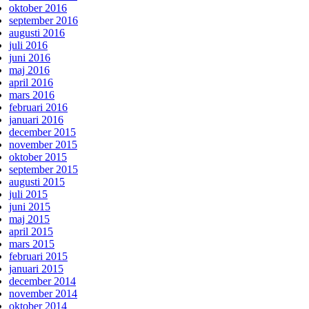
oktober 2016
september 2016
augusti 2016
juli 2016
juni 2016
maj 2016
april 2016
mars 2016
februari 2016
januari 2016
december 2015
november 2015
oktober 2015
september 2015
augusti 2015
juli 2015
juni 2015
maj 2015
april 2015
mars 2015
februari 2015
januari 2015
december 2014
november 2014
oktober 2014