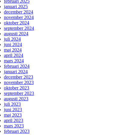
februari 2025
januari 2025
december 2024
november 2024
oktober 2024
september 2024
augusti 2024
juli 2024
juni 2024
maj 2024
april 2024
mars 2024
februari 2024
januari 2024
december 2023
november 2023
oktober 2023
september 2023
augusti 2023
juli 2023
juni 2023
maj 2023
april 2023
mars 2023
februari 2023