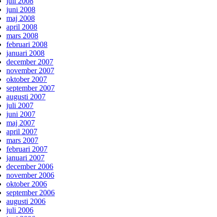
juli 2008
juni 2008
maj 2008
april 2008
mars 2008
februari 2008
januari 2008
december 2007
november 2007
oktober 2007
september 2007
augusti 2007
juli 2007
juni 2007
maj 2007
april 2007
mars 2007
februari 2007
januari 2007
december 2006
november 2006
oktober 2006
september 2006
augusti 2006
juli 2006