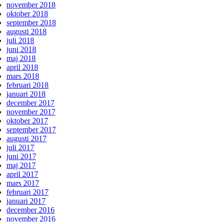
november 2018
oktober 2018
september 2018
augusti 2018
juli 2018
juni 2018
maj 2018
april 2018
mars 2018
februari 2018
januari 2018
december 2017
november 2017
oktober 2017
september 2017
augusti 2017
juli 2017
juni 2017
maj 2017
april 2017
mars 2017
februari 2017
januari 2017
december 2016
november 2016