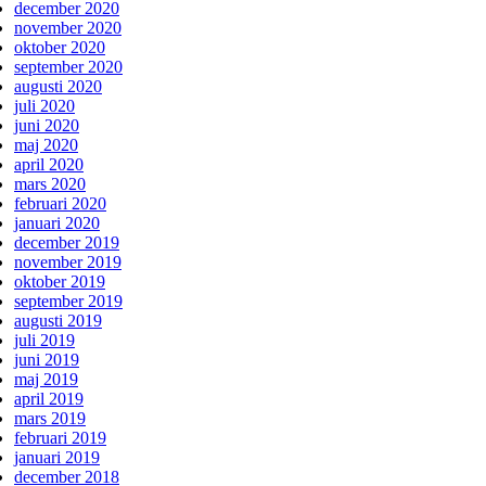
december 2020
november 2020
oktober 2020
september 2020
augusti 2020
juli 2020
juni 2020
maj 2020
april 2020
mars 2020
februari 2020
januari 2020
december 2019
november 2019
oktober 2019
september 2019
augusti 2019
juli 2019
juni 2019
maj 2019
april 2019
mars 2019
februari 2019
januari 2019
december 2018