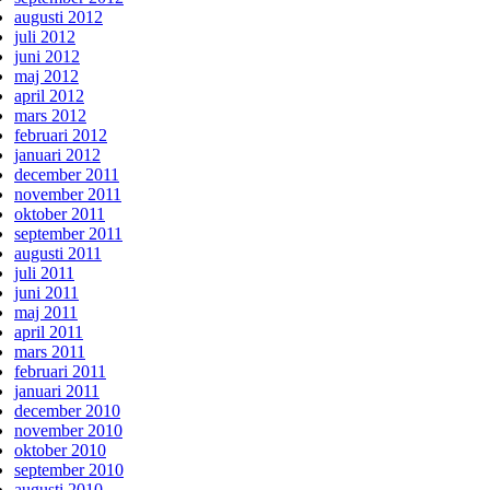
augusti 2012
juli 2012
juni 2012
maj 2012
april 2012
mars 2012
februari 2012
januari 2012
december 2011
november 2011
oktober 2011
september 2011
augusti 2011
juli 2011
juni 2011
maj 2011
april 2011
mars 2011
februari 2011
januari 2011
december 2010
november 2010
oktober 2010
september 2010
augusti 2010